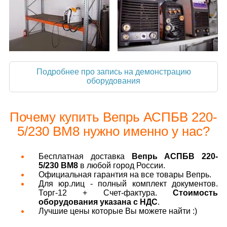
Подробнее про запись на демонстрацию
оборудования
Почему купить Вепрь АСПБВ 220-
5/230 ВМ8 нужно именно у нас?
Бесплатная доставка
Вепрь АСПБВ 220-
5/230 ВМ8
в любой город России.
Официальная гарантия на все товары Вепрь.
Для юр.лиц - полный комплект документов.
Торг-12 + Счет-фактура.
Стоимость
оборудования указана с НДС
.
Лучшие цены которые Вы можете найти :)