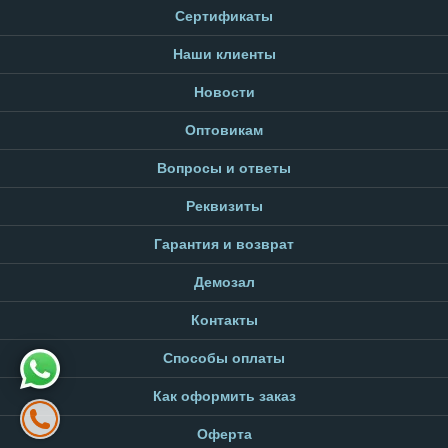
Сертификаты
Наши клиенты
Новости
Оптовикам
Вопросы и ответы
Реквизиты
Гарантия и возврат
Демозал
Контакты
Способы оплаты
Как оформить заказ
Оферта