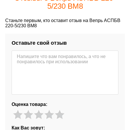
5/230 ВМ8
Станьте первым, кто оставит отзыв на Вепрь АСПБВ
220-5/230 ВМ8
Оставьте свой отзыв
Оценка товара:
Как Вас зовут: