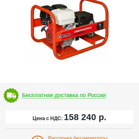
Бесплатная доставка по России
158 240
р.
Цена с НДС:
Рассрочка без переплаты