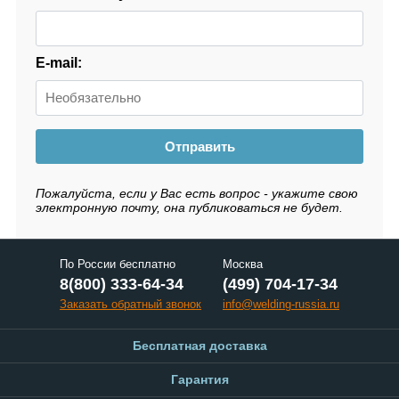
E-mail:
Отправить
Пожалуйста, если у Вас есть вопрос - укажите свою
электронную почту, она публиковаться не будет.
По России бесплатно
Москва
8(800) 333-64-34
(499) 704-17-34
Заказать обратный звонок
info@welding-russia.ru
Бесплатная доставка
Гарантия