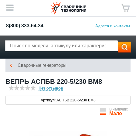
8(800) 333-64-34
Адреса и контакты
Сварочные генераторы
ВЕПРЬ АСПБВ 220-5/230 ВМ8
Нет отзывов
Артикул: АСПБВ 220-5/230 ВМ8
В наличии:
Мало