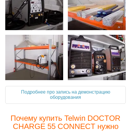
Подробнее про запись на демонстрацию
оборудования
Почему купить Telwin DOCTOR
CHARGE 55 CONNECT нужно