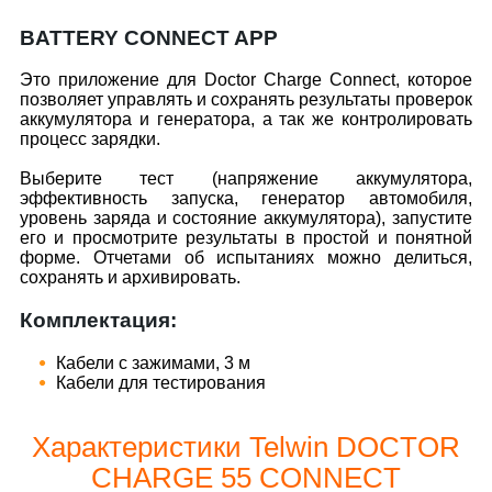
BATTERY CONNECT APP
Это приложение для Doctor Charge Connect, которое
позволяет управлять и сохранять результаты проверок
аккумулятора и генератора, а так же контролировать
процесс зарядки.
Выберите тест (напряжение аккумулятора,
эффективность запуска, генератор автомобиля,
уровень заряда и состояние аккумулятора), запустите
его и просмотрите результаты в простой и понятной
форме. Отчетами об испытаниях можно делиться,
сохранять и архивировать.
Комплектация:
Кабели с зажимами, 3 м​
Кабели для тестирования
Характеристики Telwin DOCTOR
CHARGE 55 CONNECT