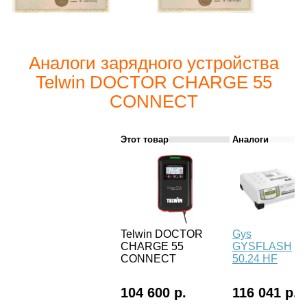
Аналоги зарядного устройства
Telwin DOCTOR CHARGE 55
CONNECT
Этот товар
Аналоги
Telwin DOCTOR
Gys
CHARGE 55
GYSFLASH
CONNECT
50.24 HF
104 600 р.
116 041 р.