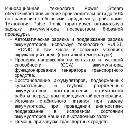
Инновационная технология Power Stream
обеспечивает повышение производительности до 50%
по сравнению с обычными зарядными устройствами.
Технология Pulse Tronic гарантирует оптимальную
зарядку аккумулятора посредством 8-фазной
процедуры.
Автоматическая зарядка и поддержание заряда
аккумуляторов, используя технологию PULSE
TRONIC в том числе в сложных условиях
окружающей среды (при низкой температуре),
Проверка напряжения на контактах и пусковой
способности (CCA) аккумулятора,
функционирования генератора транспортного
средства,
Восстановление аккумуляторов, подверженных
сульфатации, и глубоко разряженных
аккумуляторов, восстановление оптимальной
работы посредством периодической регенерации,
Источник стабильного питания при замене
аккумулятора, при проведении диагностики,
поддержание в исправном состоянии
аккумуляторов машин в выставочных залах,
Помощь при запуске транспортных средств.