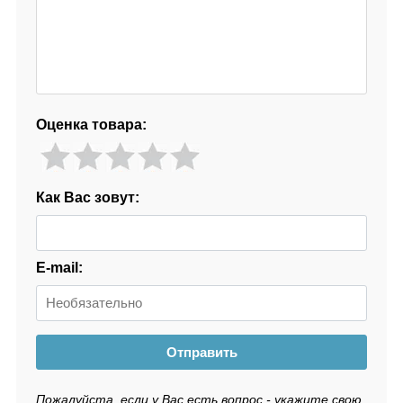
Оценка товара:
Как Вас зовут:
E-mail:
Отправить
Пожалуйста, если у Вас есть вопрос - укажите свою