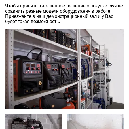
Чтобы принять взвешенное решение о покупке, лучше
сравнить разные модели оборудования в работе.
Приезжайте в наш демонстрационный зал и у Вас
будет такая возможность.