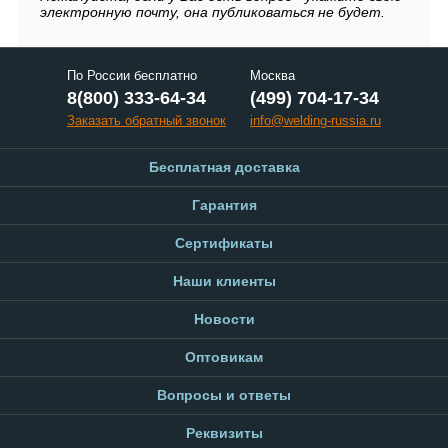
электронную почту, она публиковаться не будет.
По России бесплатно
Москва
8(800) 333-64-34
(499) 704-17-34
Заказать обратный звонок
info@welding-russia.ru
Бесплатная доставка
Гарантия
Сертификаты
Наши клиенты
Новости
Оптовикам
Вопросы и ответы
Реквизиты