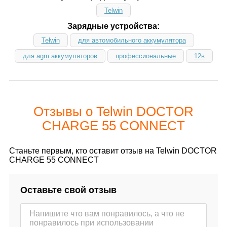
Telwin
Зарядные устройства:
Telwin
для автомобильного аккумулятора
для agm аккумуляторов
профессиональные
12в
Отзывы о Telwin DOCTOR
CHARGE 55 CONNECT
Станьте первым, кто оставит отзыв на Telwin DOCTOR
CHARGE 55 CONNECT
Оставьте свой отзыв