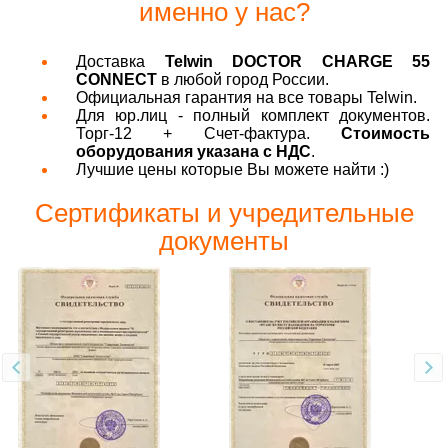
именно у нас?
Доставка
Telwin DOCTOR CHARGE 55
CONNECT
в любой город России.
Официальная гарантия на все товары Telwin.
Для юр.лиц - полный комплект документов.
Торг-12 + Счет-фактура.
Стоимость
оборудования указана с НДС
.
Лучшие цены которые Вы можете найти :)
Сертификаты и учредительные
документы