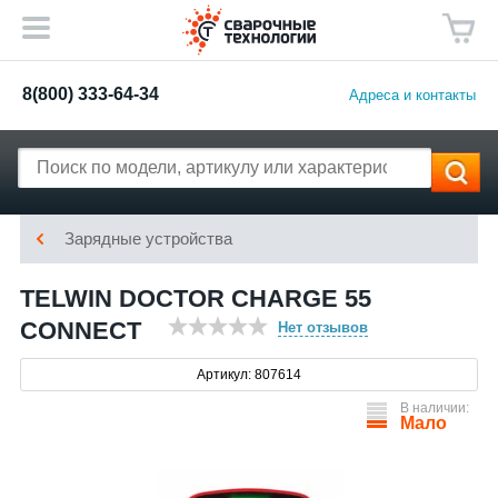
8(800) 333-64-34
Адреса и контакты
Зарядные устройства
TELWIN DOCTOR CHARGE 55
CONNECT
Нет отзывов
Артикул: 807614
В наличии:
Мало