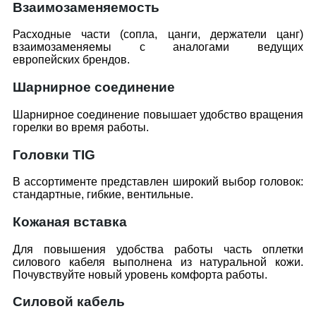
Взаимозаменяемость
Расходные части (сопла, цанги, держатели цанг)
взаимозаменяемы с аналогами ведущих
европейских брендов.
Шарнирное соединение
Шарнирное соединение повышает удобство вращения
горелки во время работы.
Головки TIG
В ассортименте представлен широкий выбор головок:
стандартные, гибкие, вентильные.
Кожаная вставка
Для повышения удобства работы часть оплетки
силового кабеля выполнена из натуральной кожи.
Почувствуйте новый уровень комфорта работы.
Силовой кабель