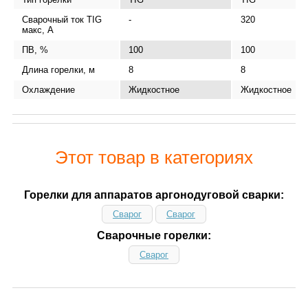
Сварочный ток TIG
-
320
макс, А
ПВ, %
100
100
Длина горелки, м
8
8
Охлаждение
Жидкостное
Жидкостное
Этот товар в категориях
Горелки для аппаратов аргонодуговой сварки:
Сварог
Сварог
Сварочные горелки:
Сварог