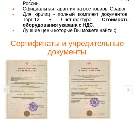
России.
Официальная гарантия на все товары Сварог.
Для юр.лиц - полный комплект документов.
Торг-12 + Счет-фактура.
Стоимость
оборудования указана с НДС
.
Лучшие цены которые Вы можете найти :)
Сертификаты и учредительные
документы