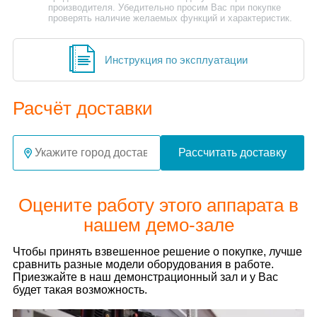
производителя. Убедительно просим Вас при покупке
проверять наличие желаемых функций и характеристик.
Инструкция по эксплуатации
Расчёт доставки
Рассчитать доставку
Оцените работу этого аппарата в
нашем демо-зале
Чтобы принять взвешенное решение о покупке, лучше
сравнить разные модели оборудования в работе.
Приезжайте в наш демонстрационный зал и у Вас
будет такая возможность.