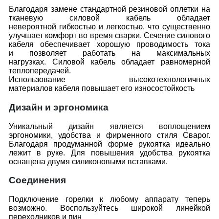
Благодаря замене стандартной резиновой оплетки на
тканевую силовой кабель обладает
невероятной гибкостью и легкостью, что существенно
улучшает комфорт во время сварки. Сечение силового
кабеля обеспечивает хорошую проводимость тока
и позволяет работать на максимальных
нагрузках. Силовой кабель обладает равномерной
теплопередачей.
Использование высокотехнологичных
материалов кабеля повышает его износостойкость
Дизайн и эргономика
Уникальный дизайн является воплощением
эргономики, удобства и фирменного стиля Сварог.
Благодаря продуманной форме рукоятка идеально
лежит в руке. Для повышения удобства рукоятка
оснащена двумя силиконовыми вставками.
Соединения
Подключение горелки к любому аппарату теперь
возможно. Воспользуйтесь широкой линейкой
переходников и пин