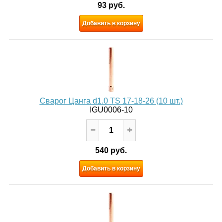
93 руб.
Добавить в корзину
Сварог Цанга d1.0 TS 17-18-26 (10 шт.)
IGU0006-10
540 руб.
Добавить в корзину