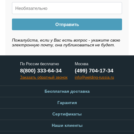
Отправить
Пожалуйста, если у Вас есть вопрос - укажите свою
электронную почту, она публиковаться не будет.
По России бесплатно
Москва
8(800) 333-64-34
(499) 704-17-34
Заказать обратный звонок
info@welding-russia.ru
Бесплатная доставка
Гарантия
Сертификаты
Наши клиенты