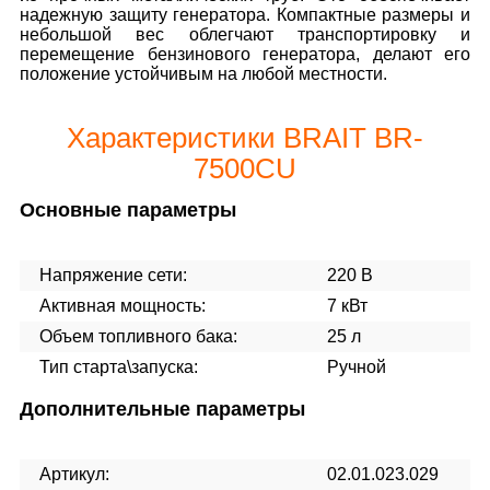
надежную защиту генератора. Компактные размеры и
небольшой вес облегчают транспортировку и
перемещение бензинового генератора, делают его
положение устойчивым на любой местности.
Характеристики BRAIT BR-
7500CU
Основные параметры
Напряжение сети:
220 В
Активная мощность:
7 кВт
Объем топливного бака:
25 л
Тип старта\запуска:
Ручной
Дополнительные параметры
Артикул:
02.01.023.029