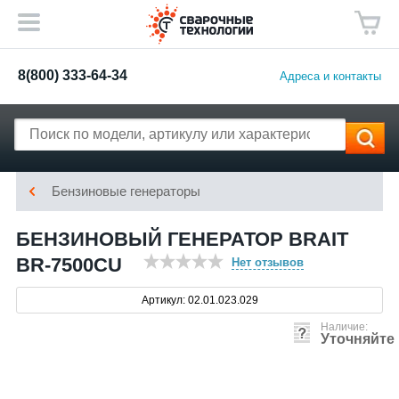
8(800) 333-64-34
Адреса и контакты
Бензиновые генераторы
БЕНЗИНОВЫЙ ГЕНЕРАТОР BRAIT
BR-7500CU
Нет отзывов
Артикул: 02.01.023.029
Наличие:
Уточняйте