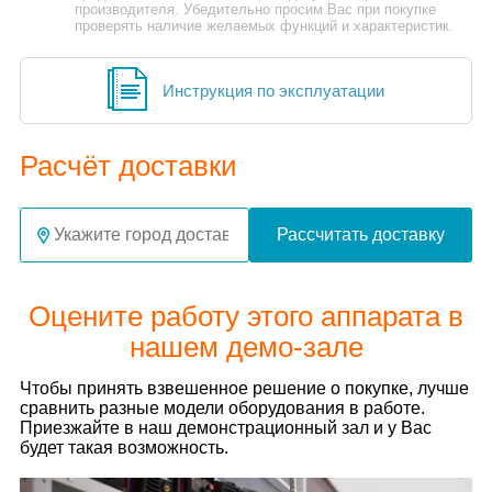
производителя. Убедительно просим Вас при покупке
проверять наличие желаемых функций и характеристик.
Инструкция по эксплуатации
Расчёт доставки
Рассчитать доставку
Оцените работу этого аппарата в
нашем демо-зале
Чтобы принять взвешенное решение о покупке, лучше
сравнить разные модели оборудования в работе.
Приезжайте в наш демонстрационный зал и у Вас
будет такая возможность.