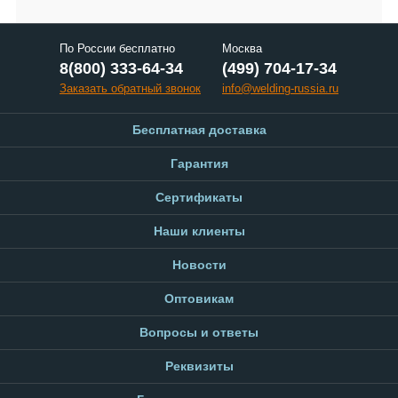
По России бесплатно
Москва
8(800) 333-64-34
(499) 704-17-34
Заказать обратный звонок
info@welding-russia.ru
Бесплатная доставка
Гарантия
Сертификаты
Наши клиенты
Новости
Оптовикам
Вопросы и ответы
Реквизиты