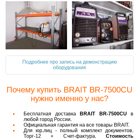
Подробнее про запись на демонстрацию
оборудования
Почему купить BRAIT BR-7500CU
нужно именно у нас?
Бесплатная доставка
BRAIT BR-7500CU
в
любой город России.
Официальная гарантия на все товары BRAIT.
Для юр.лиц - полный комплект документов.
Торг-12 + Счет-фактура.
Стоимость