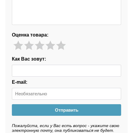
Оценка товара:
Как Вас зовут:
E-mail:
Отправить
Пожалуйста, если у Вас есть вопрос - укажите свою
электронную почту, она публиковаться не будет.