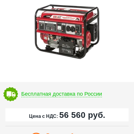
Бесплатная доставка по России
56 560
руб.
Цена с НДС: