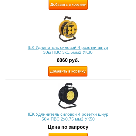
Добавить в корзину
IEK Удлинитель силовой 4 розетки шнур
30м ПВС 3х1.5мм2 УК30
6060
руб.
Добавить в корзину
IEK Удлинитель силовой 4 розетки шнур
50м ПВС 2х0.75 мм2 УК50
Цена по запросу