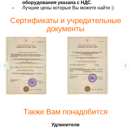
оборудования указана с НДС
.
Лучшие цены которые Вы можете найти :)
Сертификаты и учредительные
документы
Также Вам понадобится
Удлинители