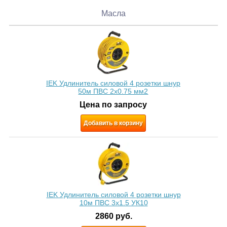
Масла
IEK Удлинитель силовой 4 розетки шнур
50м ПВС 2х0.75 мм2
Цена по запросу
Добавить в корзину
IEK Удлинитель силовой 4 розетки шнур
10м ПВС 3x1.5 УК10
2860
руб.