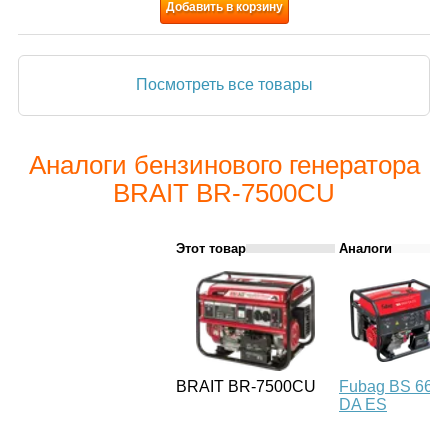
Добавить в корзину
Посмотреть все товары
Аналоги бензинового генератора
BRAIT BR-7500CU
Этот товар
Аналоги
BRAIT BR-7500CU
Fubag BS 660
DA ES