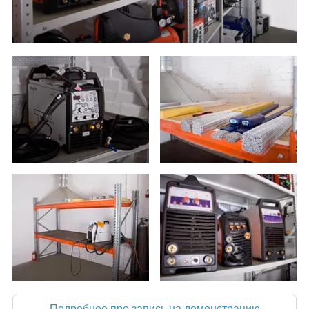
Подробнее про запись на демонстрацию