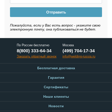
Отправить
Пожалуйста, если у Вас есть вопрос - укажите свою
электронную почту, она публиковаться не будет.
По России бесплатно
Москва
8(800) 333-64-34
(499) 704-17-34
Заказать обратный звонок
info@welding-russia.ru
Бесплатная доставка
Гарантия
Сертификаты
Наши клиенты
Новости