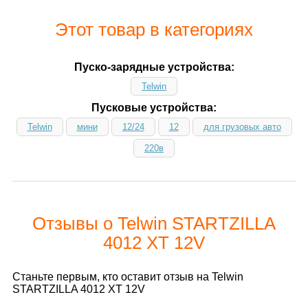
Этот товар в категориях
Пуско-зарядные устройства:
Telwin
Пусковые устройства:
Telwin
мини
12/24
12
для грузовых авто
220в
Отзывы о Telwin STARTZILLA
4012 XT 12V
Станьте первым, кто оставит отзыв на Telwin
STARTZILLA 4012 XT 12V