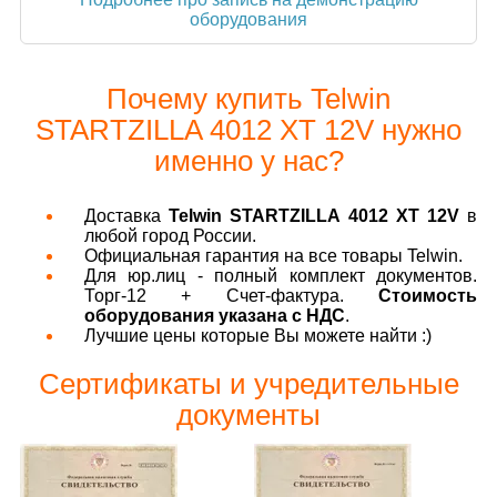
оборудования
Почему купить Telwin
STARTZILLA 4012 XT 12V нужно
именно у нас?
Доставка
Telwin STARTZILLA 4012 XT 12V
в
любой город России.
Официальная гарантия на все товары Telwin.
Для юр.лиц - полный комплект документов.
Торг-12 + Счет-фактура.
Стоимость
оборудования указана с НДС
.
Лучшие цены которые Вы можете найти :)
Сертификаты и учредительные
документы