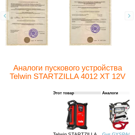
Аналоги пускового устройства
Telwin STARTZILLA 4012 XT 12V
Этот товар
Аналоги
Telwin STARTZILLA
Gys GYSPAC