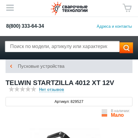
8(800) 333-64-34
Адреса и контакты
Пусковые устройства
TELWIN STARTZILLA 4012 XT 12V
Нет отзывов
Артикул: 829527
В наличии:
Мало