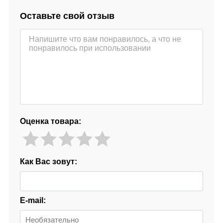
Оставьте свой отзыв
Оценка товара:
Как Вас зовут:
E-mail: