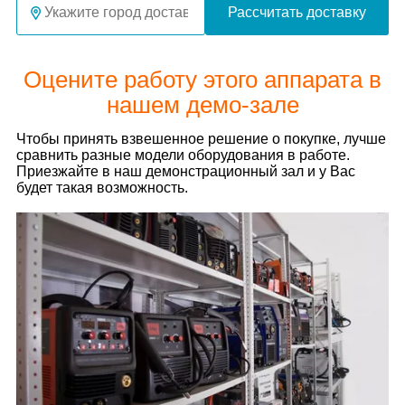
Рассчитать доставку
Оцените работу этого аппарата в
нашем демо-зале
Чтобы принять взвешенное решение о покупке, лучше
сравнить разные модели оборудования в работе.
Приезжайте в наш демонстрационный зал и у Вас
будет такая возможность.