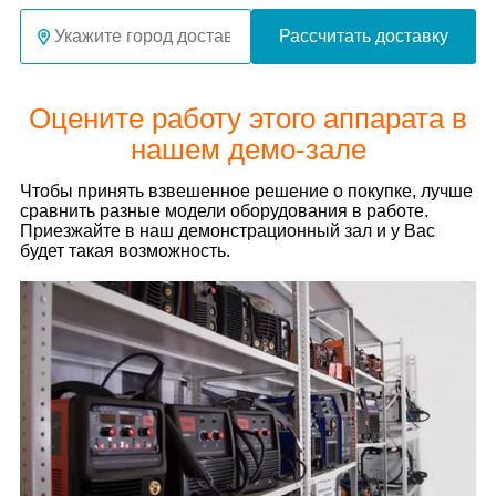
Рассчитать доставку
Оцените работу этого аппарата в
нашем демо-зале
Чтобы принять взвешенное решение о покупке, лучше
сравнить разные модели оборудования в работе.
Приезжайте в наш демонстрационный зал и у Вас
будет такая возможность.