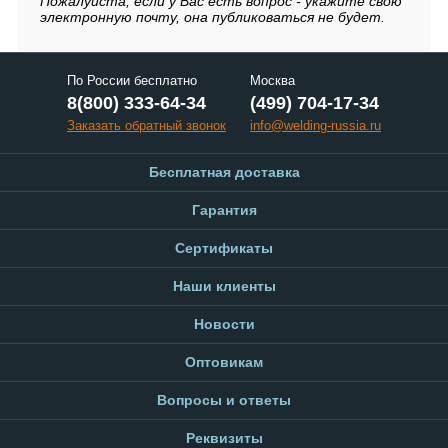
Пожалуйста, если у Вас есть вопрос - укажите свою
электронную почту, она публиковаться не будет.
По России бесплатно
Москва
8(800) 333-64-34
(499) 704-17-34
Заказать обратный звонок
info@welding-russia.ru
Бесплатная доставка
Гарантия
Сертификаты
Наши клиенты
Новости
Оптовикам
Вопросы и ответы
Реквизиты