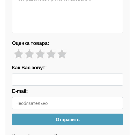
Оценка товара:
Как Вас зовут:
E-mail:
Отправить