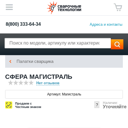
8(800) 333-64-34
Адреса и контакты
Палатки сварщика
СФЕРА МАГИСТРАЛЬ
Нет отзывов
Артикул: Магистраль
Наличие:
Продаем с
Уточняйте
Честным знаком