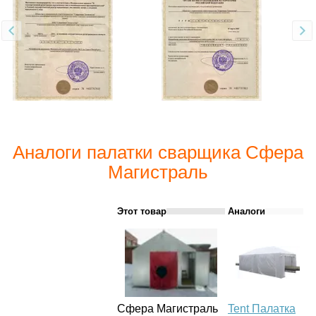
Аналоги палатки сварщика Сфера
Магистраль
Этот товар
Аналоги
Сфера Магистраль
Tent Палатка