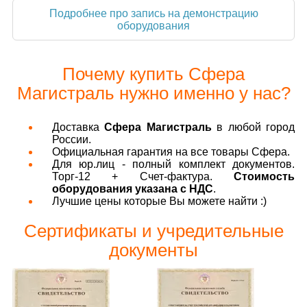
Подробнее про запись на демонстрацию
оборудования
Почему купить Сфера
Магистраль нужно именно у нас?
Доставка
Сфера Магистраль
в любой город
России.
Официальная гарантия на все товары Сфера.
Для юр.лиц - полный комплект документов.
Торг-12 + Счет-фактура.
Стоимость
оборудования указана с НДС
.
Лучшие цены которые Вы можете найти :)
Сертификаты и учредительные
документы