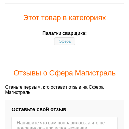
Этот товар в категориях
Палатки сварщика:
Сфера
Отзывы о Сфера Магистраль
Станьте первым, кто оставит отзыв на Сфера
Магистраль
Оставьте свой отзыв