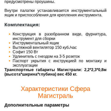
предусмотрены проушины.
Внутри палатки устанавливается инструментальный
ящик и приспособления для крепления инструмента.
Комплектация:
Конструкция в разобранном виде, фурнитура,
инструмент для сборки
Инструментальный ящик
Вытяжной вентилятор 150 куб./час
Софит 150 Вт
Удлинитель с гнездом на 3-5 розеток
Паспорт укрытия с инструкцией по монтажу и
эксплуатации
Транспортные габариты Магистрали: 2,2*2,3*0,8м
(высота*ширина*глубина) вес 450 кг.
Характеристики Сфера
Магистраль
Дополнительные параметры