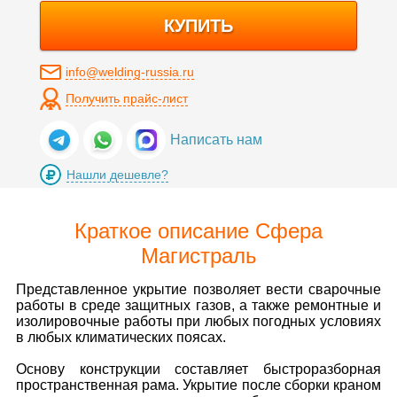
КУПИТЬ
info@welding-russia.ru
Получить прайс-лист
Написать нам
Нашли дешевле?
Краткое описание Сфера
Магистраль
Представленное укрытие позволяет вести сварочные
работы в среде защитных газов, а также ремонтные и
изолировочные работы при любых погодных условиях
в любых климатических поясах.
Основу конструкции составляет быстроразборная
пространственная рама. Укрытие после сборки краном