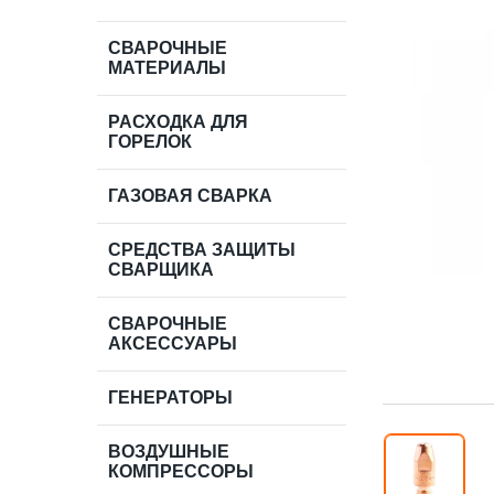
СВАРОЧНЫЕ
МАТЕРИАЛЫ
РАСХОДКА ДЛЯ
ГОРЕЛОК
ГАЗОВАЯ СВАРКА
СРЕДСТВА ЗАЩИТЫ
СВАРЩИКА
СВАРОЧНЫЕ
АКСЕССУАРЫ
ГЕНЕРАТОРЫ
ВОЗДУШНЫЕ
КОМПРЕССОРЫ