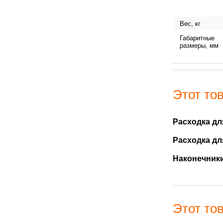
Вес, кг
Габаритные
размеры, мм
Этот тов
Расходка дл
Расходка дл
Наконечники
Этот тов