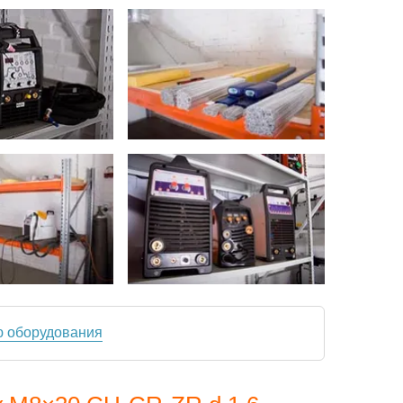
ю оборудования