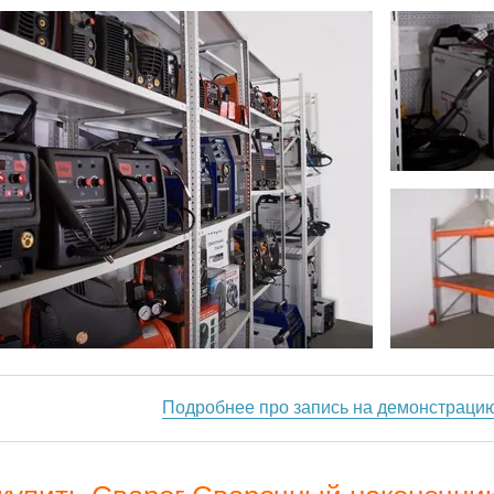
Подробнее про запись на демонстраци