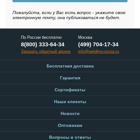
Пожалуйста, если у Вас есть вопрос - укажите свою
электронную почту, она публиковаться не будет.
По России бесплатно
Москва
8(800) 333-64-34
(499) 704-17-34
Заказать обратный звонок
info@welding-russia.ru
Бесплатная доставка
Гарантия
Сертификаты
Наши клиенты
Новости
Оптовикам
Вопросы и ответы