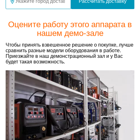
Рассчитать доставку
Оцените работу этого аппарата в
нашем демо-зале
Чтобы принять взвешенное решение о покупке, лучше
сравнить разные модели оборудования в работе.
Приезжайте в наш демонстрационный зал и у Вас
будет такая возможность.