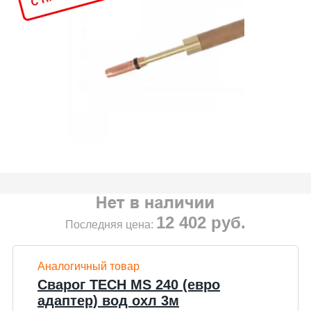
12 402
руб.
Последняя цена:
Аналогичный товар
Сварог TECH MS 240 (евро
адаптер) вод охл 3м