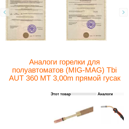
Аналоги горелки для
полуавтоматов (MIG-MAG) Tbi
AUT 360 МТ 3,00m прямой гусак
Этот товар
Аналоги