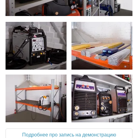
Подробнее про запись на демонстрацию