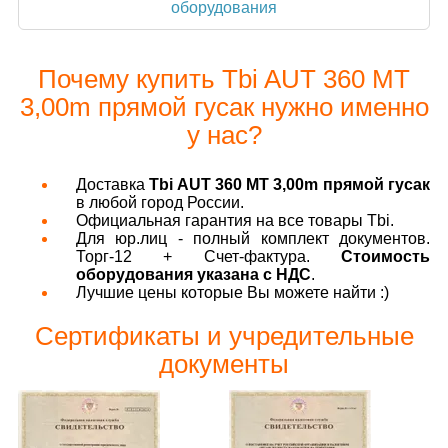
оборудования
Почему купить Tbi AUT 360 МТ
3,00m прямой гусак нужно именно
у нас?
Доставка
Tbi AUT 360 МТ 3,00m прямой гусак
в любой город России.
Официальная гарантия на все товары Tbi.
Для юр.лиц - полный комплект документов.
Торг-12 + Счет-фактура.
Стоимость
оборудования указана с НДС
.
Лучшие цены которые Вы можете найти :)
Сертификаты и учредительные
документы