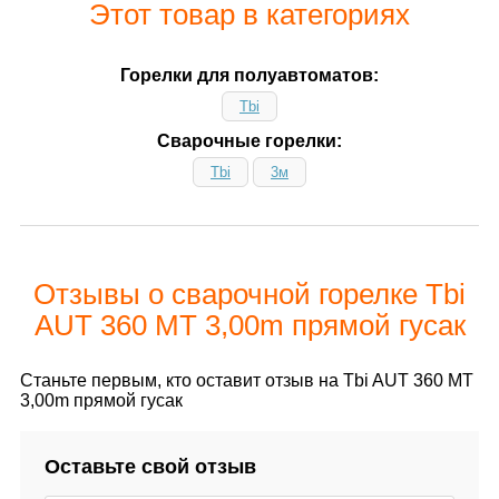
Этот товар в категориях
Горелки для полуавтоматов:
Tbi
Сварочные горелки:
Tbi
3м
Отзывы о сварочной горелке Tbi
AUT 360 МТ 3,00m прямой гусак
Станьте первым, кто оставит отзыв на Tbi AUT 360 МТ
3,00m прямой гусак
Оставьте свой отзыв