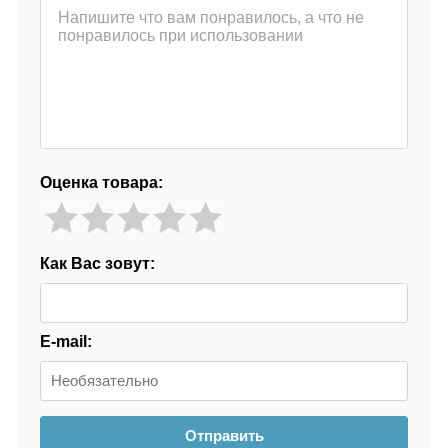
Оценка товара:
Как Вас зовут:
E-mail:
Отправить