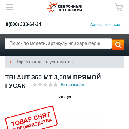
8(800) 333-64-34
Адреса и контакты
Горелки для полуавтоматов
TBI AUT 360 МТ 3,00M ПРЯМОЙ
ГУСАК
Нет отзывов
Артикул: