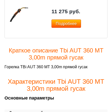
11 275
руб.
Подробнее
Краткое описание Tbi AUT 360 МТ
3,00m прямой гусак
Горелка TBi AUT 360 МТ 3,00m прямой гусак
Характеристики Tbi AUT 360 МТ
3,00m прямой гусак
Основные параметры