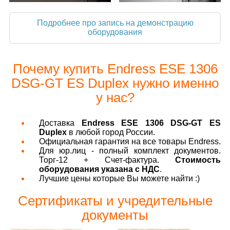
Подробнее про запись на демонстрацию
оборудования
Почему купить Endress ESE 1306
DSG-GT ES Duplex нужно именно
у нас?
Доставка
Endress ESE 1306 DSG-GT ES
Duplex
в любой город России.
Официальная гарантия на все товары Endress.
Для юр.лиц - полный комплект документов.
Торг-12 + Счет-фактура.
Стоимость
оборудования указана с НДС
.
Лучшие цены которые Вы можете найти :)
Сертификаты и учредительные
документы