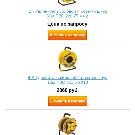
IEK Удлинитель силовой 4 розетки шнур
50м ПВС 2х0.75 мм2
Цена по запросу
Добавить в корзину
IEK Удлинитель силовой 4 розетки шнур
10м ПВС 3x1.5 УК10
2860
руб.
Добавить в корзину