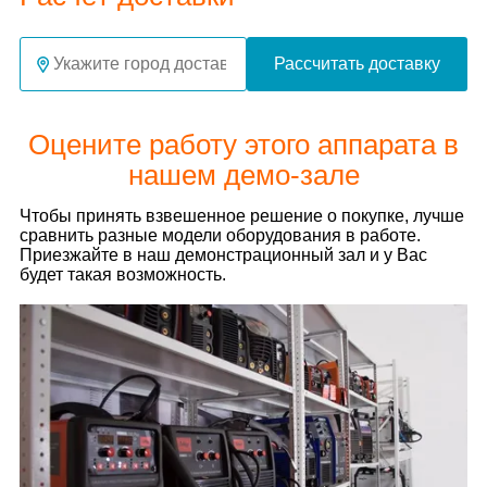
Рассчитать доставку
Оцените работу этого аппарата в
нашем демо-зале
Чтобы принять взвешенное решение о покупке, лучше
сравнить разные модели оборудования в работе.
Приезжайте в наш демонстрационный зал и у Вас
будет такая возможность.