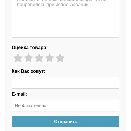
Оценка товара:
Как Вас зовут:
E-mail:
Отправить