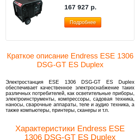
167 927
р.
Подробнее
Краткое описание Endress ESE 1306
DSG-GT ES Duplex
Электростанция ESE 1306 DSG-GT ES Duplex
обеспечивает качественное электроснабжение таких
различных потребителей, как осветительные приборы,
электроинструменты, компрессоры, садовая техника,
наносы, сварочные аппараты, теле и аудио техника, а
также компьютеры, принтеры, сканеры и т.п.
Характеристики Endress ESE
1306 DSG-GT ES Duplex