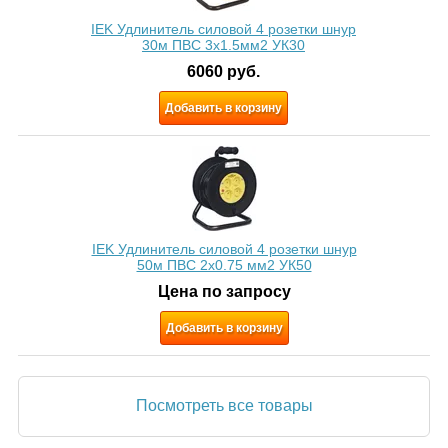
IEK Удлинитель силовой 4 розетки шнур
30м ПВС 3х1.5мм2 УК30
6060
руб.
Добавить в корзину
IEK Удлинитель силовой 4 розетки шнур
50м ПВС 2х0.75 мм2 УК50
Цена по запросу
Добавить в корзину
Посмотреть все товары