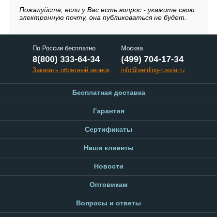
Пожалуйста, если у Вас есть вопрос - укажите свою
электронную почту, она публиковаться не будет.
По России бесплатно
Москва
8(800) 333-64-34
(499) 704-17-34
Заказать обратный звонок
info@welding-russia.ru
Бесплатная доставка
Гарантия
Сертификаты
Наши клиенты
Новости
Оптовикам
Вопросы и ответы