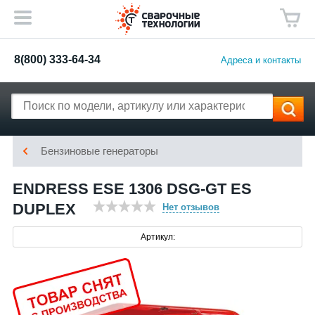
8(800) 333-64-34
Адреса и контакты
Бензиновые генераторы
ENDRESS ESE 1306 DSG-GT ES
DUPLEX
Нет отзывов
Артикул: