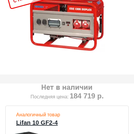
184 719
р.
Последняя цена:
Аналогичный товар
Lifan 10 GF2-4