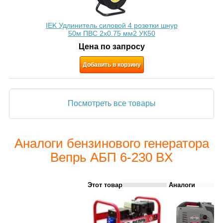
IEK Удлинитель силовой 4 розетки шнур
50м ПВС 2х0.75 мм2 УК50
Цена по запросу
Добавить в корзину
Посмотреть все товары
Аналоги бензинового генератора
Вепрь АБП 6-230 ВX
Этот товар
Аналоги