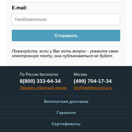
E-mail:
Отправить
Пожалуйста, если у Вас есть вопрос - укажите свою
электронную почту, она публиковаться не будет.
По России бесплатно
Москва
8(800) 333-64-34
(499) 704-17-34
Заказать обратный звонок
info@welding-russia.ru
Бесплатная доставка
Гарантия
Сертификаты