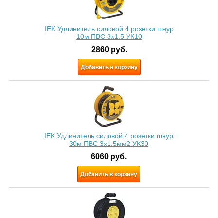
IEK Удлинитель силовой 4 розетки шнур
10м ПВС 3x1.5 УК10
2860
руб.
Добавить в корзину
IEK Удлинитель силовой 4 розетки шнур
30м ПВС 3х1.5мм2 УК30
6060
руб.
Добавить в корзину