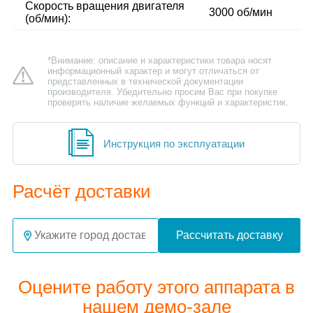
Скорость вращения двигателя
3000 об/мин
(об/мин):
*Внимание: описание и характеристики товара носят
информационный характер и могут отличаться от
представленных в технической документации
производителя. Убедительно просим Вас при покупке
проверять наличие желаемых функций и характеристик.
Инструкция по эксплуатации
Расчёт доставки
Рассчитать доставку
Оцените работу этого аппарата в
нашем демо-зале