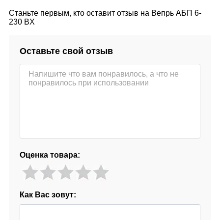
Станьте первым, кто оставит отзыв на Вепрь АБП 6-
230 ВX
Оставьте свой отзыв
Оценка товара:
Как Вас зовут: