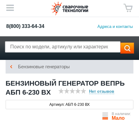
8(800) 333-64-34
Адреса и контакты
Бензиновые генераторы
БЕНЗИНОВЫЙ ГЕНЕРАТОР ВЕПРЬ
АБП 6-230 ВX
Нет отзывов
Артикул: АБП 6-230 ВХ
В наличии:
Мало