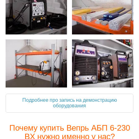
Подробнее про запись на демонстрацию
оборудования
Почему купить Вепрь АБП 6-230
ВX нужно именно у нас?