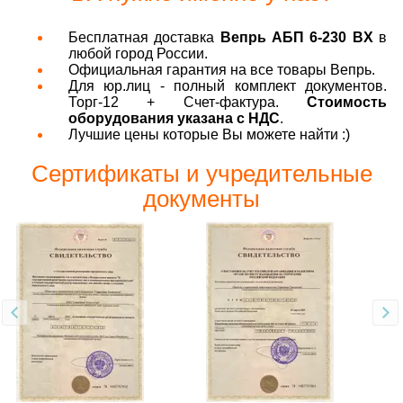
Бесплатная доставка
Вепрь АБП 6-230 ВX
в
любой город России.
Официальная гарантия на все товары Вепрь.
Для юр.лиц - полный комплект документов.
Торг-12 + Счет-фактура.
Стоимость
оборудования указана с НДС
.
Лучшие цены которые Вы можете найти :)
Сертификаты и учредительные
документы