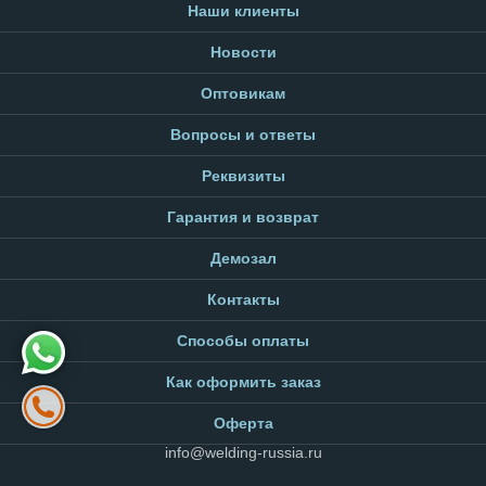
Наши клиенты
Новости
Оптовикам
Вопросы и ответы
Реквизиты
Гарантия и возврат
Демозал
Контакты
Способы оплаты
Как оформить заказ
Оферта
info@welding-russia.ru