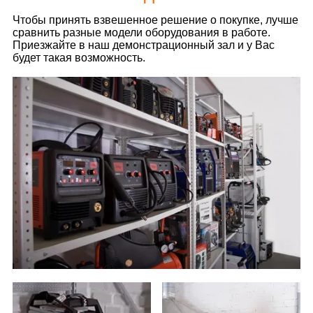
Чтобы принять взвешенное решение о покупке, лучше
сравнить разные модели оборудования в работе.
Приезжайте в наш демонстрационный зал и у Вас
будет такая возможность.