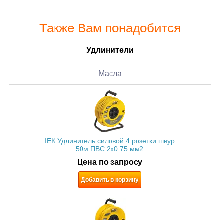
Также Вам понадобится
Удлинители
Масла
IEK Удлинитель силовой 4 розетки шнур
50м ПВС 2х0.75 мм2
Цена по запросу
Добавить в корзину