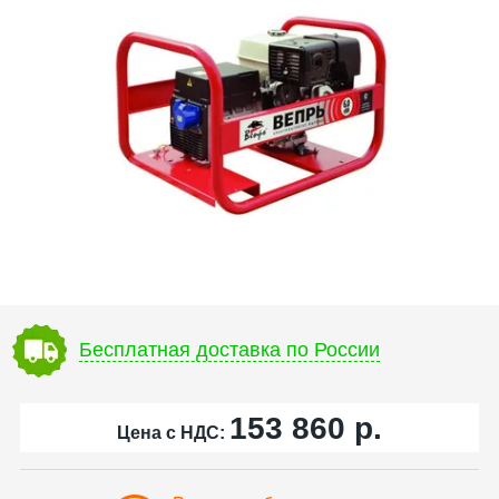
Бесплатная доставка по России
153 860
р.
Цена с НДС: