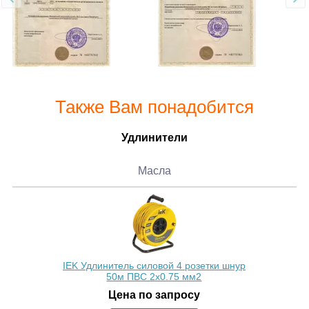
Также Вам понадобится
Удлинители
Масла
IEK Удлинитель силовой 4 розетки шнур
50м ПВС 2х0.75 мм2
Цена по запросу