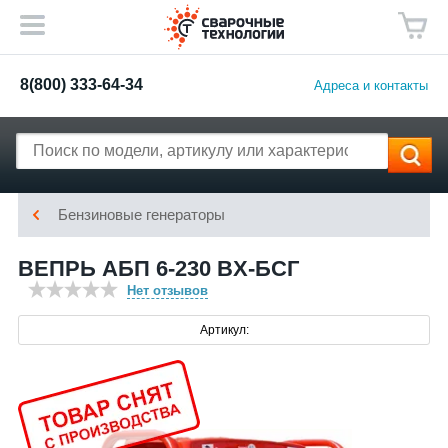
8(800) 333-64-34
Адреса и контакты
Бензиновые генераторы
ВЕПРЬ АБП 6-230 ВX-БСГ
Нет отзывов
Артикул: