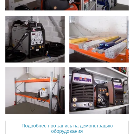
Подробнее про запись на демонстрацию
оборудования