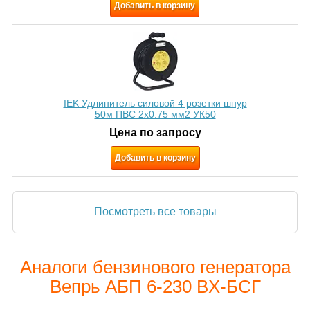
Добавить в корзину
IEK Удлинитель силовой 4 розетки шнур
50м ПВС 2х0.75 мм2 УК50
Цена по запросу
Добавить в корзину
Посмотреть все товары
Аналоги бензинового генератора
Вепрь АБП 6-230 ВX-БСГ