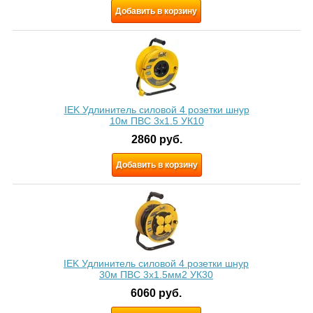
Добавить в корзину
IEK Удлинитель силовой 4 розетки шнур
10м ПВС 3x1.5 УК10
2860
руб.
Добавить в корзину
IEK Удлинитель силовой 4 розетки шнур
30м ПВС 3х1.5мм2 УК30
6060
руб.