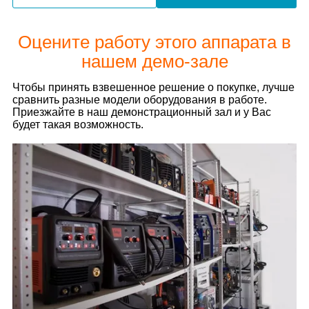
Оцените работу этого аппарата в
нашем демо-зале
Чтобы принять взвешенное решение о покупке, лучше
сравнить разные модели оборудования в работе.
Приезжайте в наш демонстрационный зал и у Вас
будет такая возможность.