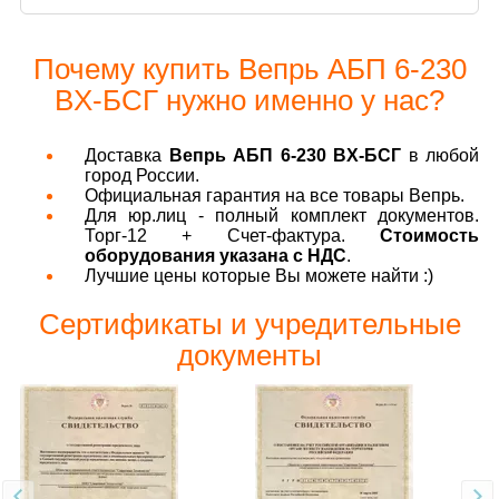
Почему купить Вепрь АБП 6-230
ВX-БСГ нужно именно у нас?
Доставка
Вепрь АБП 6-230 ВX-БСГ
в любой
город России.
Официальная гарантия на все товары Вепрь.
Для юр.лиц - полный комплект документов.
Торг-12 + Счет-фактура.
Стоимость
оборудования указана с НДС
.
Лучшие цены которые Вы можете найти :)
Сертификаты и учредительные
документы