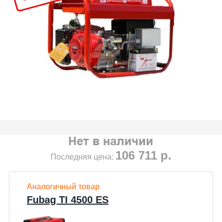
106 711
р.
Последняя цена:
Аналогичный товар
Fubag TI 4500 ES