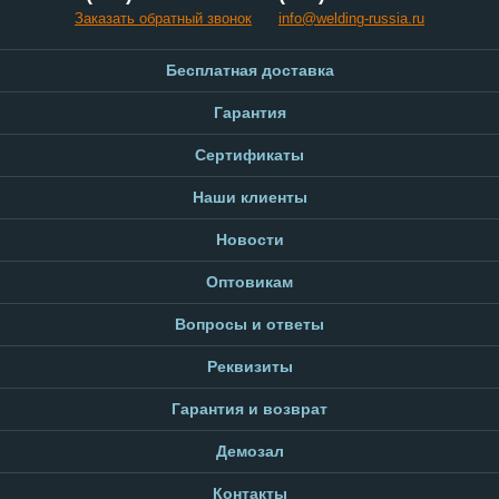
Заказать обратный звонок
info@welding-russia.ru
Бесплатная доставка
Гарантия
Сертификаты
Наши клиенты
Новости
Оптовикам
Вопросы и ответы
Реквизиты
Гарантия и возврат
Демозал
Контакты