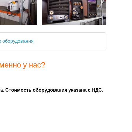
ю оборудования
менно у нас?
ра.
Стоимость оборудования указана с НДС
.