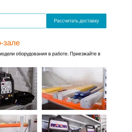
Рассчитать доставку
о-зале
модели оборудования в работе. Приезжайте в