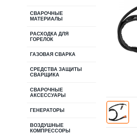
СВАРОЧНЫЕ
МАТЕРИАЛЫ
РАСХОДКА ДЛЯ
ГОРЕЛОК
ГАЗОВАЯ СВАРКА
СРЕДСТВА ЗАЩИТЫ
СВАРЩИКА
СВАРОЧНЫЕ
АКСЕССУАРЫ
ГЕНЕРАТОРЫ
ВОЗДУШНЫЕ
КОМПРЕССОРЫ