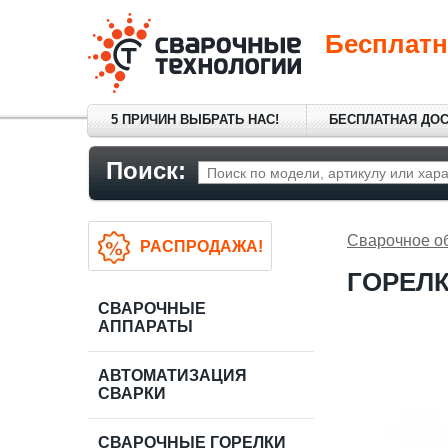
Бесплатн
5 ПРИЧИН ВЫБРАТЬ НАС!
БЕСПЛАТНАЯ ДО
Поиск:
Сварочное о
РАСПРОДАЖА!
ГОРЕЛК
СВАРОЧНЫЕ
АППАРАТЫ
АВТОМАТИЗАЦИЯ
СВАРКИ
СВАРОЧНЫЕ ГОРЕЛКИ