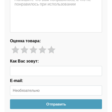
Оценка товара:
Как Вас зовут:
E-mail:
Отправить