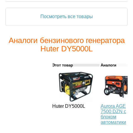
Посмотреть все товары
Аналоги бензинового генератора
Huter DY5000L
Этот товар
Аналоги
Huter DY5000L
Aurora AGE
7500 DZN с
блоком
автоматики