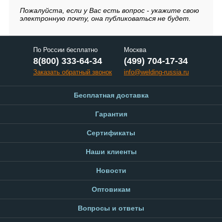
Пожалуйста, если у Вас есть вопрос - укажите свою
электронную почту, она публиковаться не будет.
По России бесплатно
Москва
8(800) 333-64-34
(499) 704-17-34
Заказать обратный звонок
info@welding-russia.ru
Бесплатная доставка
Гарантия
Сертификаты
Наши клиенты
Новости
Оптовикам
Вопросы и ответы