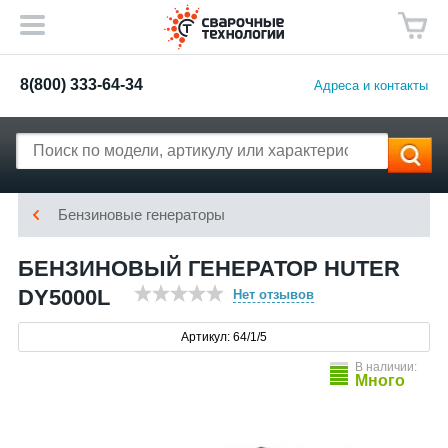
8(800) 333-64-34
Адреса и контакты
Бензиновые генераторы
БЕНЗИНОВЫЙ ГЕНЕРАТОР HUTER
DY5000L
Нет отзывов
Артикул: 64/1/5
В наличии:
Много