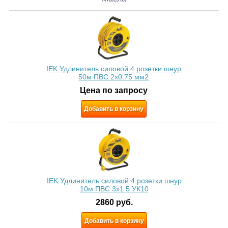
IEK Удлинитель силовой 4 розетки шнур
50м ПВС 2х0.75 мм2
Цена по запросу
Добавить в корзину
IEK Удлинитель силовой 4 розетки шнур
10м ПВС 3x1.5 УК10
2860
руб.
Добавить в корзину