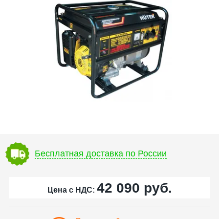
Бесплатная доставка по России
42 090
руб.
Цена с НДС: