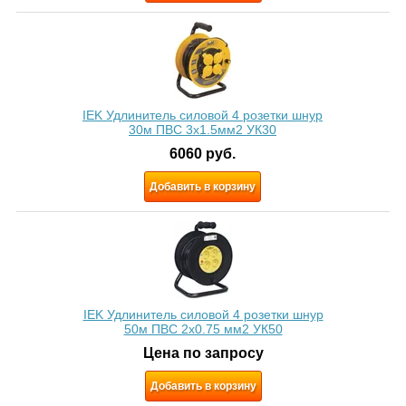
IEK Удлинитель силовой 4 розетки шнур
30м ПВС 3х1.5мм2 УК30
6060
руб.
Добавить в корзину
IEK Удлинитель силовой 4 розетки шнур
50м ПВС 2х0.75 мм2 УК50
Цена по запросу
Добавить в корзину