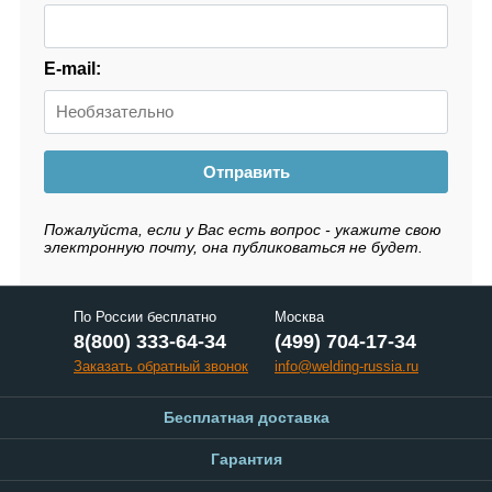
E-mail:
Отправить
Пожалуйста, если у Вас есть вопрос - укажите свою
электронную почту, она публиковаться не будет.
По России бесплатно
Москва
8(800) 333-64-34
(499) 704-17-34
Заказать обратный звонок
info@welding-russia.ru
Бесплатная доставка
Гарантия