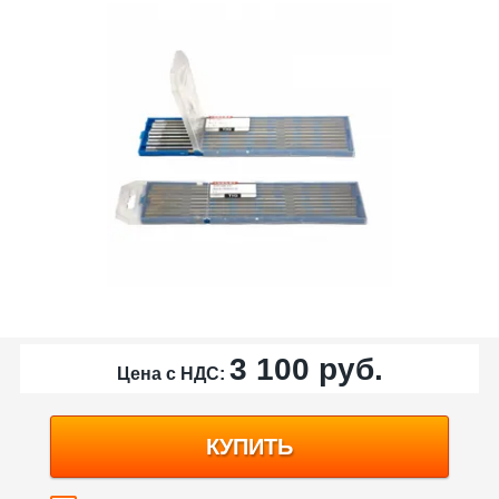
3 100
руб.
Цена с НДС:
КУПИТЬ