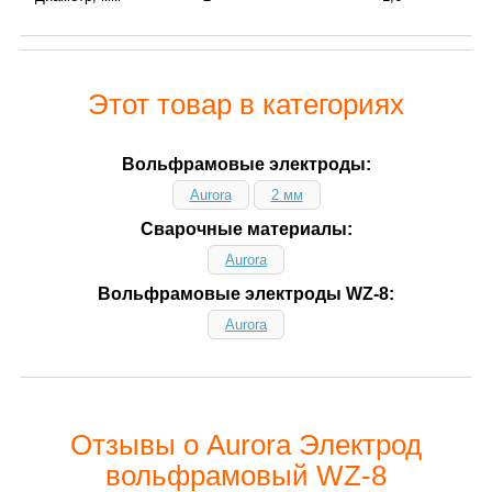
Этот товар в категориях
Вольфрамовые электроды:
Aurora
2 мм
Сварочные материалы:
Aurora
Вольфрамовые электроды WZ-8:
Aurora
Отзывы о Aurora Электрод
вольфрамовый WZ-8