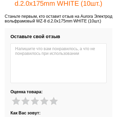
d.2.0x175mm WHITE (10шт.)
Станьте первым, кто оставит отзыв на Aurora Электрод
вольфрамовый WZ-8 d.2.0x175mm WHITE (10шт.)
Оставьте свой отзыв
Оценка товара:
Как Вас зовут: