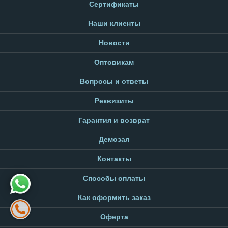
Сертификаты
Наши клиенты
Новости
Оптовикам
Вопросы и ответы
Реквизиты
Гарантия и возврат
Демозал
Контакты
Способы оплаты
Как оформить заказ
Оферта