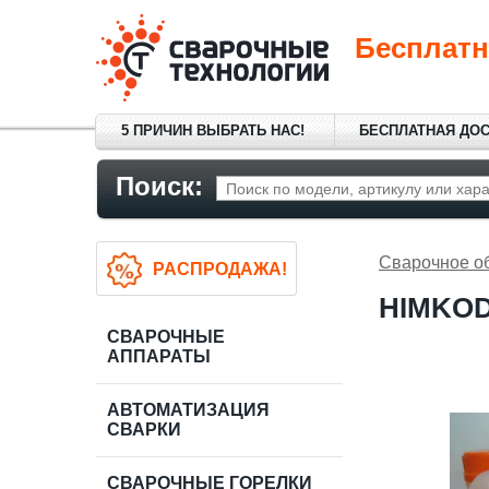
Бесплатн
5 ПРИЧИН ВЫБРАТЬ НАС!
БЕСПЛАТНАЯ ДО
Поиск:
Сварочное о
РАСПРОДАЖА!
HIMKO
СВАРОЧНЫЕ
АППАРАТЫ
АВТОМАТИЗАЦИЯ
СВАРКИ
СВАРОЧНЫЕ ГОРЕЛКИ