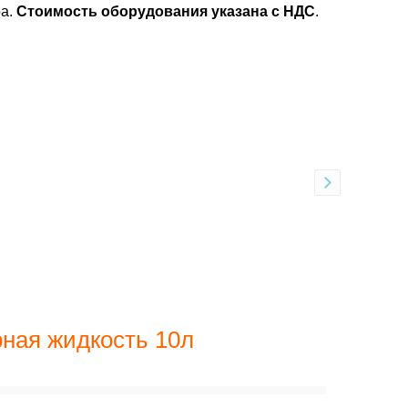
ра.
Стоимость оборудования указана с НДС
.
ная жидкость 10л