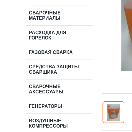
СВАРОЧНЫЕ
МАТЕРИАЛЫ
РАСХОДКА ДЛЯ
ГОРЕЛОК
ГАЗОВАЯ СВАРКА
СРЕДСТВА ЗАЩИТЫ
СВАРЩИКА
СВАРОЧНЫЕ
АКСЕССУАРЫ
ГЕНЕРАТОРЫ
ВОЗДУШНЫЕ
КОМПРЕССОРЫ