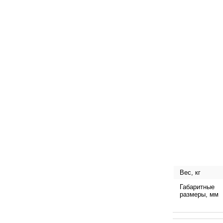
Вес, кг
Габаритные
размеры, мм