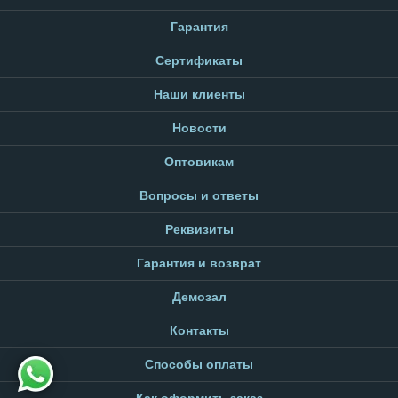
Гарантия
Сертификаты
Наши клиенты
Новости
Оптовикам
Вопросы и ответы
Реквизиты
Гарантия и возврат
Демозал
Контакты
Способы оплаты
Как оформить заказ