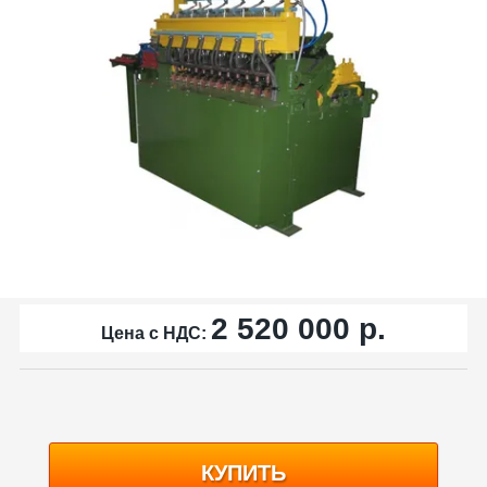
2 520 000
р.
Цена с НДС:
КУПИТЬ