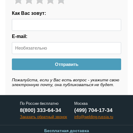
Как Вас зовут:
E-mail:
Отправить
Пожалуйста, если у Вас есть вопрос - укажите свою
электронную почту, она публиковаться не будет.
По России бесплатно
Москва
8(800) 333-64-34
(499) 704-17-34
Заказать обратный звонок
info@welding-russia.ru
Бесплатная доставка