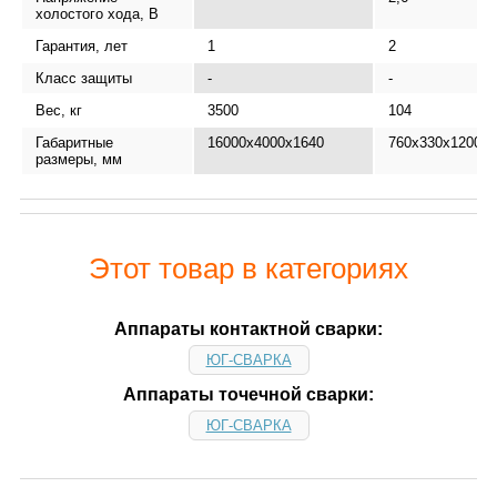
холостого хода, В
Гарантия, лет
1
2
Класс защиты
-
-
Вес, кг
3500
104
Габаритные
16000x4000x1640
760x330x1200
размеры, мм
Этот товар в категориях
Аппараты контактной сварки:
ЮГ-СВАРКА
Аппараты точечной сварки:
ЮГ-СВАРКА