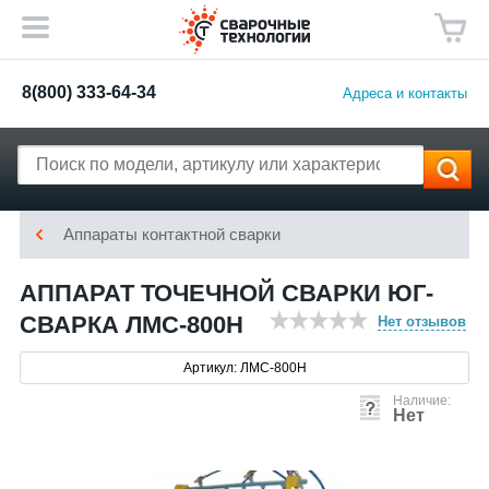
8(800) 333-64-34
Адреса и контакты
Аппараты контактной сварки
АППАРАТ ТОЧЕЧНОЙ СВАРКИ ЮГ-
СВАРКА ЛМС-800Н
Нет отзывов
Артикул: ЛМС-800Н
Наличие:
Нет