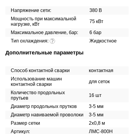
Напряжение сети:
380 В
Мощность при максимальной
75 кВт
нагрузке, кВт
Максимальное давление, бар:
6 бар
Тип охлаждения:
Жидкостное
?
Дополнительные параметры
Способ контактной сварки
контактная
Использование машин
для сеток
контактной сварки
Количество продольных
16 шт
прутьев
Диаметр продольных прутков
3-5 мм
Диаметр навиваемой проволоки
3-5 мм
Размер сетки
2x0,8 м
Артикул:
ЛМС-800Н