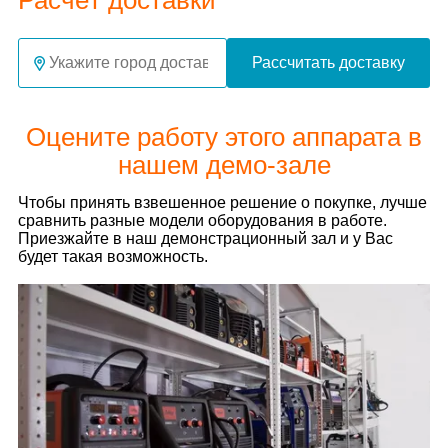
Расчёт доставки
Рассчитать доставку
Оцените работу этого аппарата в
нашем демо-зале
Чтобы принять взвешенное решение о покупке, лучше
сравнить разные модели оборудования в работе.
Приезжайте в наш демонстрационный зал и у Вас
будет такая возможность.