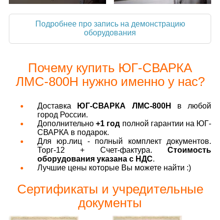
Подробнее про запись на демонстрацию
оборудования
Почему купить ЮГ-СВАРКА
ЛМС-800Н нужно именно у нас?
Доставка
ЮГ-СВАРКА ЛМС-800Н
в любой
город России.
Дополнительно
+1 год
полной гарантии на ЮГ-
СВАРКА в подарок.
Для юр.лиц - полный комплект документов.
Торг-12 + Счет-фактура.
Стоимость
оборудования указана с НДС
.
Лучшие цены которые Вы можете найти :)
Сертификаты и учредительные
документы