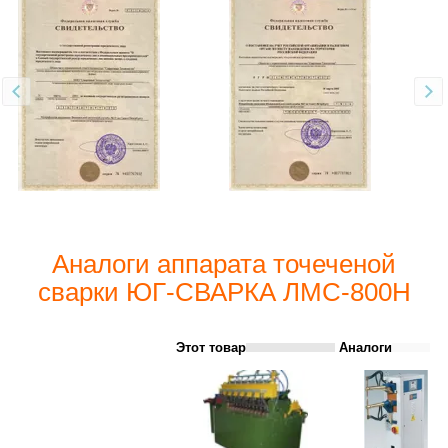
Аналоги аппарата точеченой
сварки ЮГ-СВАРКА ЛМС-800Н
Этот товар
Аналоги