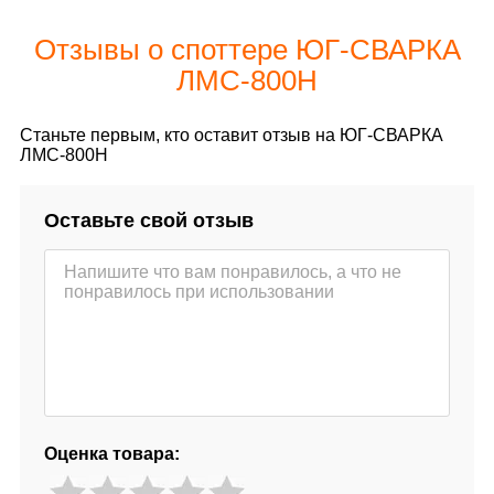
Отзывы о споттере ЮГ-СВАРКА
ЛМС-800Н
Станьте первым, кто оставит отзыв на ЮГ-СВАРКА
ЛМС-800Н
Оставьте свой отзыв
Оценка товара: