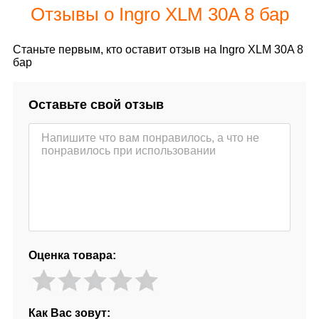
Отзывы о Ingro XLM 30A 8 бар
Станьте первым, кто оставит отзыв на Ingro XLM 30A 8
бар
Оставьте свой отзыв
Оценка товара:
Как Вас зовут: