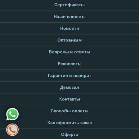
Сертификаты
Наши клиенты
Новости
Оптовикам
Вопросы и ответы
Реквизиты
Гарантия и возврат
Демозал
Контакты
Способы оплаты
Как оформить заказ
Оферта