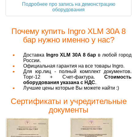
Подробнее про запись на демонстрацию
оборудования
Почему купить Ingro XLM 30A 8
бар нужно именно у нас?
Доставка
Ingro XLM 30A 8 бар
в любой город
России.
Официальная гарантия на все товары Ingro.
Для юр.лиц - полный комплект документов.
Торг-12 + Счет-фактура.
Стоимость
оборудования указана с НДС
.
Лучшие цены которые Вы можете найти :)
Сертификаты и учредительные
документы