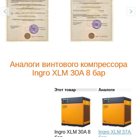
Аналоги винтового компрессора
Ingro XLM 30A 8 бар
Этот товар
Аналоги
Ingro XLM 30A 8
Ingro XLM 37A 8