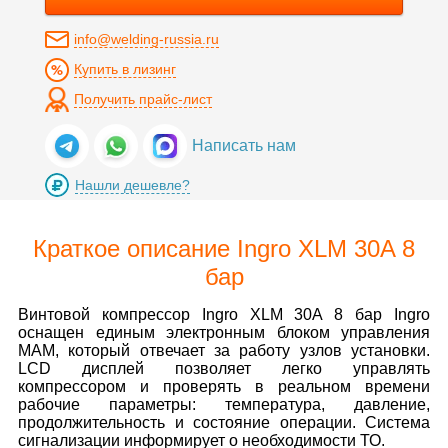
info@welding-russia.ru
Купить в лизинг
Получить прайс-лист
Написать нам
Нашли дешевле?
Краткое описание Ingro XLM 30A 8
бар
Винтовой компрессор Ingro XLM 30A 8 бар Ingro
оснащен единым электронным блоком управления
MAM, который отвечает за работу узлов установки.
LCD дисплей позволяет легко управлять
компрессором и проверять в реальном времени
рабочие параметры: температура, давление,
продолжительность и состояние операции. Система
сигнализации информирует о необходимости ТО.