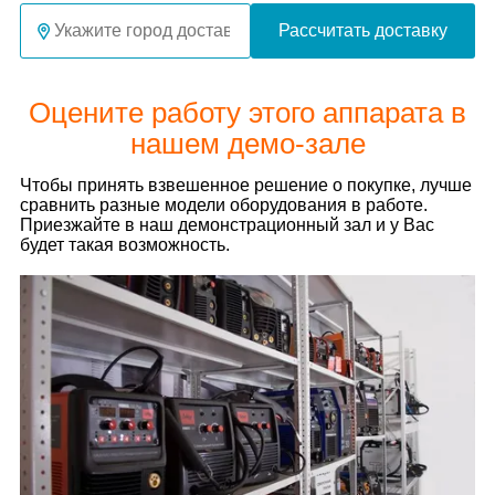
Рассчитать доставку
Оцените работу этого аппарата в
нашем демо-зале
Чтобы принять взвешенное решение о покупке, лучше
сравнить разные модели оборудования в работе.
Приезжайте в наш демонстрационный зал и у Вас
будет такая возможность.