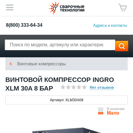
8(800) 333-64-34
Адреса и контакты
Винтовые компрессоры
ВИНТОВОЙ КОМПРЕССОР INGRO
XLM 30A 8 БАР
Нет отзывов
Артикул: XLM30A08
В наличии:
Мало