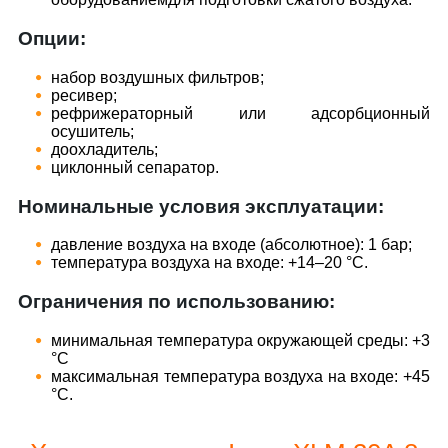
Опции:
набор воздушных фильтров;
ресивер;
рефрижераторный или адсорбционный
осушитель;
доохладитель;
циклонный сепаратор.
Номинальные условия эксплуатации:
давление воздуха на входе (абсолютное): 1 бар;
температура воздуха на входе: +14–20 °С.
Ограничения по использованию:
минимальная температура окружающей среды: +3
°С
максимальная температура воздуха на входе: +45
°С.