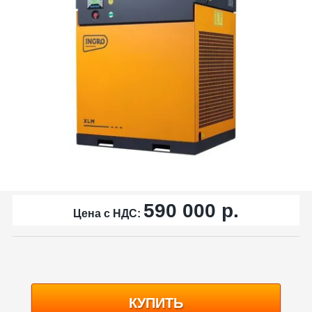
590 000
р.
Цена с НДС:
КУПИТЬ