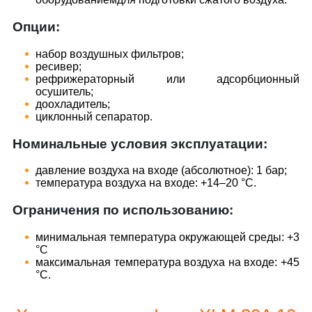
Опции:
набор воздушных фильтров;
ресивер;
рефрижераторный или адсорбционный
осушитель;
доохладитель;
циклонный сепаратор.
Номинальные условия эксплуатации:
давление воздуха на входе (абсолютное): 1 бар;
температура воздуха на входе: +14–20 °С.
Ограничения по использованию:
минимальная температура окружающей среды: +3
°С
максимальная температура воздуха на входе: +45
°С.