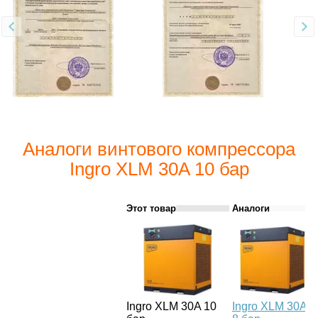
Аналоги винтового компрессора
Ingro XLM 30A 10 бар
Этот товар
Аналоги
Ingro XLM 30A 10
Ingro XLM 30A