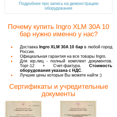
Подробнее про запись на демонстрацию
оборудования
Почему купить Ingro XLM 30A 10
бар нужно именно у нас?
Доставка
Ingro XLM 30A 10 бар
в любой город
России.
Официальная гарантия на все товары Ingro.
Для юр.лиц - полный комплект документов.
Торг-12 + Счет-фактура.
Стоимость
оборудования указана с НДС
.
Лучшие цены которые Вы можете найти :)
Сертификаты и учредительные
документы