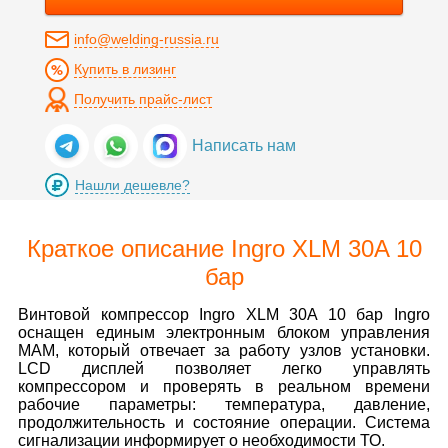
info@welding-russia.ru
Купить в лизинг
Получить прайс-лист
Написать нам
Нашли дешевле?
Краткое описание Ingro XLM 30A 10
бар
Винтовой компрессор Ingro XLM 30A 10 бар Ingro
оснащен единым электронным блоком управления
MAM, который отвечает за работу узлов установки.
LCD дисплей позволяет легко управлять
компрессором и проверять в реальном времени
рабочие параметры: температура, давление,
продолжительность и состояние операции. Система
сигнализации информирует о необходимости ТО.