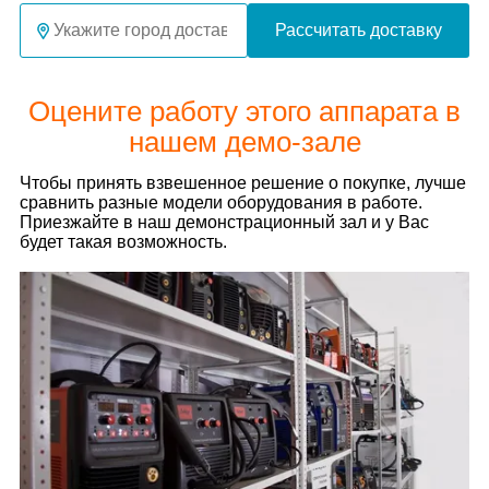
Рассчитать доставку
Оцените работу этого аппарата в
нашем демо-зале
Чтобы принять взвешенное решение о покупке, лучше
сравнить разные модели оборудования в работе.
Приезжайте в наш демонстрационный зал и у Вас
будет такая возможность.