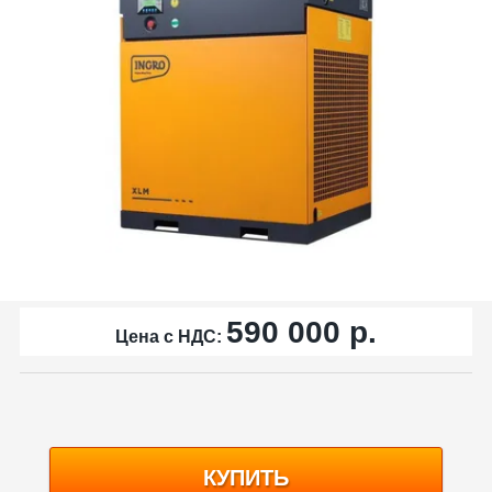
590 000
р.
Цена с НДС:
КУПИТЬ