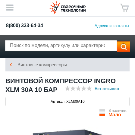
8(800) 333-64-34
Адреса и контакты
Винтовые компрессоры
ВИНТОВОЙ КОМПРЕССОР INGRO
XLM 30A 10 БАР
Нет отзывов
Артикул: XLM30A10
В наличии:
Мало