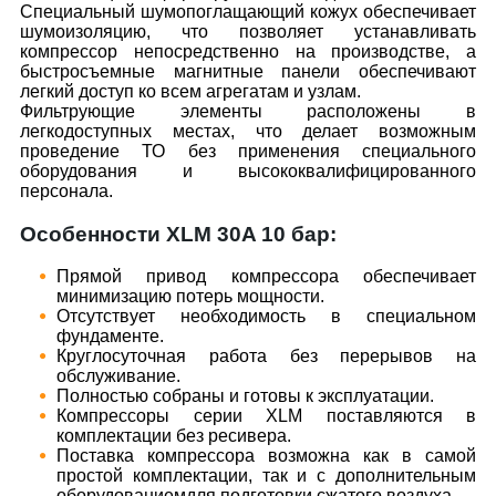
Специальный шумопоглащающий кожух обеспечивает
шумоизоляцию, что позволяет устанавливать
компрессор непосредственно на производстве, а
быстросъемные магнитные панели обеспечивают
легкий доступ ко всем агрегатам и узлам.
Фильтрующие элементы расположены в
легкодоступных местах, что делает возможным
проведение ТО без применения специального
оборудования и высококвалифицированного
персонала.
Особенности XLM 30A 10 бар:
Прямой привод компрессора обеспечивает
минимизацию потерь мощности.
Отсутствует необходимость в специальном
фундаменте.
Круглосуточная работа без перерывов на
обслуживание.
Полностью собраны и готовы к эксплуатации.
Компрессоры серии XLM поставляются в
комплектации без ресивера.
Поставка компрессора возможна как в самой
простой комплектации, так и с дополнительным
оборудованиемдля подготовки сжатого воздуха.