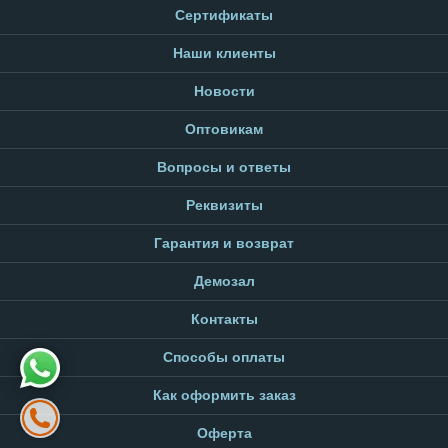
Сертификаты
Наши клиенты
Новости
Оптовикам
Вопросы и ответы
Реквизиты
Гарантия и возврат
Демозал
Контакты
Способы оплаты
Как оформить заказ
Оферта