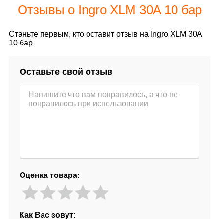
Отзывы о Ingro XLM 30A 10 бар
Станьте первым, кто оставит отзыв на Ingro XLM 30A
10 бар
Оставьте свой отзыв
Оценка товара:
Как Вас зовут: