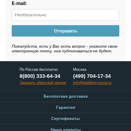
E-mail:
Отправить
Пожалуйста, если у Вас есть вопрос - укажите свою
электронную почту, она публиковаться не будет.
По России бесплатно
Москва
8(800) 333-64-34
(499) 704-17-34
Заказать обратный звонок
info@welding-russia.ru
Бесплатная доставка
Гарантия
Сертификаты
Наши клиенты