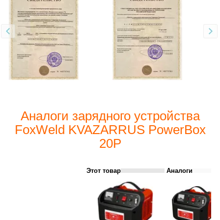
Аналоги зарядного устройства
FoxWeld KVAZARRUS PowerBox
20P
Этот товар
Аналоги