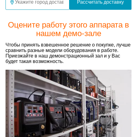
Рассчитать доставку
Оцените работу этого аппарата в
нашем демо-зале
Чтобы принять взвешенное решение о покупке, лучше
сравнить разные модели оборудования в работе.
Приезжайте в наш демонстрационный зал и у Вас
будет такая возможность.