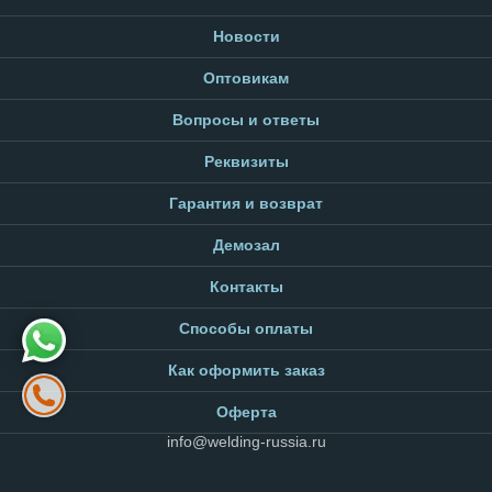
Новости
Оптовикам
Вопросы и ответы
Реквизиты
Гарантия и возврат
Демозал
Контакты
Способы оплаты
Как оформить заказ
Оферта
info@welding-russia.ru