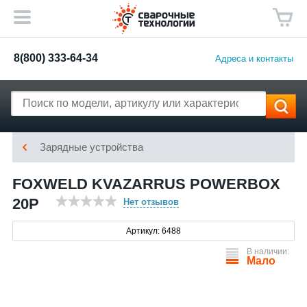
8(800) 333-64-34
Адреса и контакты
Зарядные устройства
FOXWELD KVAZARRUS POWERBOX
20P
Нет отзывов
Артикул: 6488
В наличии:
Мало