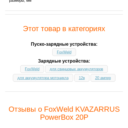
размеры, мм
Этот товар в категориях
Пуско-зарядные устройства:
FoxWeld
Зарядные устройства:
FoxWeld
для свинцовых аккумуляторов
для аккумулятора мотоцикла
12в
20 ампер
Отзывы о FoxWeld KVAZARRUS
PowerBox 20P