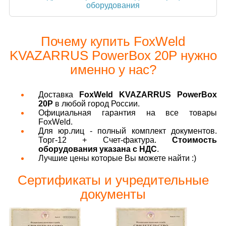
оборудования
Почему купить FoxWeld
KVAZARRUS PowerBox 20P нужно
именно у нас?
Доставка
FoxWeld KVAZARRUS PowerBox
20P
в любой город России.
Официальная гарантия на все товары
FoxWeld.
Для юр.лиц - полный комплект документов.
Торг-12 + Счет-фактура.
Стоимость
оборудования указана с НДС
.
Лучшие цены которые Вы можете найти :)
Сертификаты и учредительные
документы