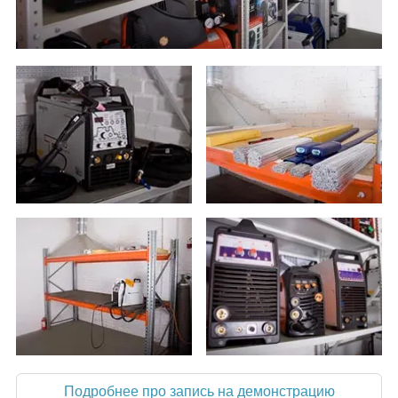
Подробнее про запись на демонстрацию