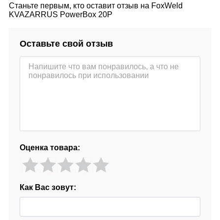
Станьте первым, кто оставит отзыв на FoxWeld
KVAZARRUS PowerBox 20P
Оставьте свой отзыв
Оценка товара:
Как Вас зовут: