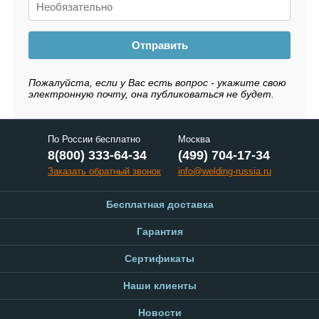
Отправить
Пожалуйста, если у Вас есть вопрос - укажите свою
электронную почту, она публиковаться не будет.
По России бесплатно
Москва
8(800) 333-64-34
(499) 704-17-34
Заказать обратный звонок
info@welding-russia.ru
Бесплатная доставка
Гарантия
Сертификаты
Наши клиенты
Новости