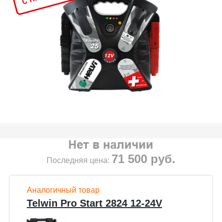
71 500
руб.
Последняя цена:
Аналогичный товар
Telwin Pro Start 2824 12-24V