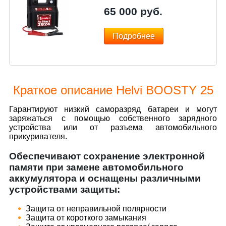
65 000
руб.
Подробнее
Краткое описание Helvi BOOSTY 25
Гарантируют низкий саморазряд батареи и могут
заряжаться с помощью собственного зарядного
устройства или от разъема автомобильного
прикуривателя.
Обеспечивают сохранение электронной
памяти при замене автомобильного
аккумулятора и оснащены различными
устройствами защиты:
Защита от неправильной полярности
Защита от короткого замыкания