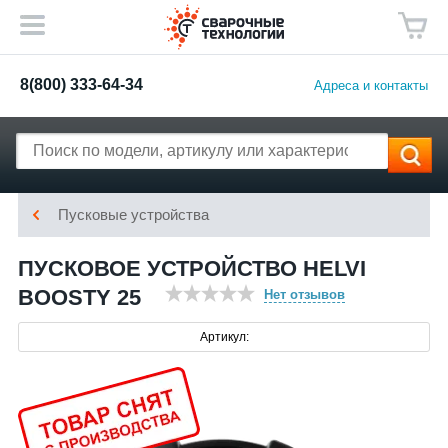
8(800) 333-64-34
Адреса и контакты
Пусковые устройства
ПУСКОВОЕ УСТРОЙСТВО HELVI
BOOSTY 25
Нет отзывов
Артикул: