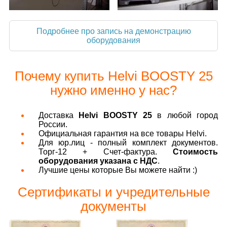
Подробнее про запись на демонстрацию
оборудования
Почему купить Helvi BOOSTY 25
нужно именно у нас?
Доставка
Helvi BOOSTY 25
в любой город
России.
Официальная гарантия на все товары Helvi.
Для юр.лиц - полный комплект документов.
Торг-12 + Счет-фактура.
Стоимость
оборудования указана с НДС
.
Лучшие цены которые Вы можете найти :)
Сертификаты и учредительные
документы