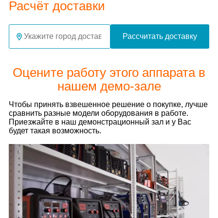
Расчёт доставки
Рассчитать доставку
Оцените работу этого аппарата в
нашем демо-зале
Чтобы принять взвешенное решение о покупке, лучше
сравнить разные модели оборудования в работе.
Приезжайте в наш демонстрационный зал и у Вас
будет такая возможность.