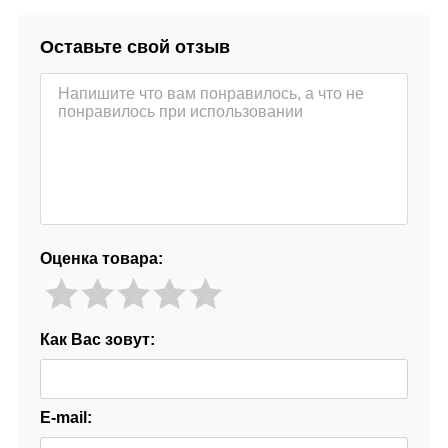
Оставьте свой отзыв
Оценка товара:
Как Вас зовут:
E-mail: