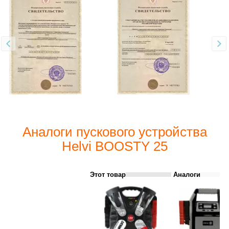
Аналоги пускового устройства
Helvi BOOSTY 25
Этот товар
Аналоги