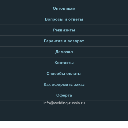
Оптовикам
Вопросы и ответы
Реквизиты
Гарантия и возврат
Демозал
Контакты
Способы оплаты
Как оформить заказ
Оферта
info@welding-russia.ru