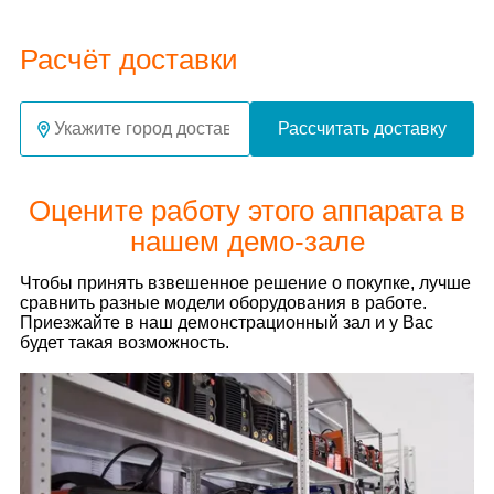
Расчёт доставки
Рассчитать доставку
Оцените работу этого аппарата в
нашем демо-зале
Чтобы принять взвешенное решение о покупке, лучше
сравнить разные модели оборудования в работе.
Приезжайте в наш демонстрационный зал и у Вас
будет такая возможность.