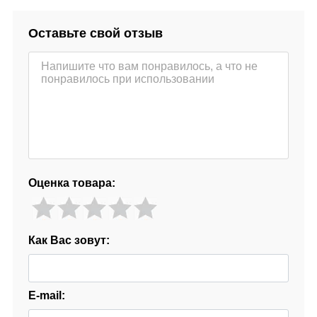
Оставьте свой отзыв
Оценка товара:
Как Вас зовут:
E-mail: