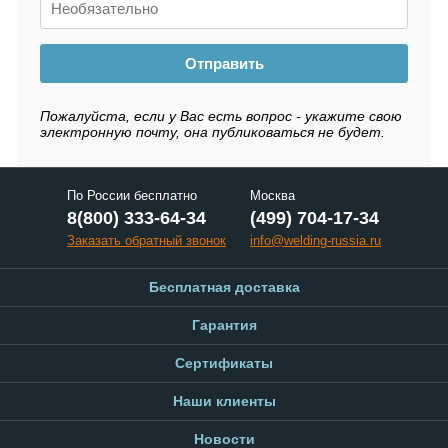
Отправить
Пожалуйста, если у Вас есть вопрос - укажите свою
электронную почту, она публиковаться не будет.
По России бесплатно
Москва
8(800) 333-64-34
(499) 704-17-34
Заказать обратный звонок
info@welding-russia.ru
Бесплатная доставка
Гарантия
Сертификаты
Наши клиенты
Новости