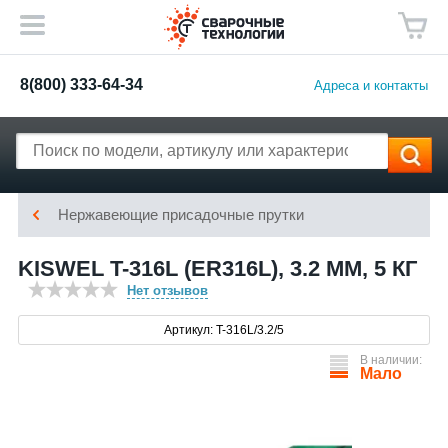
8(800) 333-64-34
Адреса и контакты
Нержавеющие присадочные прутки
KISWEL T-316L (ER316L), 3.2 ММ, 5 КГ
Нет отзывов
Артикул: T-316L/3.2/5
В наличии:
Мало