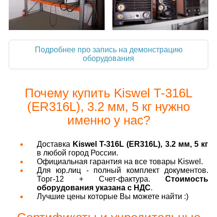
Подробнее про запись на демонстрацию
оборудования
Почему купить Kiswel T-316L
(ER316L), 3.2 мм, 5 кг нужно
именно у нас?
Доставка
Kiswel T-316L (ER316L), 3.2 мм, 5 кг
в любой город России.
Официальная гарантия на все товары Kiswel.
Для юр.лиц - полный комплект документов.
Торг-12 + Счет-фактура.
Стоимость
оборудования указана с НДС
.
Лучшие цены которые Вы можете найти :)