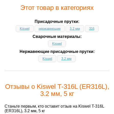
Этот товар в категориях
Присадочные прутки:
Kiswel
нержавеющие
3.2 мм
316
Сварочные материалы:
Kiswel
Нержавеющие присадочные прутки:
Kiswel
3.2 мм
Отзывы о Kiswel T-316L (ER316L),
3.2 мм, 5 кг
Станьте первым, кто оставит отзыв на Kiswel T-316L
(ER316L), 3.2 мм, 5 кг