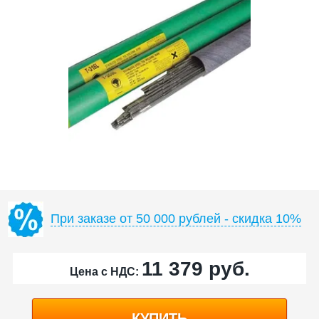
При заказе от 50 000 рублей - скидка 10%
11 379
руб.
Цена с НДС:
КУПИТЬ