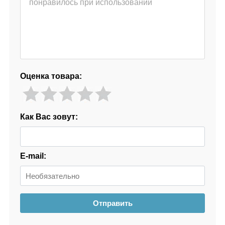
Оценка товара:
Как Вас зовут:
E-mail:
Отправить