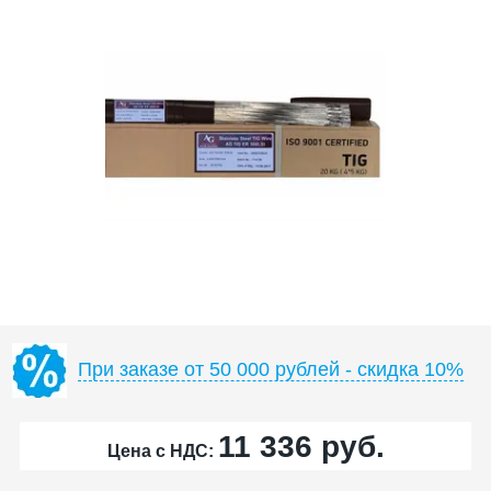
При заказе от 50 000 рублей - скидка 10%
11 336
руб.
Цена с НДС: