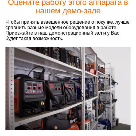
Оцените работу этого аппарата в
нашем демо-зале
Чтобы принять взвешенное решение о покупке, лучше
сравнить разные модели оборудования в работе.
Приезжайте в наш демонстрационный зал и у Вас
будет такая возможность.