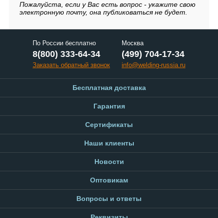
Пожалуйста, если у Вас есть вопрос - укажите свою
электронную почту, она публиковаться не будет.
По России бесплатно
Москва
8(800) 333-64-34
(499) 704-17-34
Заказать обратный звонок
info@welding-russia.ru
Бесплатная доставка
Гарантия
Сертификаты
Наши клиенты
Новости
Оптовикам
Вопросы и ответы
Реквизиты