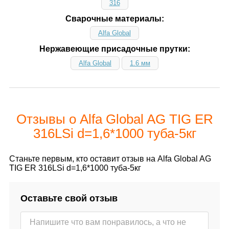
316
Сварочные материалы:
Alfa Global
Нержавеющие присадочные прутки:
Alfa Global
1.6 мм
Отзывы о Alfa Global AG TIG ER
316LSi d=1,6*1000 туба-5кг
Станьте первым, кто оставит отзыв на Alfa Global AG
TIG ER 316LSi d=1,6*1000 туба-5кг
Оставьте свой отзыв