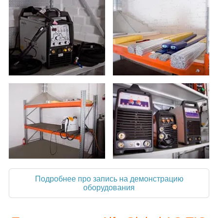
Подробнее про запись на демонстрацию
оборудования