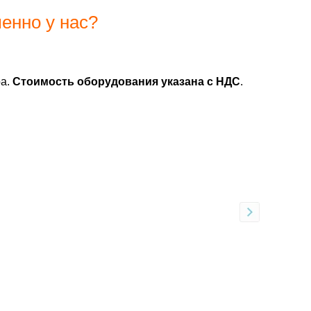
енно у нас?
ра.
Стоимость оборудования указана с НДС
.