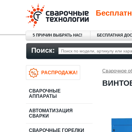
Бесплатн
5 ПРИЧИН ВЫБРАТЬ НАС!
БЕСПЛАТНАЯ ДО
Поиск:
Сварочное о
РАСПРОДАЖА!
ВИНТОВ
СВАРОЧНЫЕ
АППАРАТЫ
АВТОМАТИЗАЦИЯ
СВАРКИ
СВАРОЧНЫЕ ГОРЕЛКИ