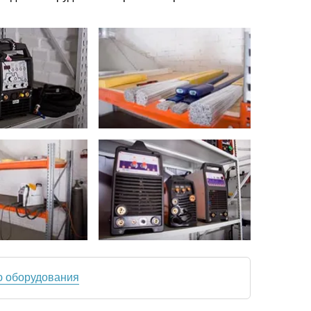
ю оборудования