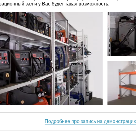
ационный зал и у Вас будет такая возможность.
Подробнее про запись на демонстраци