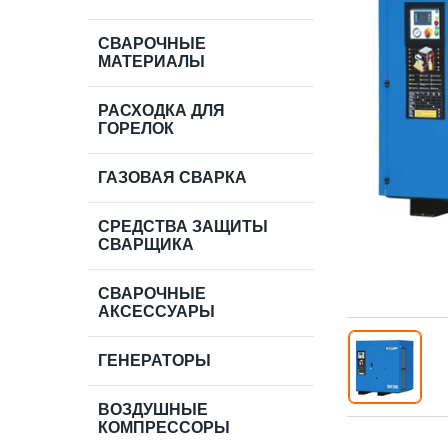
СВАРОЧНЫЕ
МАТЕРИАЛЫ
РАСХОДКА ДЛЯ
ГОРЕЛОК
ГАЗОВАЯ СВАРКА
СРЕДСТВА ЗАЩИТЫ
СВАРЩИКА
СВАРОЧНЫЕ
АКСЕССУАРЫ
ГЕНЕРАТОРЫ
ВОЗДУШНЫЕ
КОМПРЕССОРЫ