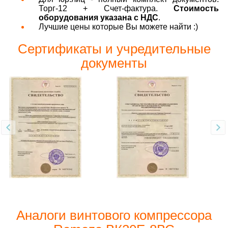
Торг-12 + Счет-фактура.
Стоимость
оборудования указана с НДС
.
Лучшие цены которые Вы можете найти :)
Сертификаты и учредительные
документы
Аналоги винтового компрессора