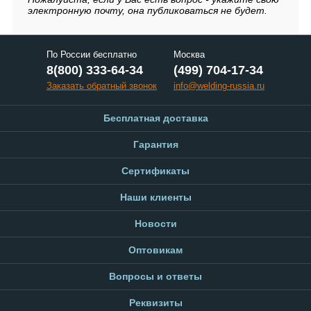
электронную почту, она публиковаться не будет.
По России бесплатно
Москва
8(800) 333-64-34
(499) 704-17-34
Заказать обратный звонок
info@welding-russia.ru
Бесплатная доставка
Гарантия
Сертификаты
Наши клиенты
Новости
Оптовикам
Вопросы и ответы
Реквизиты