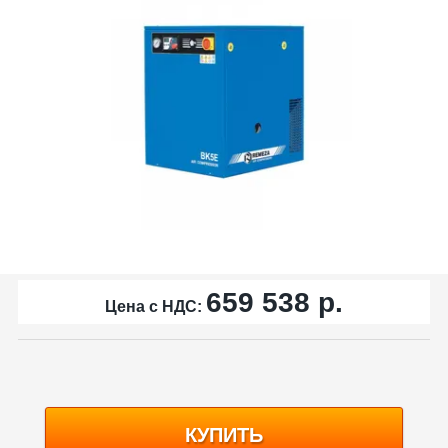
659 538
р.
Цена с НДС:
КУПИТЬ