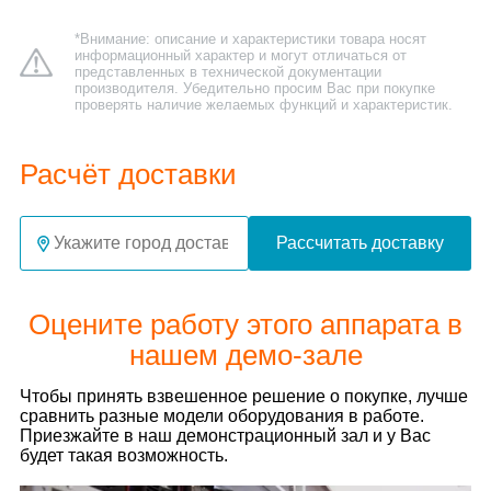
*Внимание: описание и характеристики товара носят
информационный характер и могут отличаться от
представленных в технической документации
производителя. Убедительно просим Вас при покупке
проверять наличие желаемых функций и характеристик.
Расчёт доставки
Рассчитать доставку
Оцените работу этого аппарата в
нашем демо-зале
Чтобы принять взвешенное решение о покупке, лучше
сравнить разные модели оборудования в работе.
Приезжайте в наш демонстрационный зал и у Вас
будет такая возможность.