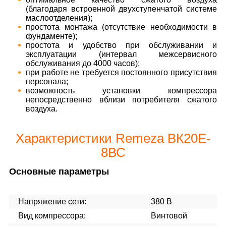
(благодаря встроенной двухступенчатой системе
маслоотделения);
простота монтажа (отсутствие необходимости в
фундаменте);
простота и удобство при обслуживании и
эксплуатации (интервал межсервисного
обслуживания до 4000 часов);
при работе не требуется постоянного присутствия
персонала;
возможность установки компрессора
непосредственно вблизи потребителя сжатого
воздуха.
Характеристики Remeza ВК20E-
8ВС
Основные параметры
Напряжение сети:
380 В
Вид компрессора:
Винтовой