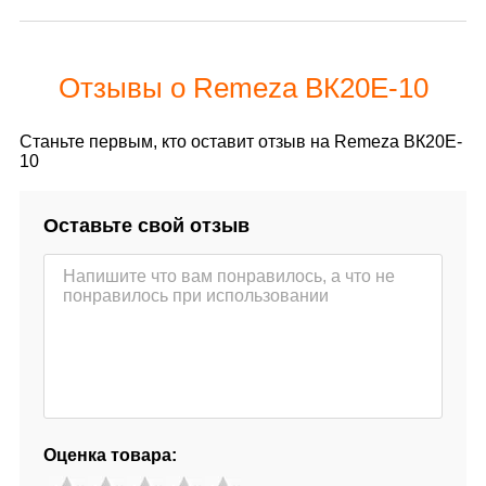
Отзывы о Remeza ВК20E-10
Станьте первым, кто оставит отзыв на Remeza ВК20E-
10
Оставьте свой отзыв
Оценка товара: