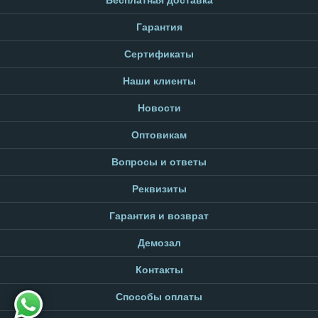
Бесплатная доставка
Гарантия
Сертификаты
Наши клиенты
Новости
Оптовикам
Вопросы и ответы
Реквизиты
Гарантия и возврат
Демозал
Контакты
Способы оплаты