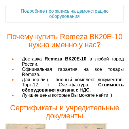
Подробнее про запись на демонстрацию
оборудования
Почему купить Remeza ВК20E-10
нужно именно у нас?
Доставка
Remeza ВК20E-10
в любой город
России.
Официальная гарантия на все товары
Remeza.
Для юр.лиц - полный комплект документов.
Торг-12 + Счет-фактура.
Стоимость
оборудования указана с НДС
.
Лучшие цены которые Вы можете найти :)
Сертификаты и учредительные
документы