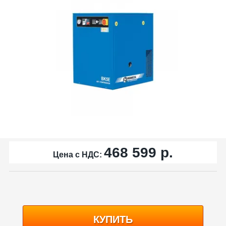
468 599
р.
Цена с НДС:
КУПИТЬ