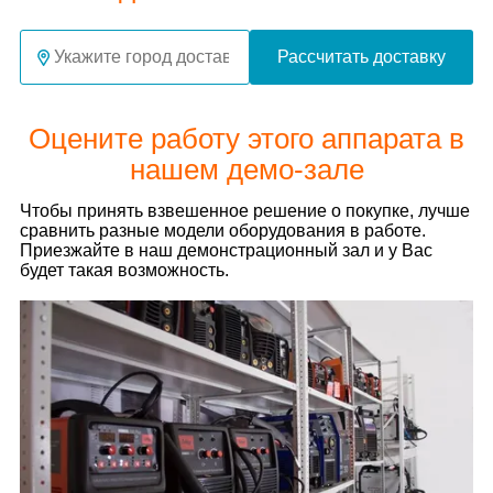
Рассчитать доставку
Оцените работу этого аппарата в
нашем демо-зале
Чтобы принять взвешенное решение о покупке, лучше
сравнить разные модели оборудования в работе.
Приезжайте в наш демонстрационный зал и у Вас
будет такая возможность.