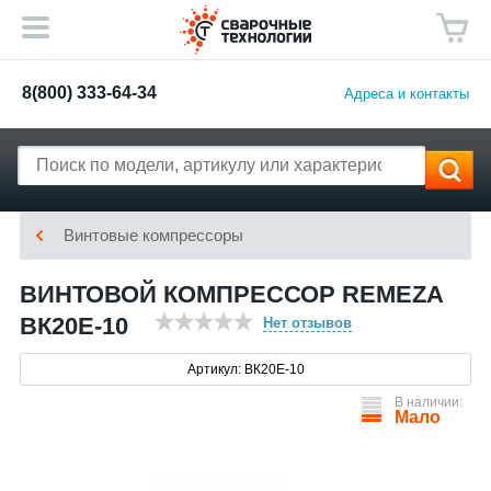
8(800) 333-64-34
Адреса и контакты
Винтовые компрессоры
ВИНТОВОЙ КОМПРЕССОР REMEZA
ВК20E-10
Нет отзывов
Артикул: ВК20Е-10
В наличии:
Мало