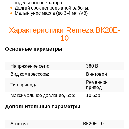
отдельного оператора.
Долгий срок непрерывной работы.
Малый унос масла (до 3-4 млг/м3)
Характеристики Remeza ВК20E-
10
Основные параметры
Напряжение сети:
380 В
Вид компрессора:
Винтовой
Ременной
Тип привода:
привод
Максимальное давление, бар:
10 бар
Дополнительные параметры
Артикул:
ВК20Е-10