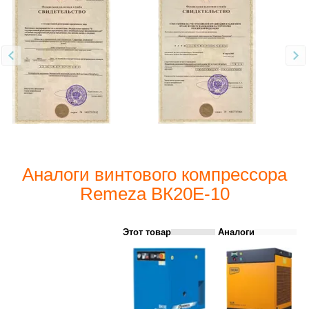
Аналоги винтового компрессора
Remeza ВК20E-10
Этот товар
Аналоги