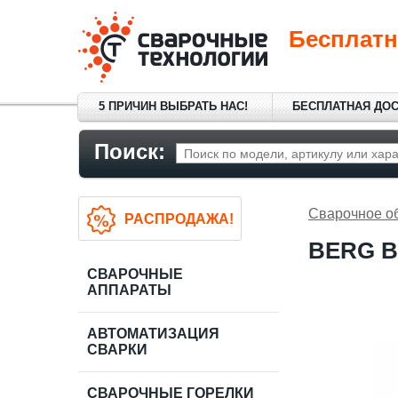
Бесплатн
5 ПРИЧИН ВЫБРАТЬ НАС!
БЕСПЛАТНАЯ ДО
Поиск:
Сварочное о
РАСПРОДАЖА!
BERG В
СВАРОЧНЫЕ
АППАРАТЫ
АВТОМАТИЗАЦИЯ
СВАРКИ
СВАРОЧНЫЕ ГОРЕЛКИ