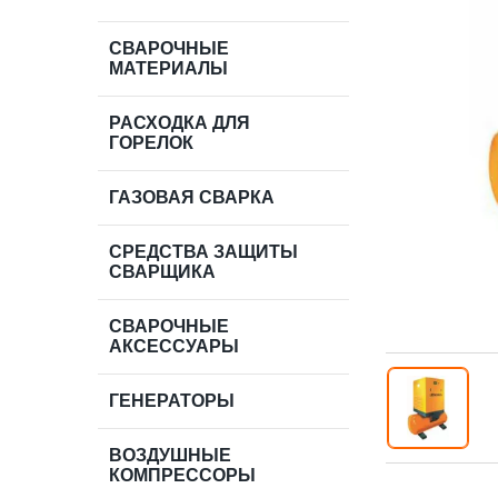
СВАРОЧНЫЕ
МАТЕРИАЛЫ
РАСХОДКА ДЛЯ
ГОРЕЛОК
ГАЗОВАЯ СВАРКА
СРЕДСТВА ЗАЩИТЫ
СВАРЩИКА
СВАРОЧНЫЕ
АКСЕССУАРЫ
ГЕНЕРАТОРЫ
ВОЗДУШНЫЕ
КОМПРЕССОРЫ