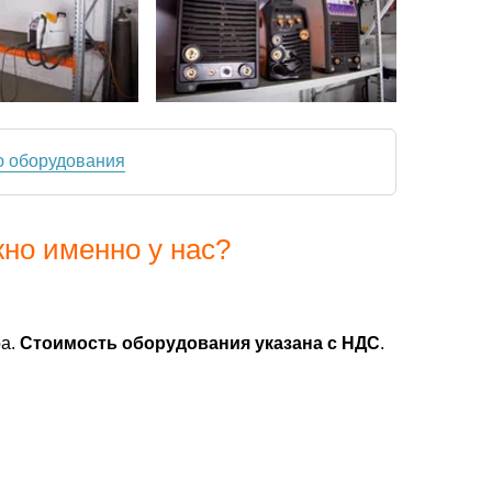
ю оборудования
но именно у нас?
ра.
Стоимость оборудования указана с НДС
.