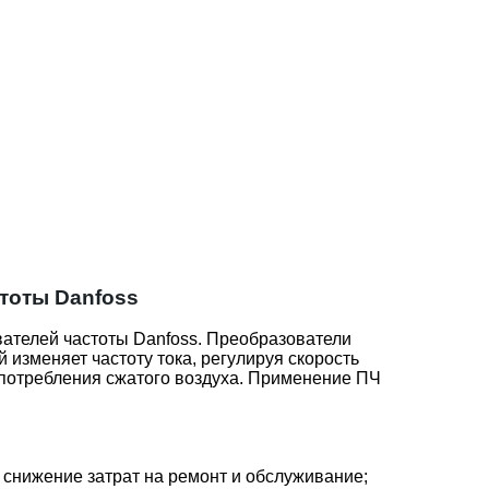
тоты Danfoss
ателей частоты Danfoss. Преобразователи
 изменяет частоту тока, регулируя скорость
 потребления сжатого воздуха. Применение ПЧ
 снижение затрат на ремонт и обслуживание;