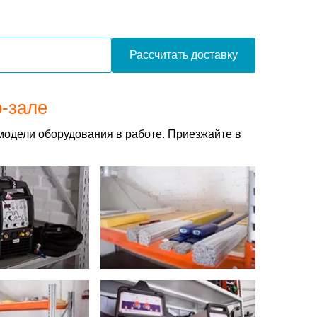
Рассчитать доставку
о-зале
модели оборудования в работе. Приезжайте в