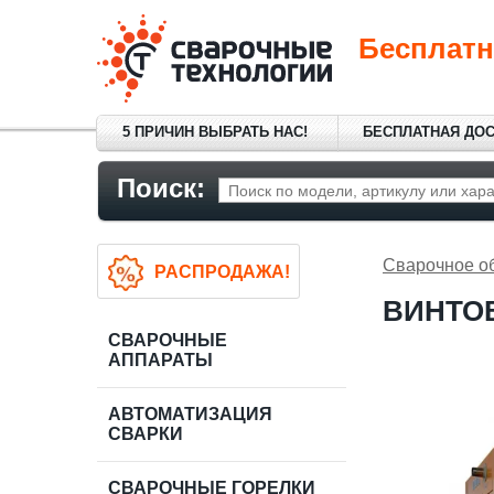
Бесплатн
5 ПРИЧИН ВЫБРАТЬ НАС!
БЕСПЛАТНАЯ ДО
Поиск:
Сварочное о
РАСПРОДАЖА!
ВИНТОВ
СВАРОЧНЫЕ
АППАРАТЫ
АВТОМАТИЗАЦИЯ
СВАРКИ
СВАРОЧНЫЕ ГОРЕЛКИ