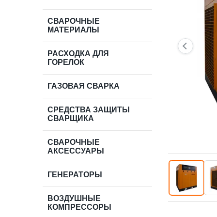
СВАРОЧНЫЕ
МАТЕРИАЛЫ
РАСХОДКА ДЛЯ
ГОРЕЛОК
ГАЗОВАЯ СВАРКА
СРЕДСТВА ЗАЩИТЫ
СВАРЩИКА
СВАРОЧНЫЕ
АКСЕССУАРЫ
ГЕНЕРАТОРЫ
ВОЗДУШНЫЕ
КОМПРЕССОРЫ