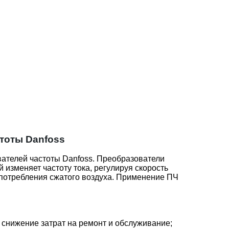
тоты Danfoss
ателей частоты Danfoss. Преобразователи
 изменяет частоту тока, регулируя скорость
 потребления сжатого воздуха. Применение ПЧ
 снижение затрат на ремонт и обслуживание;