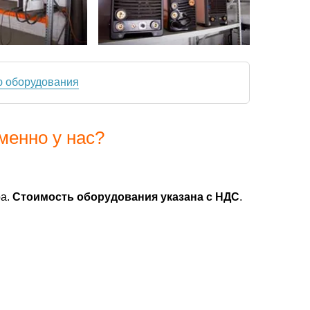
ю оборудования
менно у нас?
ра.
Стоимость оборудования указана с НДС
.