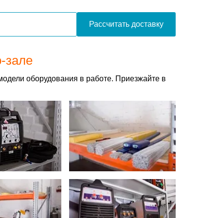
Рассчитать доставку
о-зале
модели оборудования в работе. Приезжайте в