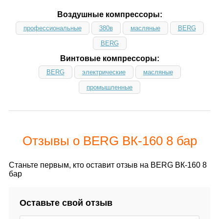
Воздушные компрессоры:
профессиональные
380в
масляные
BERG
BERG
Винтовые компрессоры:
BERG
электрические
масляные
промышленные
Отзывы о BERG ВК-160 8 бар
Станьте первым, кто оставит отзыв на BERG ВК-160 8
бар
Оставьте свой отзыв