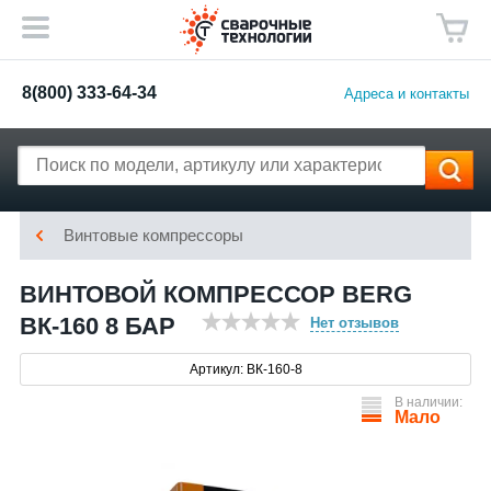
8(800) 333-64-34
Адреса и контакты
Винтовые компрессоры
ВИНТОВОЙ КОМПРЕССОР BERG
ВК-160 8 БАР
Нет отзывов
Артикул: ВК-160-8
В наличии:
Мало