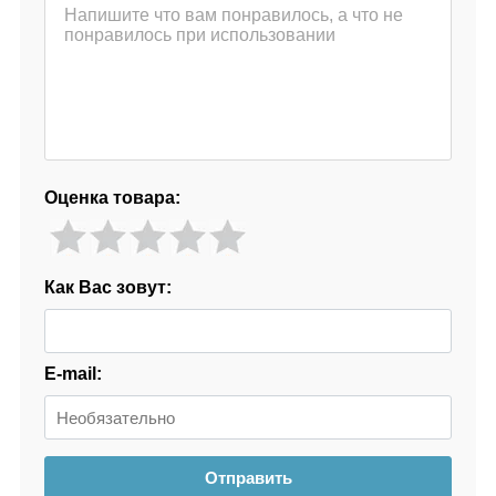
Оценка товара:
Как Вас зовут:
E-mail:
Отправить