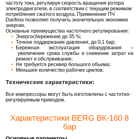
частоту тока, регулируя скорость вращения ротора
электродвигателя, в соответствии с текущим режимом
потребления сжатого воздуха. Применение ПЧ
Danfoss позволяет получить значительную экономию
энергии.
Основные преимущества частотного регулирования:
Энергосбережение до 35 %;
Точное поддержание давления, до 0,1 бар;
Бережная эксплуатация оборудования –
увеличение срока службы и снижение затрат на
ремонт и обслуживание;
Не требуется ресивер большого объема;
Меньшее количество рабочих циклов;
Технические характеристики:
Все компрессоры могут быть изготовлены с частотно-
регулируемым приводом.
Характеристики BERG ВК-160 8
бар
Основные параметры