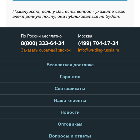
Пожалуйста, если у Вас есть вопрос - укажите свою
электронную почту, она публиковаться не будет.
По России бесплатно
Москва
8(800) 333-64-34
(499) 704-17-34
Заказать обратный звонок
info@welding-russia.ru
Бесплатная доставка
Гарантия
Сертификаты
Наши клиенты
Новости
Оптовикам
Вопросы и ответы