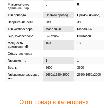
Максимальное
8
8
давление, бар
Тип привода
Прямой привод
Прямой привод
Напряжение сети
380
380
Тип компрессора
Масляный
Масляный
Вид компрессора
Винтовой
Винтовой
Мощность
160
160
двигателя, кВт
Объем ресивера
-
-
-
Гарантия, лет
1
1
Вес, кг
3600
3600
Габаритные размеры,
2660х1650х2000
2660х1650х2000
мм
Этот товар в категориях