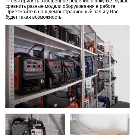
Чтобы принять взвешенное решение о покупке, лучше
сравнить разные модели оборудования в работе.
Приезжайте в наш демонстрационный зал и у Вас
будет такая возможность.