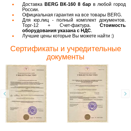
Доставка
BERG ВК-160 8 бар
в любой город
России.
Официальная гарантия на все товары BERG.
Для юр.лиц - полный комплект документов.
Торг-12 + Счет-фактура.
Стоимость
оборудования указана с НДС
.
Лучшие цены которые Вы можете найти :)
Сертификаты и учредительные
документы