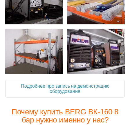
Подробнее про запись на демонстрацию
оборудования
Почему купить BERG ВК-160 8
бар нужно именно у нас?