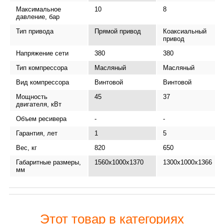
Максимальное
10
8
давление, бар
Тип привода
Прямой привод
Коаксиальный
привод
Напряжение сети
380
380
Тип компрессора
Масляный
Масляный
Вид компрессора
Винтовой
Винтовой
Мощность
45
37
двигателя, кВт
Объем ресивера
-
-
Гарантия, лет
1
5
Вес, кг
820
650
Габаритные размеры,
1560х1000х1370
1300x1000x1366
мм
Этот товар в категориях