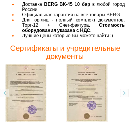
Доставка
BERG ВК-45 10 бар
в любой город
России.
Официальная гарантия на все товары BERG.
Для юр.лиц - полный комплект документов.
Торг-12 + Счет-фактура.
Стоимость
оборудования указана с НДС
.
Лучшие цены которые Вы можете найти :)
Сертификаты и учредительные
документы