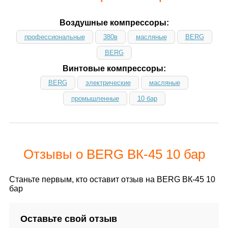
Воздушные компрессоры:
профессиональные
380в
масляные
BERG
BERG
Винтовые компрессоры:
BERG
электрические
масляные
промышленные
10 бар
Отзывы о BERG ВК-45 10 бар
Станьте первым, кто оставит отзыв на BERG ВК-45 10
бар
Оставьте свой отзыв