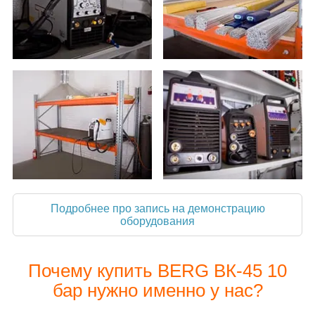
Подробнее про запись на демонстрацию
оборудования
Почему купить BERG ВК-45 10
бар нужно именно у нас?