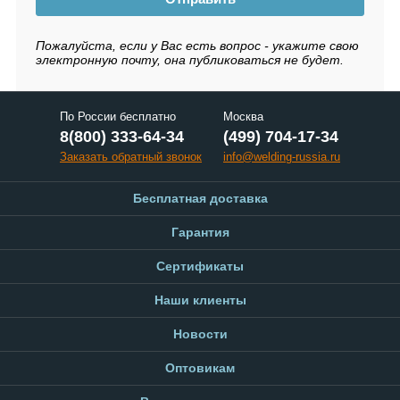
Пожалуйста, если у Вас есть вопрос - укажите свою
электронную почту, она публиковаться не будет.
По России бесплатно
Москва
8(800) 333-64-34
(499) 704-17-34
Заказать обратный звонок
info@welding-russia.ru
Бесплатная доставка
Гарантия
Сертификаты
Наши клиенты
Новости
Оптовикам