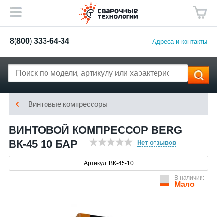
8(800) 333-64-34
Адреса и контакты
Винтовые компрессоры
ВИНТОВОЙ КОМПРЕССОР BERG
ВК-45 10 БАР
Нет отзывов
Артикул: ВК-45-10
В наличии:
Мало