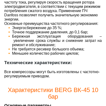
частоту тока, регулируя скорость вращения ротора
электродвигателя, в соответствии с текущим режимом
потребления сжатого воздуха. Применение ПЧ
Danfoss позволяет получить значительную экономию
энергии.
Основные преимущества частотного регулирования:
Энергосбережение до 35 %;
Точное поддержание давления, до 0,1 бар;
Бережная эксплуатация оборудования –
увеличение срока службы и снижение затрат на
ремонт и обслуживание;
Не требуется ресивер большого объема;
Меньшее количество рабочих циклов;
Технические характеристики:
Все компрессоры могут быть изготовлены с частотно-
регулируемым приводом.
Характеристики BERG ВК-45 10
бар
Основные параметры