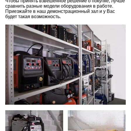
Чтобы принять взвешенное решение о покупке, лучше
сравнить разные модели оборудования в работе.
Приезжайте в наш демонстрационный зал и у Вас
будет такая возможность.