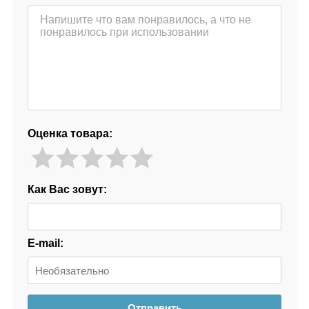
Оценка товара:
Как Вас зовут:
E-mail:
Отправить