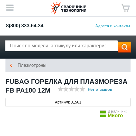
8(800) 333-64-34
Адреса и контакты
Плазмотроны
FUBAG ГОРЕЛКА ДЛЯ ПЛАЗМОРЕЗА
FB PA100 12M
Нет отзывов
Артикул: 31561
В наличии:
Много