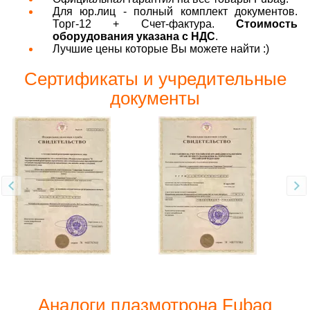
Для юр.лиц - полный комплект документов.
Торг-12 + Счет-фактура.
Стоимость
оборудования указана с НДС
.
Лучшие цены которые Вы можете найти :)
Сертификаты и учредительные
документы
Аналоги плазмотрона Fubag