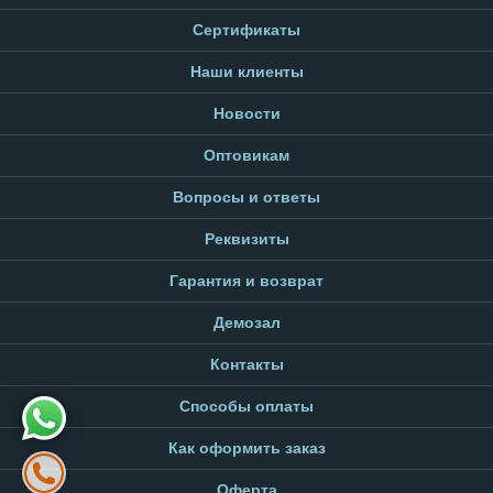
Сертификаты
Наши клиенты
Новости
Оптовикам
Вопросы и ответы
Реквизиты
Гарантия и возврат
Демозал
Контакты
Способы оплаты
Как оформить заказ
Оферта