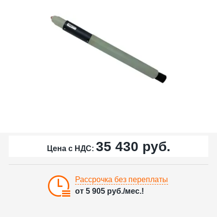
35 430
руб.
Цена с НДС:
Рассрочка без переплаты
от
5 905
руб./мес.!