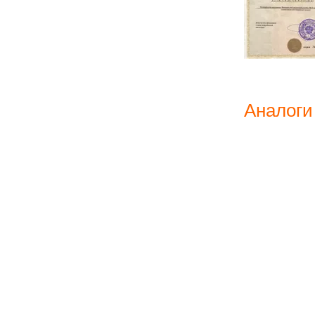
Аналоги