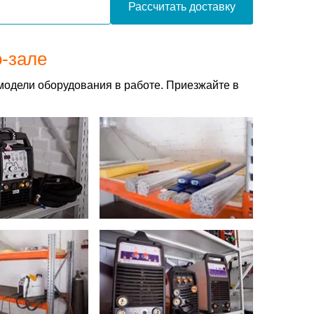
Рассчитать доставку
о-зале
модели оборудования в работе. Приезжайте в