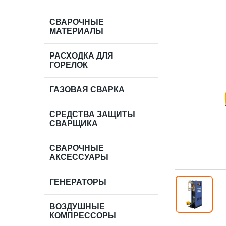
СВАРОЧНЫЕ
МАТЕРИАЛЫ
РАСХОДКА ДЛЯ
ГОРЕЛОК
ГАЗОВАЯ СВАРКА
СРЕДСТВА ЗАЩИТЫ
СВАРЩИКА
СВАРОЧНЫЕ
АКСЕССУАРЫ
ГЕНЕРАТОРЫ
ВОЗДУШНЫЕ
КОМПРЕССОРЫ