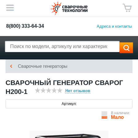
8(800) 333-64-34
Адреса и контакты
Сварочные генераторы
СВАРОЧНЫЙ ГЕНЕРАТОР СВАРОГ
H200-1
Нет отзывов
Артикул:
В наличии:
Мало