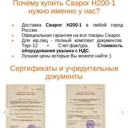
Почему купить Сварог H200-1
нужно именно у нас?
Доставка
Сварог H200-1
в любой город
России.
Официальная гарантия на все товары Сварог.
Для юр.лиц - полный комплект документов.
Торг-12 + Счет-фактура.
Стоимость
оборудования указана с НДС
.
Лучшие цены которые Вы можете найти :)
Сертификаты и учредительные
документы