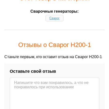
Сварочные генераторы:
Сварог
Отзывы о Сварог H200-1
Станьте первым, кто оставит отзыв на Сварог H200-1
Оставьте свой отзыв