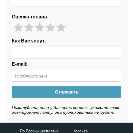
Оценка товара:
Как Вас зовут:
E-mail:
Отправить
Пожалуйста, если у Вас есть вопрос - укажите свою
электронную почту, она публиковаться не будет.
По России бесплатно
Москва