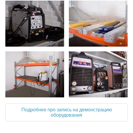
Подробнее про запись на демонстрацию
оборудования