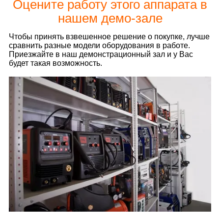
Оцените работу этого аппарата в
нашем демо-зале
Чтобы принять взвешенное решение о покупке, лучше
сравнить разные модели оборудования в работе.
Приезжайте в наш демонстрационный зал и у Вас
будет такая возможность.