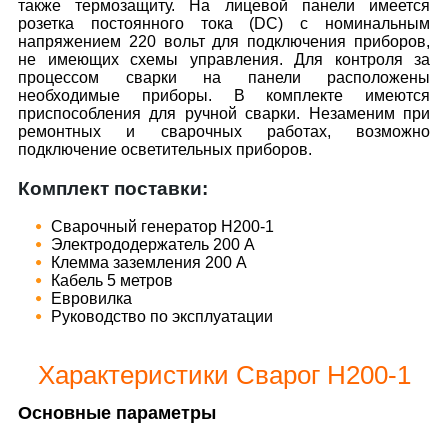
также термозащиту. На лицевой панели имеется
розетка постоянного тока (DC) с номинальным
напряжением 220 вольт для подключения приборов,
не имеющих схемы управления. Для контроля за
процессом сварки на панели расположены
необходимые приборы. В комплекте имеются
приспособления для ручной сварки. Незаменим при
ремонтных и сварочных работах, возможно
подключение осветительных приборов.
Комплект поставки:
Сварочный генератор H200-1
Электрододержатель 200 А
Клемма заземления 200 А
Кабель 5 метров
Евровилка
Руководство по эксплуатации
Характеристики Сварог H200-1
Основные параметры