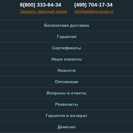
8(800) 333-64-34
(499) 704-17-34
Заказать обратный звонок
info@welding-russia.ru
Бесплатная доставка
Гарантия
Сертификаты
Наши клиенты
Новости
Оптовикам
Вопросы и ответы
Реквизиты
Гарантия и возврат
Демозал