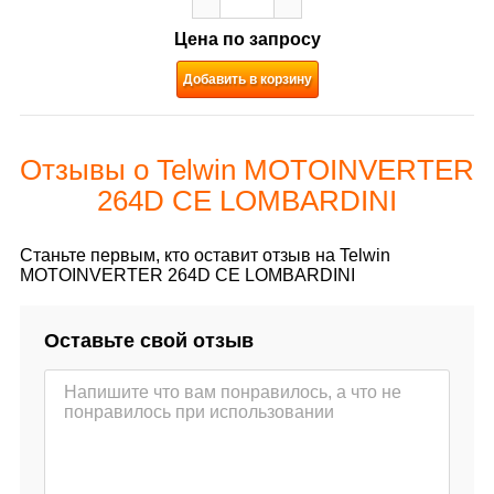
Цена по запросу
Добавить в корзину
Отзывы о Telwin MOTOINVERTER
264D CE LOMBARDINI
Станьте первым, кто оставит отзыв на Telwin
MOTOINVERTER 264D CE LOMBARDINI
Оставьте свой отзыв