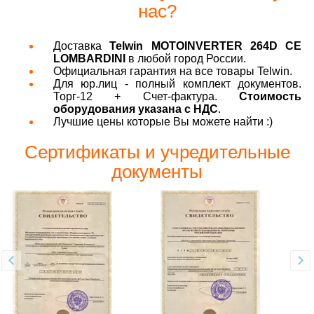
нас?
Доставка
Telwin MOTOINVERTER 264D CE
LOMBARDINI
в любой город России.
Официальная гарантия на все товары Telwin.
Для юр.лиц - полный комплект документов.
Торг-12 + Счет-фактура.
Стоимость
оборудования указана с НДС
.
Лучшие цены которые Вы можете найти :)
Сертификаты и учредительные
документы