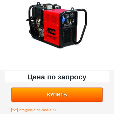
Цена по запросу
КУПИТЬ
info@welding-russia.ru