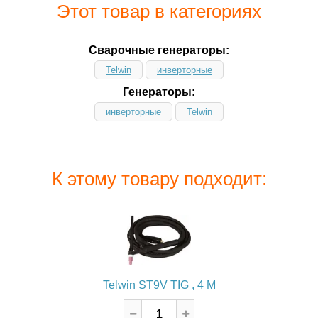
Этот товар в категориях
Сварочные генераторы:
Telwin
инверторные
Генераторы:
инверторные
Telwin
К этому товару подходит:
Telwin ST9V TIG , 4 M