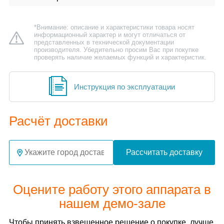
*Внимание: описание и характеристики товара носят
информационный характер и могут отличаться от
представленных в технической документации
производителя. Убедительно просим Вас при покупке
проверять наличие желаемых функций и характеристик.
Инструкция по эксплуатации
Расчёт доставки
Рассчитать доставку
Оцените работу этого аппарата в
нашем демо-зале
Чтобы принять взвешенное решение о покупке, лучше