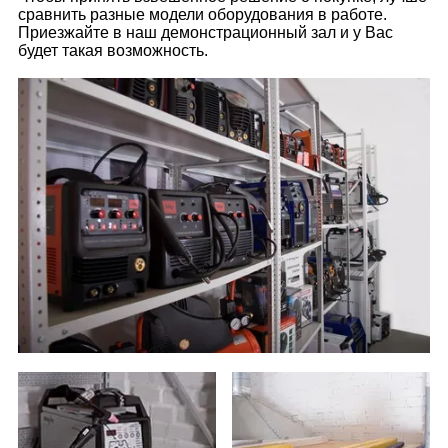
сравнить разные модели оборудования в работе.
Приезжайте в наш демонстрационный зал и у Вас
будет такая возможность.