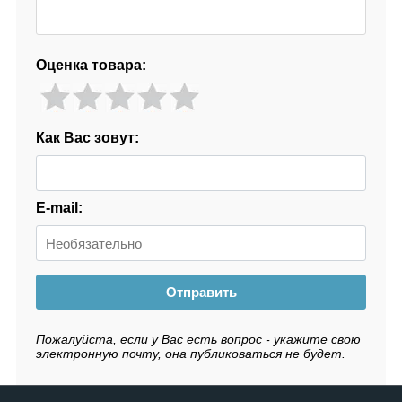
Оценка товара:
Как Вас зовут:
E-mail:
Отправить
Пожалуйста, если у Вас есть вопрос - укажите свою
электронную почту, она публиковаться не будет.