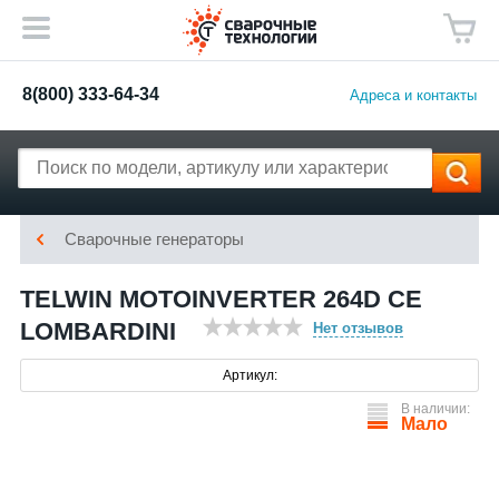
8(800) 333-64-34
Адреса и контакты
Сварочные генераторы
TELWIN MOTOINVERTER 264D CE
LOMBARDINI
Нет отзывов
Артикул:
В наличии:
Мало