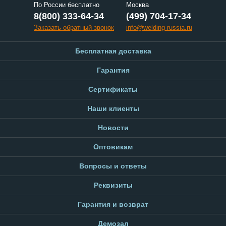
По России бесплатно
Москва
8(800) 333-64-34
(499) 704-17-34
Заказать обратный звонок
info@welding-russia.ru
Бесплатная доставка
Гарантия
Сертификаты
Наши клиенты
Новости
Оптовикам
Вопросы и ответы
Реквизиты
Гарантия и возврат
Демозал