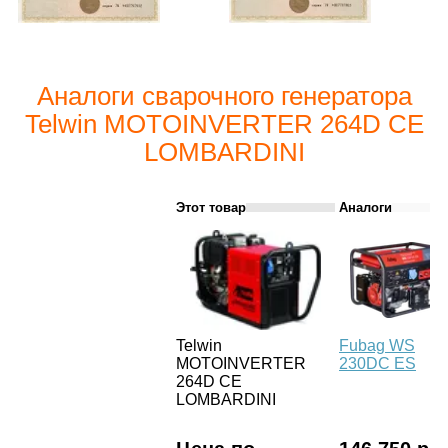
Аналоги сварочного генератора
Telwin MOTOINVERTER 264D CE
LOMBARDINI
Этот товар
Аналоги
Telwin
Fubag WS
MOTOINVERTER
230DC ES
264D CE
LOMBARDINI