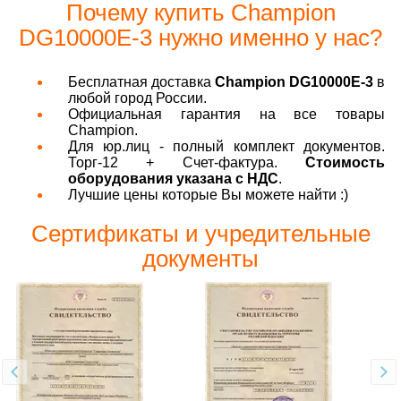
Почему купить Champion
DG10000E-3 нужно именно у нас?
Бесплатная доставка
Champion DG10000E-3
в
любой город России.
Официальная гарантия на все товары
Champion.
Для юр.лиц - полный комплект документов.
Торг-12 + Счет-фактура.
Стоимость
оборудования указана с НДС
.
Лучшие цены которые Вы можете найти :)
Сертификаты и учредительные
документы