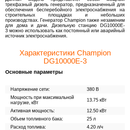
трехфазный дизель генератор, предназначенный для
обеспечения бесперебойного электроснабжения на
строительных площадках и небольших
производствах. Генератор Champion также незаменим
для дома и дачи. Дизельную станцию DG10000E-
3 можно использовать как постоянный или аварийный
источник электроснабжения.
Характеристики Champion
DG10000E-3
Основные параметры
Напряжение сети:
380 В
Мощность при максимальной
13.75 кВт
нагрузке, кВт
Активная мощность:
12.50 кВт
Объем топливного бака:
25 л
Расход топлива:
4.20 л/ч