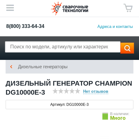
8(800) 333-64-34
Адреса и контакты
Дизельные генераторы
ДИЗЕЛЬНЫЙ ГЕНЕРАТОР CHAMPION
DG10000E-3
Нет отзывов
Артикул: DG10000E-3
В наличии:
Много