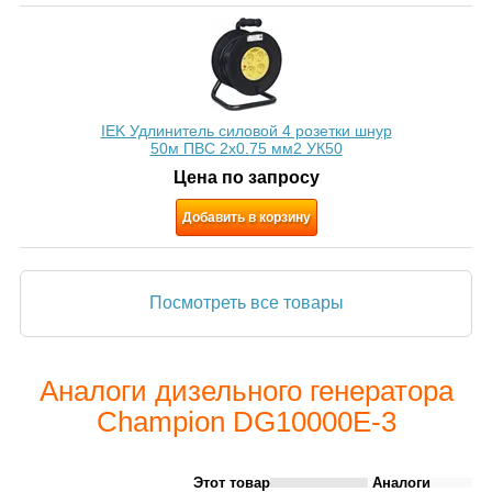
IEK Удлинитель силовой 4 розетки шнур
50м ПВС 2х0.75 мм2 УК50
Цена по запросу
Добавить в корзину
Посмотреть все товары
Аналоги дизельного генератора
Champion DG10000E-3
Этот товар
Аналоги