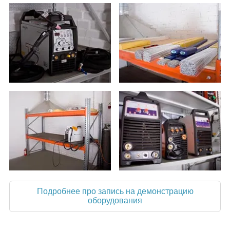
Подробнее про запись на демонстрацию
оборудования