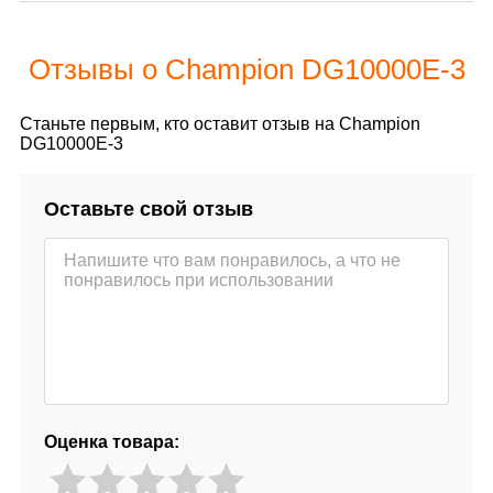
Отзывы о Champion DG10000E-3
Станьте первым, кто оставит отзыв на Champion
DG10000E-3
Оставьте свой отзыв
Оценка товара: