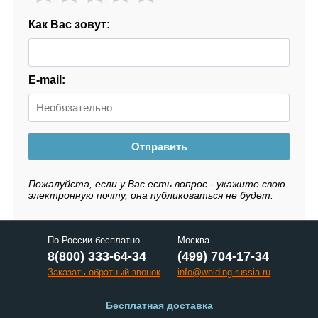
Как Вас зовут:
E-mail:
Отправить
Пожалуйста, если у Вас есть вопрос - укажите свою
электронную почту, она публиковаться не будет.
По России бесплатно
Москва
8(800) 333-64-34
(499) 704-17-34
Заказать обратный звонок
info@welding-russia.ru
Бесплатная доставка