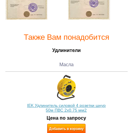
Также Вам понадобится
Удлинители
Масла
IEK Удлинитель силовой 4 розетки шнур
50м ПВС 2х0.75 мм2
Цена по запросу
Добавить в корзину