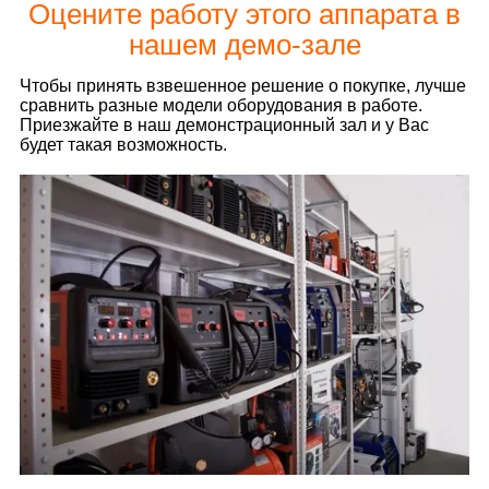
Оцените работу этого аппарата в
нашем демо-зале
Чтобы принять взвешенное решение о покупке, лучше
сравнить разные модели оборудования в работе.
Приезжайте в наш демонстрационный зал и у Вас
будет такая возможность.