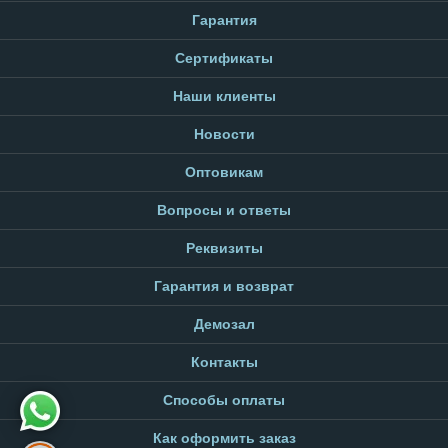
Гарантия
Сертификаты
Наши клиенты
Новости
Оптовикам
Вопросы и ответы
Реквизиты
Гарантия и возврат
Демозал
Контакты
Способы оплаты
Как оформить заказ