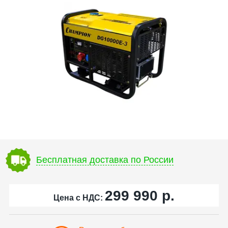
Бесплатная доставка по России
299 990
р.
Цена с НДС: