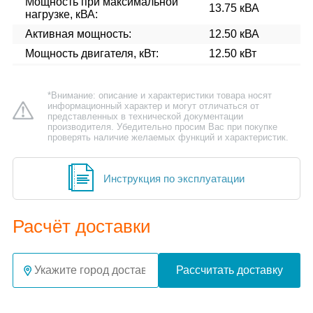
Мощность при максимальной
13.75 кВА
нагрузке, кВА:
Активная мощность:
12.50 кВА
Мощность двигателя, кВт:
12.50 кВт
*Внимание: описание и характеристики товара носят
информационный характер и могут отличаться от
представленных в технической документации
производителя. Убедительно просим Вас при покупке
проверять наличие желаемых функций и характеристик.
Инструкция по эксплуатации
Расчёт доставки
Рассчитать доставку