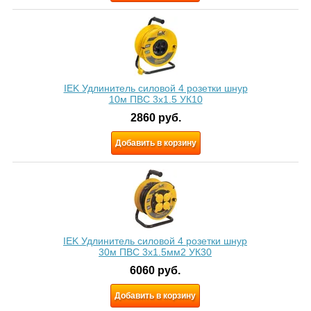
IEK Удлинитель силовой 4 розетки шнур
10м ПВС 3x1.5 УК10
2860
руб.
Добавить в корзину
IEK Удлинитель силовой 4 розетки шнур
30м ПВС 3х1.5мм2 УК30
6060
руб.
Добавить в корзину