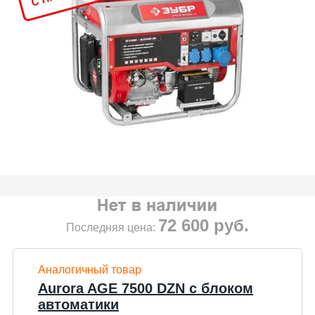
72 600
руб.
Последняя цена:
Аналогичный товар
Aurora AGE 7500 DZN с блоком
автоматики