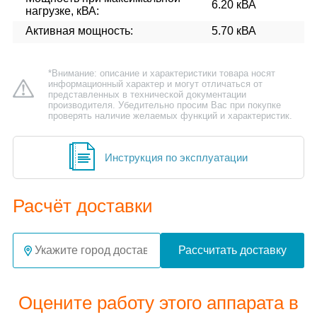
6.20 кВА
нагрузке, кВА:
Активная мощность:
5.70 кВА
*Внимание: описание и характеристики товара носят
информационный характер и могут отличаться от
представленных в технической документации
производителя. Убедительно просим Вас при покупке
проверять наличие желаемых функций и характеристик.
Инструкция по эксплуатации
Расчёт доставки
Рассчитать доставку
Оцените работу этого аппарата в