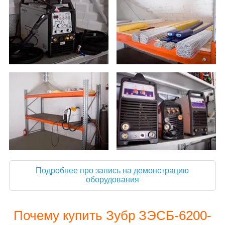
Подробнее про запись на демонстрацию
оборудования
Почему купить Зубр ЗЭСБ-6200-