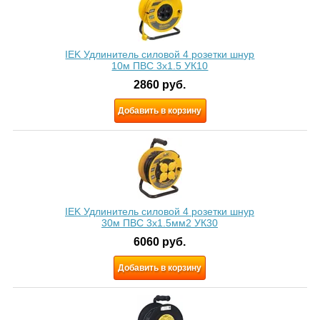
IEK Удлинитель силовой 4 розетки шнур
10м ПВС 3x1.5 УК10
2860
руб.
Добавить в корзину
IEK Удлинитель силовой 4 розетки шнур
30м ПВС 3х1.5мм2 УК30
6060
руб.
Добавить в корзину