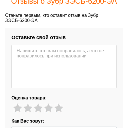
Отзывы о Зубр ЗЭСБ-6200-ЭА
Станьте первым, кто оставит отзыв на Зубр
ЗЭСБ-6200-ЭА
Оставьте свой отзыв
Оценка товара:
Как Вас зовут: