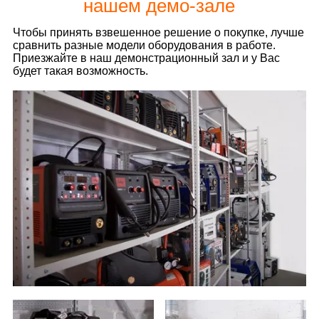
нашем демо-зале
Чтобы принять взвешенное решение о покупке, лучше
сравнить разные модели оборудования в работе.
Приезжайте в наш демонстрационный зал и у Вас
будет такая возможность.