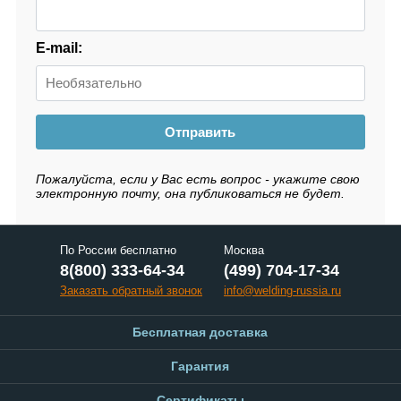
E-mail:
Отправить
Пожалуйста, если у Вас есть вопрос - укажите свою
электронную почту, она публиковаться не будет.
По России бесплатно
Москва
8(800) 333-64-34
(499) 704-17-34
Заказать обратный звонок
info@welding-russia.ru
Бесплатная доставка
Гарантия
Сертификаты