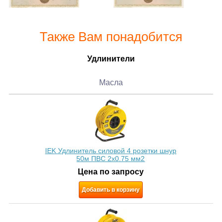
Также Вам понадобится
Удлинители
Масла
IEK Удлинитель силовой 4 розетки шнур
50м ПВС 2х0.75 мм2
Цена по запросу
Добавить в корзину