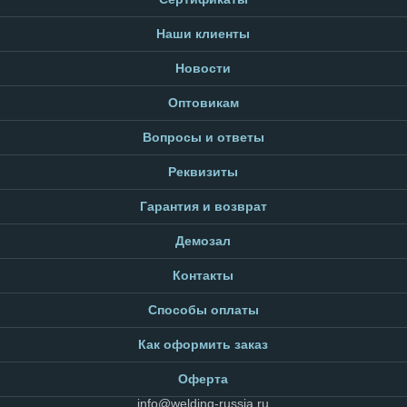
Наши клиенты
Новости
Оптовикам
Вопросы и ответы
Реквизиты
Гарантия и возврат
Демозал
Контакты
Способы оплаты
Как оформить заказ
Оферта
info@welding-russia.ru