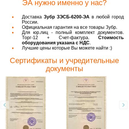
ЭА нужно именно у нас?
Доставка
Зубр ЗЭСБ-6200-ЭА
в любой город
России.
Официальная гарантия на все товары Зубр.
Для юр.лиц - полный комплект документов.
Торг-12 + Счет-фактура.
Стоимость
оборудования указана с НДС
.
Лучшие цены которые Вы можете найти :)
Сертификаты и учредительные
документы