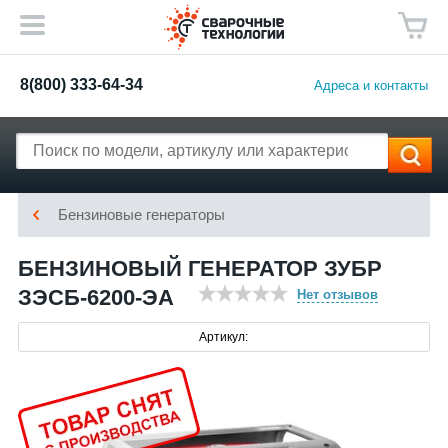
8(800) 333-64-34
Адреса и контакты
Бензиновые генераторы
БЕНЗИНОВЫЙ ГЕНЕРАТОР ЗУБР
ЗЭСБ-6200-ЭА
Нет отзывов
Артикул: