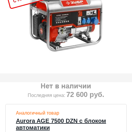
72 600
руб.
Последняя цена:
Аналогичный товар
Aurora AGE 7500 DZN с блоком
автоматики