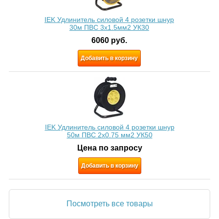
IEK Удлинитель силовой 4 розетки шнур
30м ПВС 3х1.5мм2 УК30
6060
руб.
Добавить в корзину
IEK Удлинитель силовой 4 розетки шнур
50м ПВС 2х0.75 мм2 УК50
Цена по запросу
Добавить в корзину
Посмотреть все товары