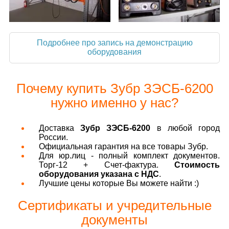
Подробнее про запись на демонстрацию
оборудования
Почему купить Зубр ЗЭСБ-6200
нужно именно у нас?
Доставка
Зубр ЗЭСБ-6200
в любой город
России.
Официальная гарантия на все товары Зубр.
Для юр.лиц - полный комплект документов.
Торг-12 + Счет-фактура.
Стоимость
оборудования указана с НДС
.
Лучшие цены которые Вы можете найти :)
Сертификаты и учредительные
документы