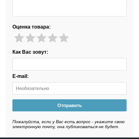
Оценка товара:
Как Вас зовут:
E-mail:
Отправить
Пожалуйста, если у Вас есть вопрос - укажите свою
электронную почту, она публиковаться не будет.