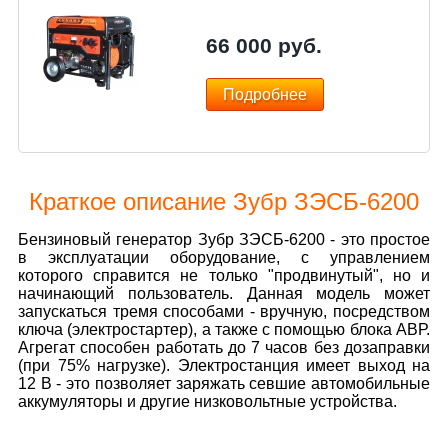
66 000
руб.
Подробнее
Краткое описание Зубр ЗЭСБ-6200
Бензиновый генератор Зубр ЗЭСБ-6200 - это простое
в эксплуатации оборудование, с управлением
которого справится не только "продвинутый", но и
начинающий пользователь. Данная модель может
запускаться тремя способами - вручную, посредством
ключа (электростартер), а также с помощью блока АВР.
Агрегат способен работать до 7 часов без дозаправки
(при 75% нагрузке). Электростанция имеет выход на
12 В - это позволяет заряжать севшие автомобильные
аккумуляторы и другие низковольтные устройства.