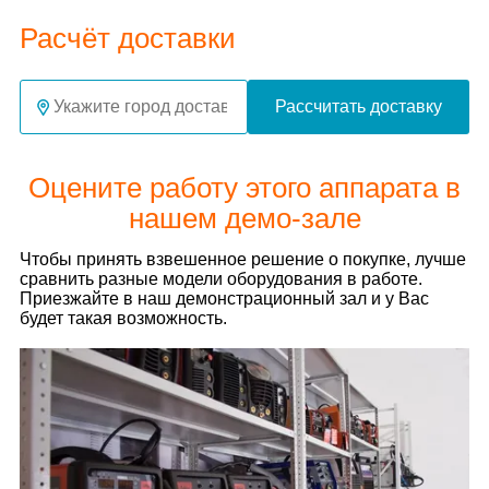
Расчёт доставки
Рассчитать доставку
Оцените работу этого аппарата в
нашем демо-зале
Чтобы принять взвешенное решение о покупке, лучше
сравнить разные модели оборудования в работе.
Приезжайте в наш демонстрационный зал и у Вас
будет такая возможность.