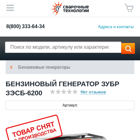
8(800) 333-64-34
Адреса и контакты
Бензиновые генераторы
БЕНЗИНОВЫЙ ГЕНЕРАТОР ЗУБР
ЗЭСБ-6200
Нет отзывов
Артикул: