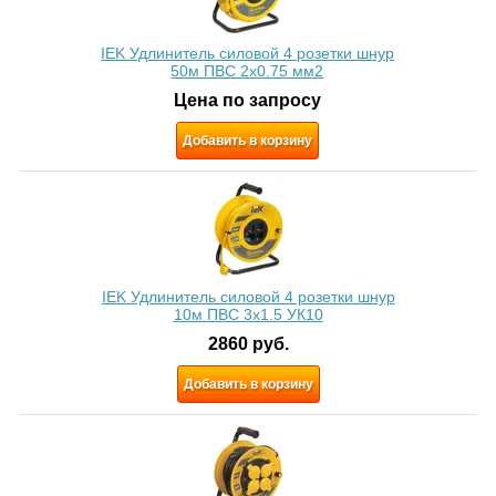
IEK Удлинитель силовой 4 розетки шнур
50м ПВС 2х0.75 мм2
Цена по запросу
Добавить в корзину
IEK Удлинитель силовой 4 розетки шнур
10м ПВС 3x1.5 УК10
2860
руб.
Добавить в корзину