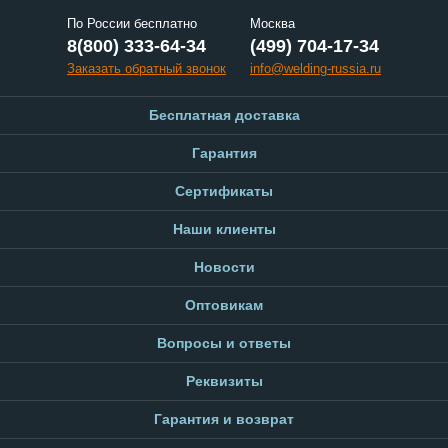
По России бесплатно
Москва
8(800) 333-64-34
(499) 704-17-34
Заказать обратный звонок
info@welding-russia.ru
Бесплатная доставка
Гарантия
Сертификаты
Наши клиенты
Новости
Оптовикам
Вопросы и ответы
Реквизиты
Гарантия и возврат