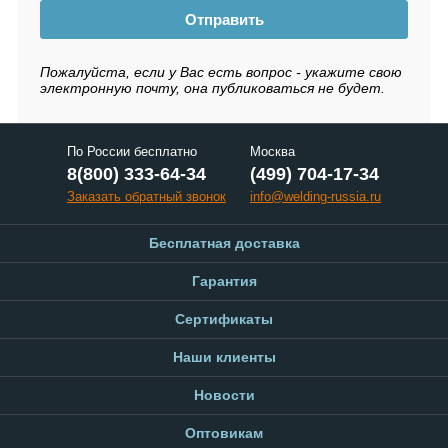
Отправить
Пожалуйста, если у Вас есть вопрос - укажите свою
электронную почту, она публиковаться не будет.
По России бесплатно
Москва
8(800) 333-64-34
(499) 704-17-34
Заказать обратный звонок
info@welding-russia.ru
Бесплатная доставка
Гарантия
Сертификаты
Наши клиенты
Новости
Оптовикам