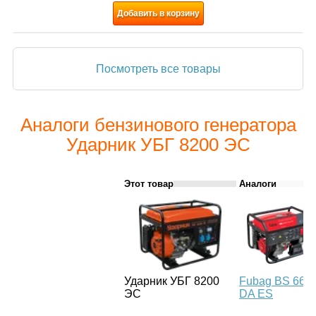
Добавить в корзину
Посмотреть все товары
Аналоги бензинового генератора
Ударник УБГ 8200 ЭС
Этот товар
Аналоги
Ударник УБГ 8200
Fubag BS 660
ЭС
DA ES