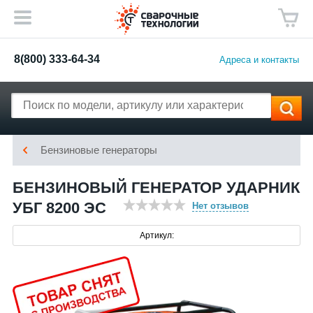
8(800) 333-64-34
Адреса и контакты
Бензиновые генераторы
БЕНЗИНОВЫЙ ГЕНЕРАТОР УДАРНИК
УБГ 8200 ЭС
Нет отзывов
Артикул: