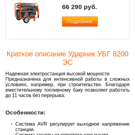
66 290
руб.
Подробнее
Краткое описание Ударник УБГ 8200
ЭС
Надежная электростанция высокой мощности
Предназначена для интенсивной работы в сложных
условиях, например, при строительстве. Благодаря
вместительному топливному баку позволяет работать
до 11 часов без перерыва.
Особенности:
Система AVR регулирует выходное напряжение
станции.
Система защиты от короткого замыкания.