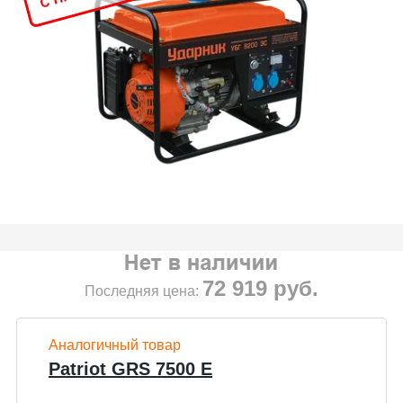
72 919
руб.
Последняя цена:
Аналогичный товар
Patriot GRS 7500 E