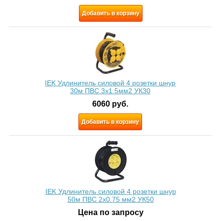
Добавить в корзину
IEK Удлинитель силовой 4 розетки шнур
30м ПВС 3х1.5мм2 УК30
6060
руб.
Добавить в корзину
IEK Удлинитель силовой 4 розетки шнур
50м ПВС 2х0.75 мм2 УК50
Цена по запросу