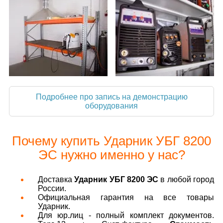
Подробнее про запись на демонстрацию
оборудования
Почему купить Ударник УБГ 8200
ЭС нужно именно у нас?
Доставка
Ударник УБГ 8200 ЭС
в любой город
России.
Официальная гарантия на все товары
Ударник.
Для юр.лиц - полный комплект документов.