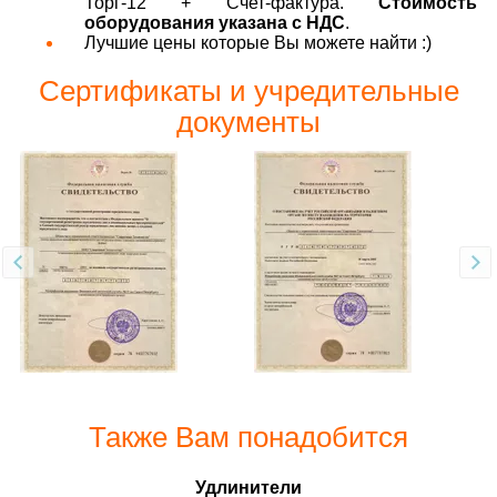
Торг-12 + Счет-фактура.
Стоимость
оборудования указана с НДС
.
Лучшие цены которые Вы можете найти :)
Сертификаты и учредительные
документы
Также Вам понадобится
Удлинители