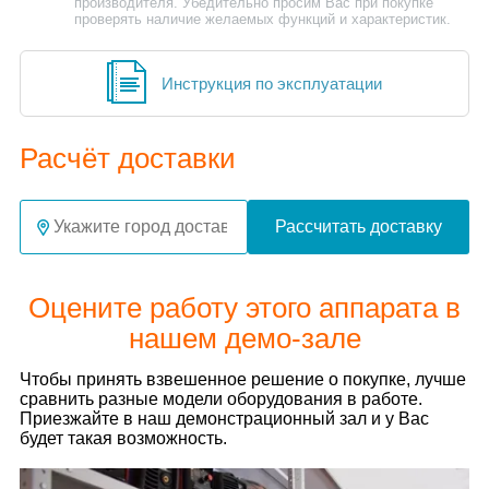
производителя. Убедительно просим Вас при покупке
проверять наличие желаемых функций и характеристик.
Инструкция по эксплуатации
Расчёт доставки
Рассчитать доставку
Оцените работу этого аппарата в
нашем демо-зале
Чтобы принять взвешенное решение о покупке, лучше
сравнить разные модели оборудования в работе.
Приезжайте в наш демонстрационный зал и у Вас
будет такая возможность.