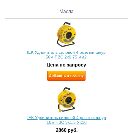
Масла
IEK Удлинитель силовой 4 розетки шнур
50м ПВС 2х0.75 мм2
Цена по запросу
Добавить в корзину
IEK Удлинитель силовой 4 розетки шнур
10м ПВС 3x1.5 УК10
2860
руб.