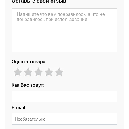
Оставьте свой отзыв
Оценка товара:
Как Вас зовут:
E-mail: