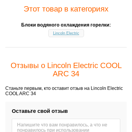
Этот товар в категориях
Блоки водяного охлаждения горелки:
Lincoln Electric
Отзывы о Lincoln Electric COOL
ARC 34
Станьте первым, кто оставит отзыв на Lincoln Electric
COOL ARC 34
Оставьте свой отзыв