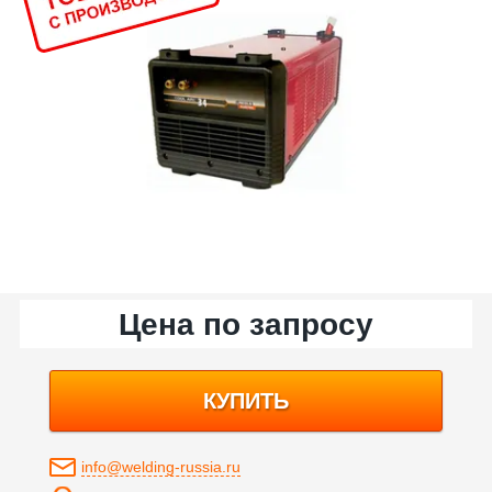
Цена по запросу
КУПИТЬ
info@welding-russia.ru