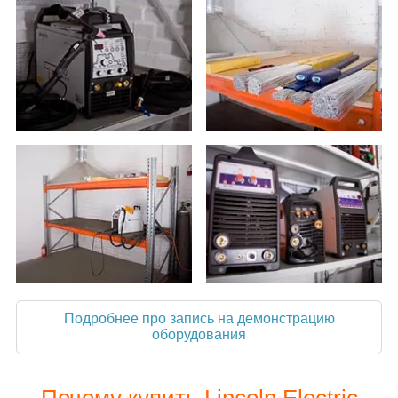
Подробнее про запись на демонстрацию
оборудования
Почему купить Lincoln Electric