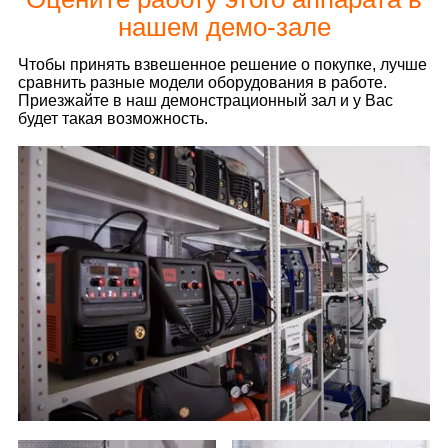
нашем демо-зале
Чтобы принять взвешенное решение о покупке, лучше
сравнить разные модели оборудования в работе.
Приезжайте в наш демонстрационный зал и у Вас
будет такая возможность.