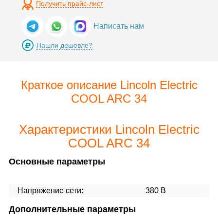
Получить прайс-лист
Написать нам
Нашли дешевле?
Краткое описание Lincoln Electric
COOL ARC 34
Характеристики Lincoln Electric
COOL ARC 34
Основные параметры
Напряжение сети:
380 В
Дополнительные параметры