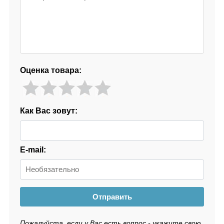
Оценка товара:
Как Вас зовут:
E-mail:
Отправить
Пожалуйста, если у Вас есть вопрос - укажите свою