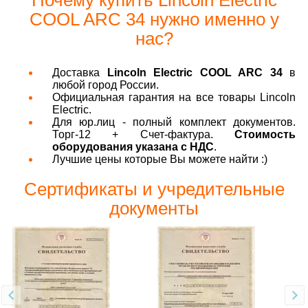
COOL ARC 34 нужно именно у
нас?
Доставка
Lincoln Electric COOL ARC 34
в
любой город России.
Официальная гарантия на все товары Lincoln
Electric.
Для юр.лиц - полный комплект документов.
Торг-12 + Счет-фактура.
Стоимость
оборудования указана с НДС
.
Лучшие цены которые Вы можете найти :)
Сертификаты и учредительные
документы