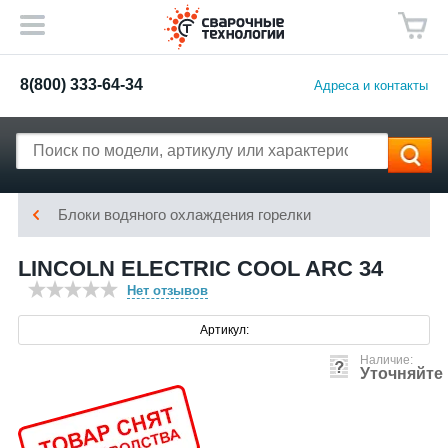
8(800) 333-64-34
Адреса и контакты
Блоки водяного охлаждения горелки
LINCOLN ELECTRIC COOL ARC 34
Нет отзывов
Артикул:
Наличие:
Уточняйте