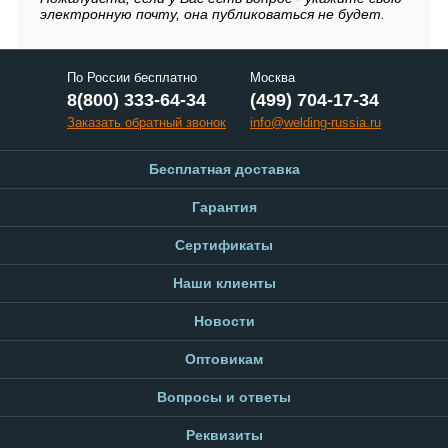
электронную почту, она публиковаться не будет.
По России бесплатно
Москва
8(800) 333-64-34
(499) 704-17-34
Заказать обратный звонок
info@welding-russia.ru
Бесплатная доставка
Гарантия
Сертификаты
Наши клиенты
Новости
Оптовикам
Вопросы и ответы
Реквизиты