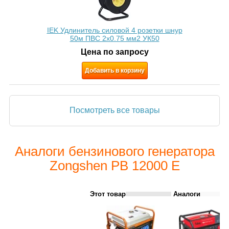
IEK Удлинитель силовой 4 розетки шнур
50м ПВС 2х0.75 мм2 УК50
Цена по запросу
Добавить в корзину
Посмотреть все товары
Аналоги бензинового генератора
Zongshen PB 12000 E
Этот товар
Аналоги