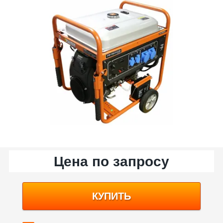
Цена по запросу
КУПИТЬ