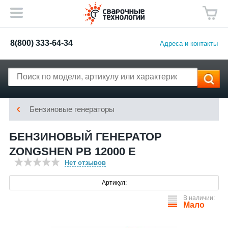
8(800) 333-64-34
Адреса и контакты
Бензиновые генераторы
БЕНЗИНОВЫЙ ГЕНЕРАТОР
ZONGSHEN PB 12000 E
Нет отзывов
Артикул:
В наличии:
Мало