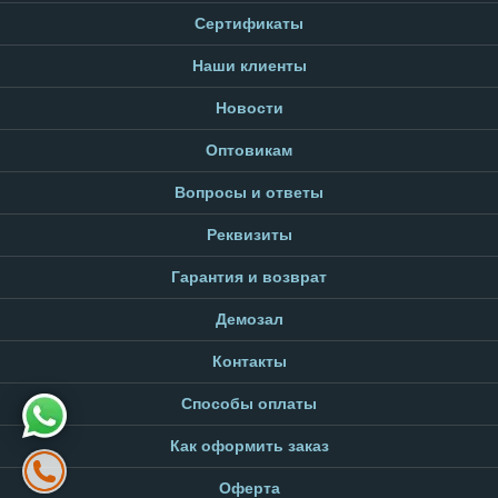
Сертификаты
Наши клиенты
Новости
Оптовикам
Вопросы и ответы
Реквизиты
Гарантия и возврат
Демозал
Контакты
Способы оплаты
Как оформить заказ
Оферта