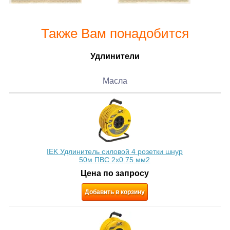
Также Вам понадобится
Удлинители
Масла
IEK Удлинитель силовой 4 розетки шнур
50м ПВС 2х0.75 мм2
Цена по запросу
Добавить в корзину