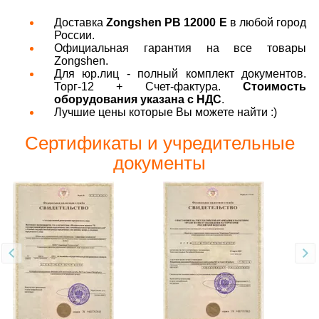
Доставка
Zongshen PB 12000 E
в любой город
России.
Официальная гарантия на все товары
Zongshen.
Для юр.лиц - полный комплект документов.
Торг-12 + Счет-фактура.
Стоимость
оборудования указана с НДС
.
Лучшие цены которые Вы можете найти :)
Сертификаты и учредительные
документы