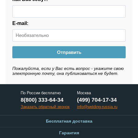
E-mail:
Отправить
Пожалуйста, если у Вас есть вопрос - укажите свою
электронную почту, она публиковаться не будет.
По России бесплатно
Москва
8(800) 333-64-34
(499) 704-17-34
Заказать обратный звонок
info@welding-russia.ru
Бесплатная доставка
Гарантия