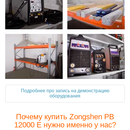
Подробнее про запись на демонстрацию
оборудования
Почему купить Zongshen PB
12000 E нужно именно у нас?