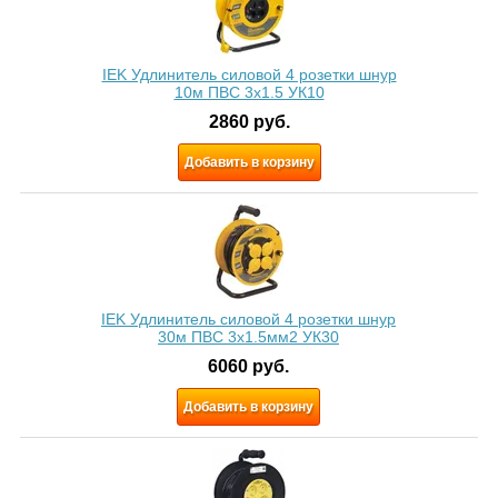
IEK Удлинитель силовой 4 розетки шнур
10м ПВС 3x1.5 УК10
2860
руб.
Добавить в корзину
IEK Удлинитель силовой 4 розетки шнур
30м ПВС 3х1.5мм2 УК30
6060
руб.
Добавить в корзину