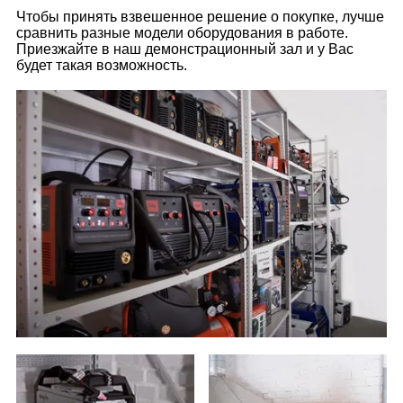
Чтобы принять взвешенное решение о покупке, лучше
сравнить разные модели оборудования в работе.
Приезжайте в наш демонстрационный зал и у Вас
будет такая возможность.