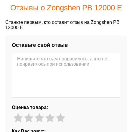
Отзывы о Zongshen PB 12000 E
Станьте первым, кто оставит отзыв на Zongshen PB
12000 E
Оставьте свой отзыв
Оценка товара:
Как Вас зовут: