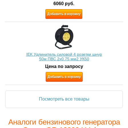
6060
руб.
Добавить в корзину
IEK Удлинитель силовой 4 розетки шнур
50м ПВС 2х0.75 мм2 УК50
Цена по запросу
Добавить в корзину
Посмотреть все товары
Аналоги бензинового генератора