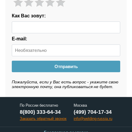
Как Вас зовут:
E-mail:
Отправить
Пожалуйста, если у Вас есть вопрос - укажите свою
электронную почту, она публиковаться не будет.
По России бесплатно
Москва
8(800) 333-64-34
(499) 704-17-34
Заказать обратный звонок
info@welding-russia.ru