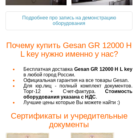
Подробнее про запись на демонстрацию
оборудования
Почему купить Gesan GR 12000 H
L key нужно именно у нас?
Бесплатная доставка
Gesan GR 12000 H L key
в любой город России.
Официальная гарантия на все товары Gesan.
Для юр.лиц - полный комплект документов.
Торг-12 + Счет-фактура.
Стоимость
оборудования указана с НДС
.
Лучшие цены которые Вы можете найти :)
Сертификаты и учредительные
документы