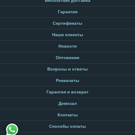
Бесплатная доставка
Гарантия
Сертификаты
Наши клиенты
Новости
Оптовикам
Вопросы и ответы
Реквизиты
Гарантия и возврат
Демозал
Контакты
Способы оплаты