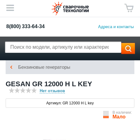
8(800) 333-64-34
Адреса и контакты
Бензиновые генераторы
GESAN GR 12000 H L KEY
Нет отзывов
Артикул: GR 12000 H L key
В наличии:
Мало