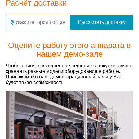
Расчёт доставки
Рассчитать доставку
Оцените работу этого аппарата в
нашем демо-зале
Чтобы принять взвешенное решение о покупке, лучше
сравнить разные модели оборудования в работе.
Приезжайте в наш демонстрационный зал и у Вас
будет такая возможность.