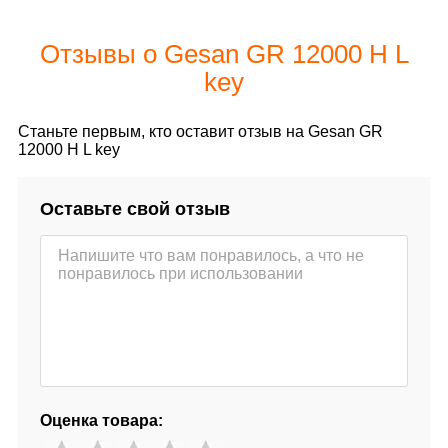
Отзывы о Gesan GR 12000 H L
key
Станьте первым, кто оставит отзыв на Gesan GR
12000 H L key
Оставьте свой отзыв
Оценка товара: