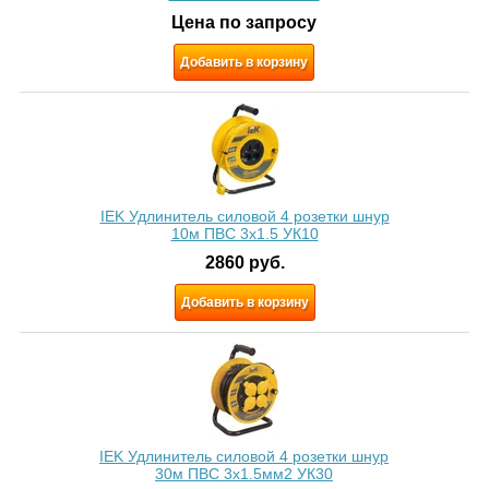
Цена по запросу
Добавить в корзину
IEK Удлинитель силовой 4 розетки шнур
10м ПВС 3x1.5 УК10
2860
руб.
Добавить в корзину
IEK Удлинитель силовой 4 розетки шнур
30м ПВС 3х1.5мм2 УК30