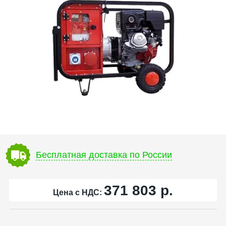
Бесплатная доставка по России
371 803
р.
Цена с НДС: