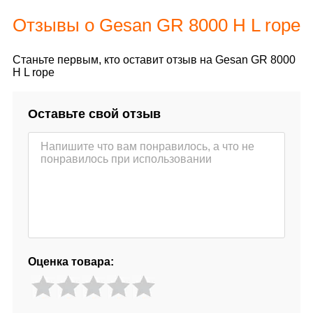
Отзывы о Gesan GR 8000 H L rope
Станьте первым, кто оставит отзыв на Gesan GR 8000
H L rope
Оставьте свой отзыв
Оценка товара: