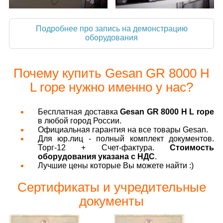
Подробнее про запись на демонстрацию
оборудования
Почему купить Gesan GR 8000 H
L rope нужно именно у нас?
Бесплатная доставка
Gesan GR 8000 H L rope
в любой город России.
Официальная гарантия на все товары Gesan.
Для юр.лиц - полный комплект документов.
Торг-12 + Счет-фактура.
Стоимость
оборудования указана с НДС
.
Лучшие цены которые Вы можете найти :)
Сертификаты и учредительные
документы