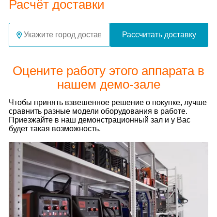
Расчёт доставки
Рассчитать доставку
Оцените работу этого аппарата в
нашем демо-зале
Чтобы принять взвешенное решение о покупке, лучше
сравнить разные модели оборудования в работе.
Приезжайте в наш демонстрационный зал и у Вас
будет такая возможность.