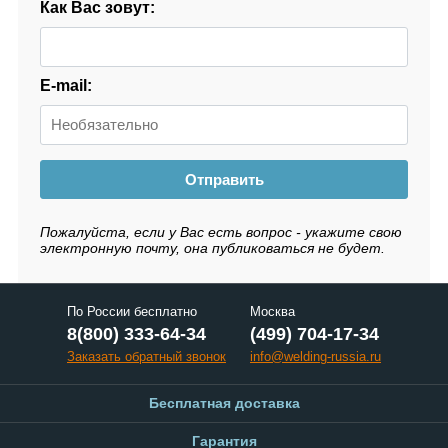
Как Вас зовут:
E-mail:
Отправить
Пожалуйста, если у Вас есть вопрос - укажите свою
электронную почту, она публиковаться не будет.
По России бесплатно
Москва
8(800) 333-64-34
(499) 704-17-34
Заказать обратный звонок
info@welding-russia.ru
Бесплатная доставка
Гарантия