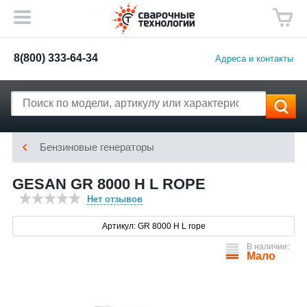
8(800) 333-64-34
Адреса и контакты
Бензиновые генераторы
GESAN GR 8000 H L ROPE
Нет отзывов
Артикул: GR 8000 H L rope
В наличии:
Мало