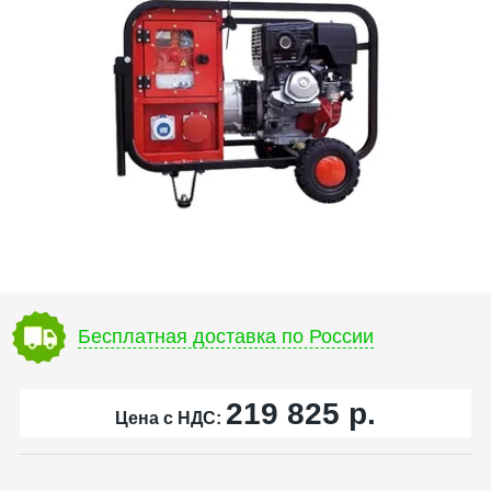
Бесплатная доставка по России
219 825
р.
Цена с НДС: