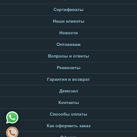
Сертификаты
Наши клиенты
Новости
Оптовикам
Вопросы и ответы
Реквизиты
Гарантия и возврат
Демозал
Контакты
Способы оплаты
Как оформить заказ