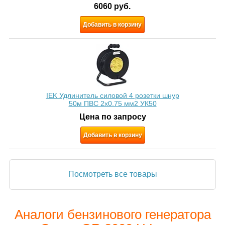
6060
руб.
Добавить в корзину
IEK Удлинитель силовой 4 розетки шнур
50м ПВС 2х0.75 мм2 УК50
Цена по запросу
Добавить в корзину
Посмотреть все товары
Аналоги бензинового генератора