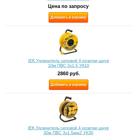
Цена по запросу
Добавить в корзину
IEK Удлинитель силовой 4 розетки шнур
10м ПВС 3x1.5 УК10
2860
руб.
Добавить в корзину
IEK Удлинитель силовой 4 розетки шнур
30м ПВС 3х1.5мм2 УК30