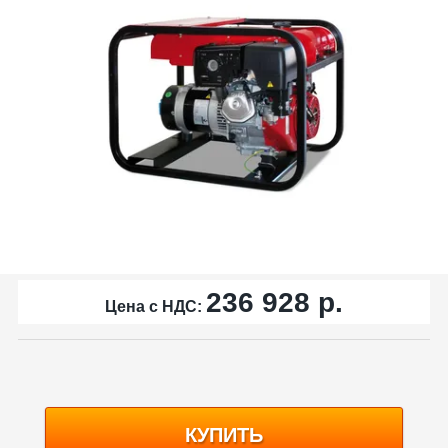
236 928
р.
Цена с НДС:
КУПИТЬ