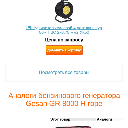
IEK Удлинитель силовой 4 розетки шнур
50м ПВС 2х0.75 мм2 УК50
Цена по запросу
Добавить в корзину
Посмотреть все товары
Аналоги бензинового генератора
Gesan GR 8000 H rope
Этот товар
Аналоги