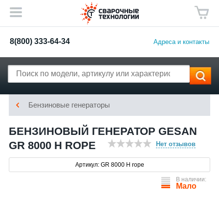
8(800) 333-64-34
Адреса и контакты
Бензиновые генераторы
БЕНЗИНОВЫЙ ГЕНЕРАТОР GESAN
GR 8000 H ROPE
Нет отзывов
Артикул: GR 8000 H rope
В наличии:
Мало