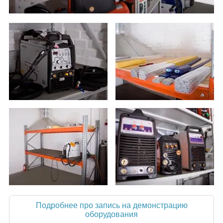
Подробнее про запись на демонстрацию
оборудования