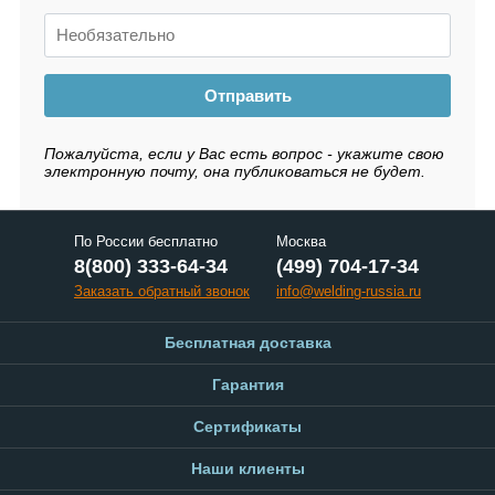
Отправить
Пожалуйста, если у Вас есть вопрос - укажите свою
электронную почту, она публиковаться не будет.
По России бесплатно
Москва
8(800) 333-64-34
(499) 704-17-34
Заказать обратный звонок
info@welding-russia.ru
Бесплатная доставка
Гарантия
Сертификаты
Наши клиенты