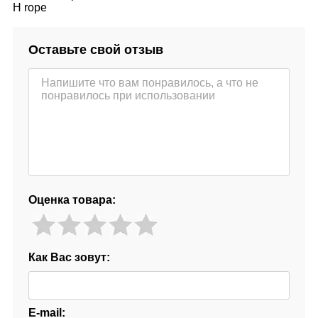
H rope
Оставьте свой отзыв
Оценка товара:
Как Вас зовут:
E-mail: