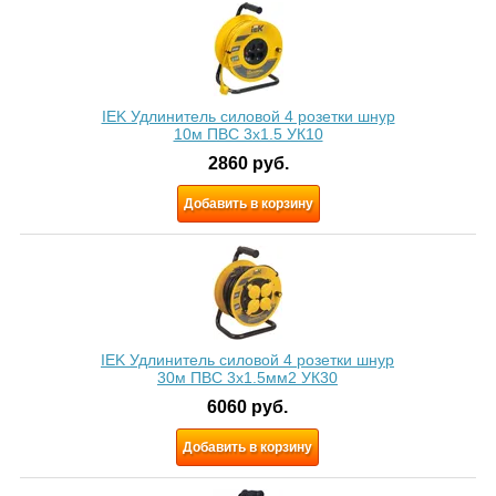
IEK Удлинитель силовой 4 розетки шнур
10м ПВС 3x1.5 УК10
2860
руб.
Добавить в корзину
IEK Удлинитель силовой 4 розетки шнур
30м ПВС 3х1.5мм2 УК30
6060
руб.
Добавить в корзину