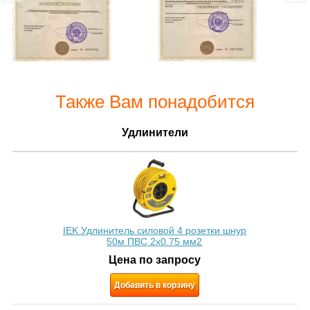
Также Вам понадобится
Удлинители
IEK Удлинитель силовой 4 розетки шнур
50м ПВС 2х0.75 мм2
Цена по запросу
Добавить в корзину