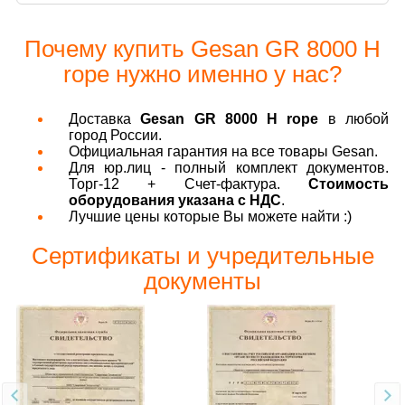
Почему купить Gesan GR 8000 H
rope нужно именно у нас?
Доставка
Gesan GR 8000 H rope
в любой
город России.
Официальная гарантия на все товары Gesan.
Для юр.лиц - полный комплект документов.
Торг-12 + Счет-фактура.
Стоимость
оборудования указана с НДС
.
Лучшие цены которые Вы можете найти :)
Сертификаты и учредительные
документы