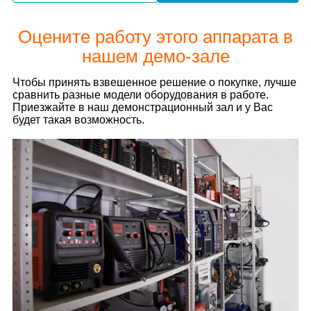
Оцените работу этого аппарата в
нашем демо-зале
Чтобы принять взвешенное решение о покупке, лучше
сравнить разные модели оборудования в работе.
Приезжайте в наш демонстрационный зал и у Вас
будет такая возможность.