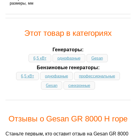
размеры, мм
Этот товар в категориях
Генераторы:
6,5 кВт
однофазные
Gesan
Бензиновые генераторы:
6,5 кВт
однофазные
профессиональные
Gesan
синхронные
Отзывы о Gesan GR 8000 H rope
Станьте первым, кто оставит отзыв на Gesan GR 8000