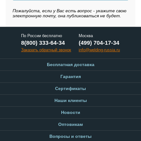
Пожалуйста, если у Вас есть вопрос - укажите свою
электронную почту, она публиковаться не будет.
По России бесплатно
Москва
8(800) 333-64-34
(499) 704-17-34
Заказать обратный звонок
info@welding-russia.ru
Бесплатная доставка
Гарантия
Сертификаты
Наши клиенты
Новости
Оптовикам
Вопросы и ответы