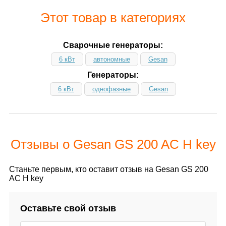
Этот товар в категориях
Сварочные генераторы:
6 кВт
автономные
Gesan
Генераторы:
6 кВт
однофазные
Gesan
Отзывы о Gesan GS 200 AC H key
Станьте первым, кто оставит отзыв на Gesan GS 200
AC H key
Оставьте свой отзыв