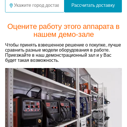
Рассчитать доставку
Оцените работу этого аппарата в
нашем демо-зале
Чтобы принять взвешенное решение о покупке, лучше
сравнить разные модели оборудования в работе.
Приезжайте в наш демонстрационный зал и у Вас
будет такая возможность.