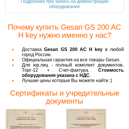
Подробнее про запись на демонстрацию
оборудования
Почему купить Gesan GS 200 AC
H key нужно именно у нас?
Доставка
Gesan GS 200 AC H key
в любой
город России.
Официальная гарантия на все товары Gesan.
Для юр.лиц - полный комплект документов.
Торг-12 + Счет-фактура.
Стоимость
оборудования указана с НДС
.
Лучшие цены которые Вы можете найти :)
Сертификаты и учредительные
документы