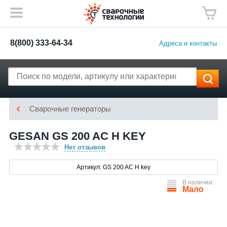
8(800) 333-64-34
Адреса и контакты
Сварочные генераторы
GESAN GS 200 AC H KEY
Нет отзывов
Артикул: GS 200 AC H key
В наличии:
Мало