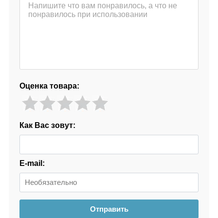
Оценка товара:
Как Вас зовут:
E-mail:
Отправить