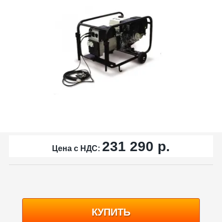
231 290
р.
Цена с НДС:
КУПИТЬ