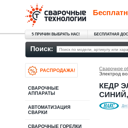
Бесплатн
5 ПРИЧИН ВЫБРАТЬ НАС!
БЕСПЛАТНАЯ ДО
Поиск:
Сварочное о
РАСПРОДАЖА!
Электрод во
КЕДР Э
СВАРОЧНЫЕ
СИНИЙ, 
АППАРАТЫ
Дос
АВТОМАТИЗАЦИЯ
СВАРКИ
СВАРОЧНЫЕ ГОРЕЛКИ