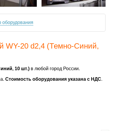
ю оборудования
 WY-20 d2,4 (Темно-Синий,
ний, 10 шт.)
в любой город России.
ра.
Стоимость оборудования указана с НДС
.