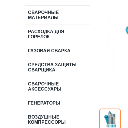
СВАРОЧНЫЕ
МАТЕРИАЛЫ
РАСХОДКА ДЛЯ
ГОРЕЛОК
ГАЗОВАЯ СВАРКА
СРЕДСТВА ЗАЩИТЫ
СВАРЩИКА
СВАРОЧНЫЕ
АКСЕССУАРЫ
ГЕНЕРАТОРЫ
ВОЗДУШНЫЕ
КОМПРЕССОРЫ