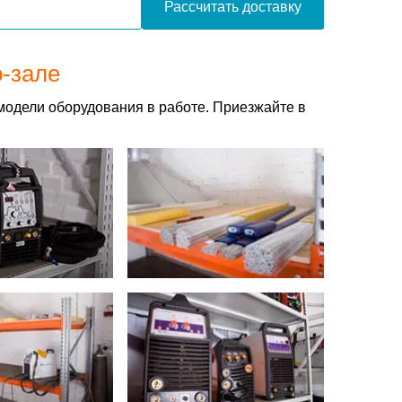
Рассчитать доставку
о-зале
модели оборудования в работе. Приезжайте в