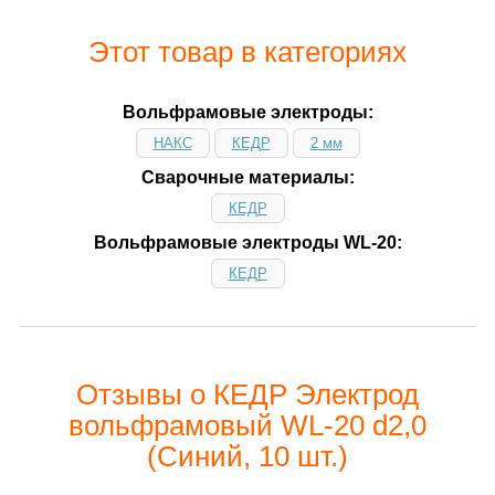
Этот товар в категориях
Вольфрамовые электроды:
НАКС
КЕДР
2 мм
Сварочные материалы:
КЕДР
Вольфрамовые электроды WL-20:
КЕДР
Отзывы о КЕДР Электрод
вольфрамовый WL-20 d2,0
(Синий, 10 шт.)