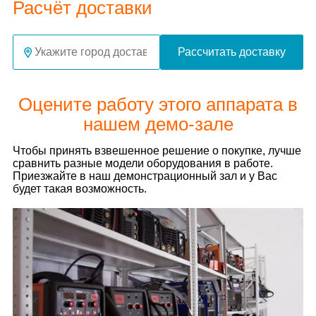
Расчёт доставки
Рассчитать доставку
Оцените работу этого аппарата в
нашем демо-зале
Чтобы принять взвешенное решение о покупке, лучше
сравнить разные модели оборудования в работе.
Приезжайте в наш демонстрационный зал и у Вас
будет такая возможность.