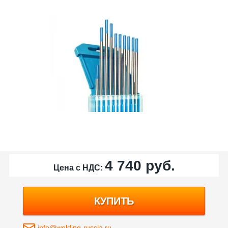
4 740
руб.
Цена с НДС:
КУПИТЬ
info@welding-russia.ru