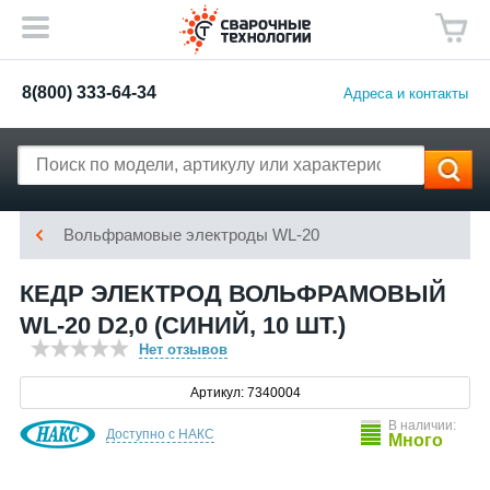
8(800) 333-64-34
Адреса и контакты
Вольфрамовые электроды WL-20
КЕДР ЭЛЕКТРОД ВОЛЬФРАМОВЫЙ
WL-20 D2,0 (СИНИЙ, 10 ШТ.)
Нет отзывов
Артикул: 7340004
В наличии:
Доступно с НАКС
Много