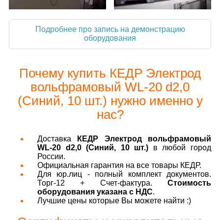
Подробнее про запись на демонстрацию
оборудования
Почему купить КЕДР Электрод
вольфрамовый WL-20 d2,0
(Синий, 10 шт.) нужно именно у
нас?
Доставка
КЕДР Электрод вольфрамовый
WL-20 d2,0 (Синий, 10 шт.)
в любой город
России.
Официальная гарантия на все товары КЕДР.
Для юр.лиц - полный комплект документов.
Торг-12 + Счет-фактура.
Стоимость
оборудования указана с НДС
.
Лучшие цены которые Вы можете найти :)