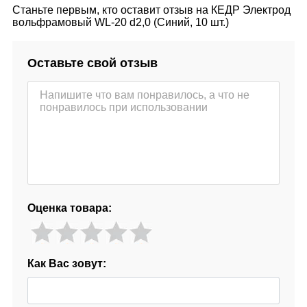
Станьте первым, кто оставит отзыв на КЕДР Электрод
вольфрамовый WL-20 d2,0 (Синий, 10 шт.)
Оставьте свой отзыв
Оценка товара:
Как Вас зовут: