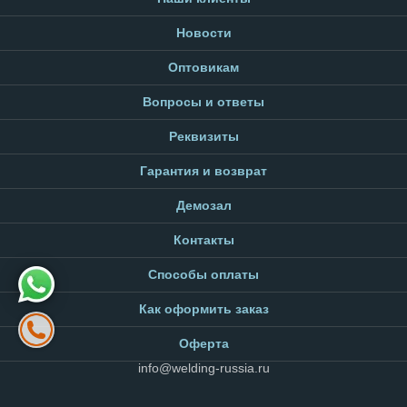
Новости
Оптовикам
Вопросы и ответы
Реквизиты
Гарантия и возврат
Демозал
Контакты
Способы оплаты
Как оформить заказ
Оферта
info@welding-russia.ru