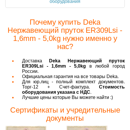
оборудования
Почему купить Deka
Нержавеющий пруток ER309Lsi -
1,6mm - 5,0kg нужно именно у
нас?
Доставка
Deka Нержавеющий пруток
ER309Lsi - 1,6mm - 5,0kg
в любой город
России.
Официальная гарантия на все товары Deka.
Для юр.лиц - полный комплект документов.
Торг-12 + Счет-фактура.
Стоимость
оборудования указана с НДС
.
Лучшие цены которые Вы можете найти :)
Сертификаты и учредительные
документы