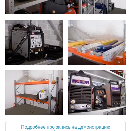
Подробнее про запись на демонстрацию