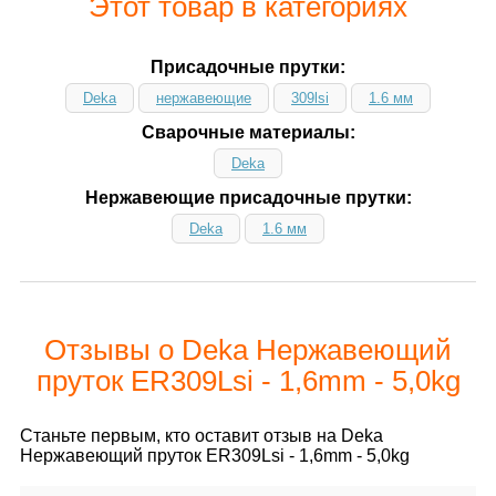
Этот товар в категориях
Присадочные прутки:
Deka
нержавеющие
309lsi
1.6 мм
Сварочные материалы:
Deka
Нержавеющие присадочные прутки:
Deka
1.6 мм
Отзывы о Deka Нержавеющий
пруток ER309Lsi - 1,6mm - 5,0kg
Станьте первым, кто оставит отзыв на Deka
Нержавеющий пруток ER309Lsi - 1,6mm - 5,0kg