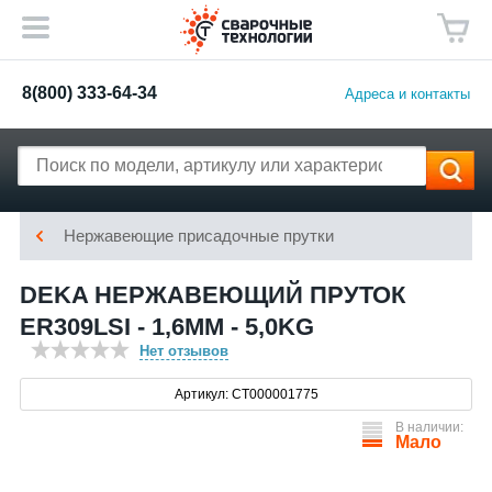
8(800) 333-64-34
Адреса и контакты
Нержавеющие присадочные прутки
DEKA НЕРЖАВЕЮЩИЙ ПРУТОК
ER309LSI - 1,6MM - 5,0KG
Нет отзывов
Артикул: СТ000001775
В наличии:
Мало