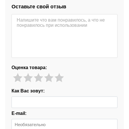
Оставьте свой отзыв
Оценка товара:
Как Вас зовут:
E-mail: