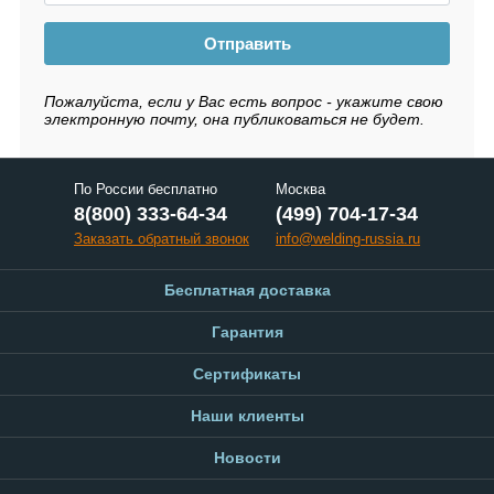
Отправить
Пожалуйста, если у Вас есть вопрос - укажите свою
электронную почту, она публиковаться не будет.
По России бесплатно
Москва
8(800) 333-64-34
(499) 704-17-34
Заказать обратный звонок
info@welding-russia.ru
Бесплатная доставка
Гарантия
Сертификаты
Наши клиенты
Новости