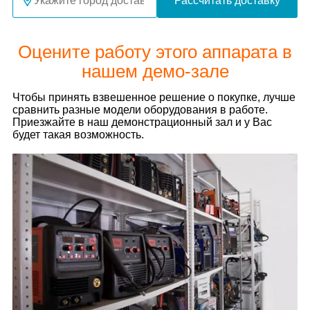
Рассчитать доставку
Оцените работу этого аппарата в
нашем демо-зале
Чтобы принять взвешенное решение о покупке, лучше
сравнить разные модели оборудования в работе.
Приезжайте в наш демонстрационный зал и у Вас
будет такая возможность.