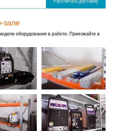
Рассчитать доставку
о-зале
модели оборудования в работе. Приезжайте в