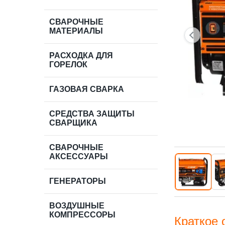
СВАРОЧНЫЕ
МАТЕРИАЛЫ
РАСХОДКА ДЛЯ
ГОРЕЛОК
ГАЗОВАЯ СВАРКА
СРЕДСТВА ЗАЩИТЫ
СВАРЩИКА
СВАРОЧНЫЕ
АКСЕССУАРЫ
ГЕНЕРАТОРЫ
ВОЗДУШНЫЕ
КОМПРЕССОРЫ
Краткое 