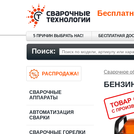
Бесплатн
5 ПРИЧИН ВЫБРАТЬ НАС!
БЕСПЛАТНАЯ ДО
Поиск:
Сварочное о
РАСПРОДАЖА!
БЕНЗИН
СВАРОЧНЫЕ
АППАРАТЫ
АВТОМАТИЗАЦИЯ
СВАРКИ
СВАРОЧНЫЕ ГОРЕЛКИ