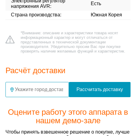
Электронный регулятор
Есть
напряжения AVR:
Страна производства:
Южная Корея
*Внимание: описание и характеристики товара носят
информационный характер и могут отличаться от
представленных в технической документации
производителя. Убедительно просим Вас при покупке
проверять наличие желаемых функций и характеристик.
Расчёт доставки
Рассчитать доставку
Оцените работу этого аппарата в
нашем демо-зале
Чтобы принять взвешенное решение о покупке, лучше