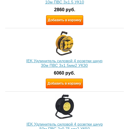
10м ПВС 3x1.5 УК10
2860
руб.
Добавить в корзину
IEK Удлинитель силовой 4 розетки шнур
30м ПВС 3х1.5мм2 УК30
6060
руб.
Добавить в корзину
IEK Удлинитель силовой 4 розетки шнур
50м ПВС 2х0.75 мм2 УК50