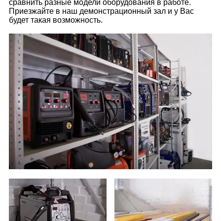
сравнить разные модели оборудования в работе.
Приезжайте в наш демонстрационный зал и у Вас
будет такая возможность.