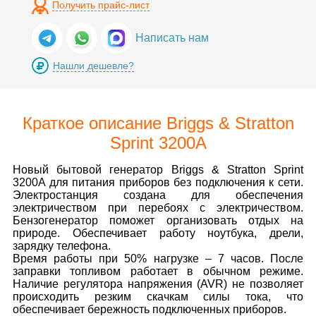
Получить прайс-лист
Написать нам
Нашли дешевле?
Краткое описание Briggs & Stratton
Sprint 3200A
Новый бытовой генератор Briggs & Stratton Sprint
3200A для питания приборов без подключения к сети.
Электростанция создана для обеспечения
электричеством при перебоях с электричеством.
Бензогенератор поможет организовать отдых на
природе. Обеспечивает работу ноутбука, дрели,
зарядку телефона.
Время работы при 50% нагрузке – 7 часов. После
заправки топливом работает в обычном режиме.
Наличие регулятора напряжения (AVR) не позволяет
происходить резким скачкам силы тока, что
обеспечивает бережность подключенных приборов.