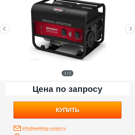
1 / 2
Цена по запросу
КУПИТЬ
info@welding-russia.ru