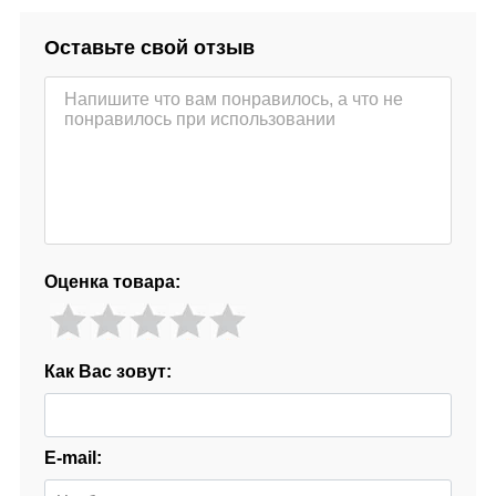
Оставьте свой отзыв
Оценка товара:
Как Вас зовут:
E-mail: