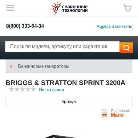
8(800) 333-64-34
Адреса и контакты
Бензиновые генераторы
BRIGGS & STRATTON SPRINT 3200A
Нет отзывов
Артикул:
В наличии:
Мало