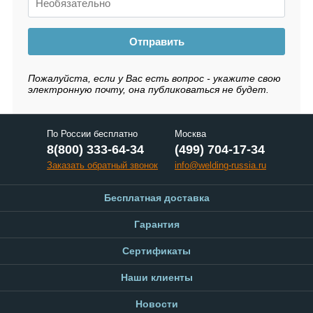
Отправить
Пожалуйста, если у Вас есть вопрос - укажите свою
электронную почту, она публиковаться не будет.
По России бесплатно
Москва
8(800) 333-64-34
(499) 704-17-34
Заказать обратный звонок
info@welding-russia.ru
Бесплатная доставка
Гарантия
Сертификаты
Наши клиенты
Новости