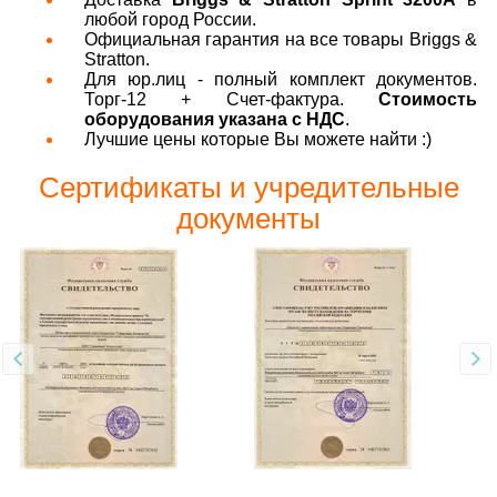
любой город России.
Официальная гарантия на все товары Briggs &
Stratton.
Для юр.лиц - полный комплект документов.
Торг-12 + Счет-фактура.
Стоимость
оборудования указана с НДС
.
Лучшие цены которые Вы можете найти :)
Сертификаты и учредительные
документы