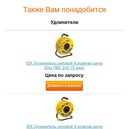
Также Вам понадобится
Удлинители
IEK Удлинитель силовой 4 розетки шнур
50м ПВС 2х0.75 мм2
Цена по запросу
Добавить в корзину
IEK Удлинитель силовой 4 розетки шнур