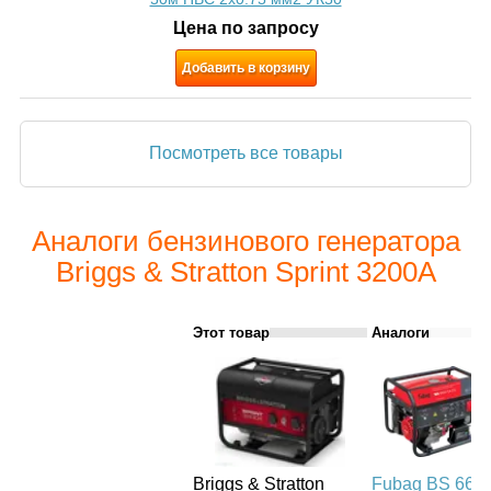
Цена по запросу
Добавить в корзину
Посмотреть все товары
Аналоги бензинового генератора
Briggs & Stratton Sprint 3200A
Этот товар
Аналоги
Briggs & Stratton
Fubag BS 660