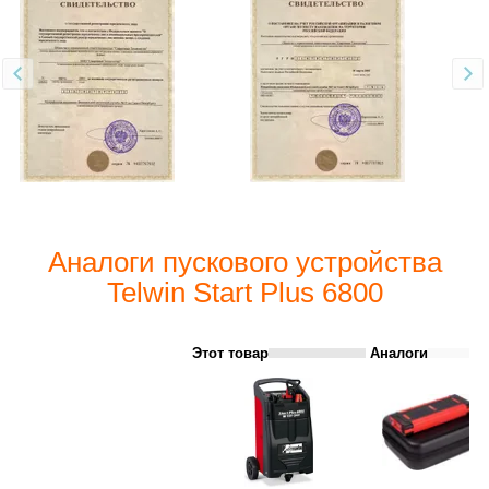
Аналоги пускового устройства
Telwin Start Plus 6800
Этот товар
Аналоги