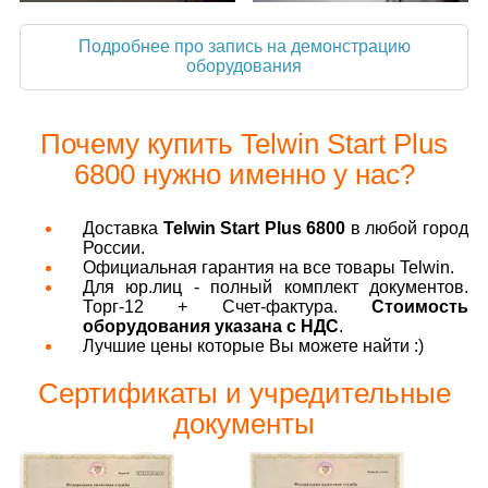
Подробнее про запись на демонстрацию
оборудования
Почему купить Telwin Start Plus
6800 нужно именно у нас?
Доставка
Telwin Start Plus 6800
в любой город
России.
Официальная гарантия на все товары Telwin.
Для юр.лиц - полный комплект документов.
Торг-12 + Счет-фактура.
Стоимость
оборудования указана с НДС
.
Лучшие цены которые Вы можете найти :)
Сертификаты и учредительные
документы