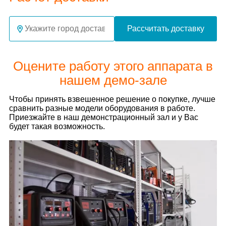
Рассчитать доставку
Оцените работу этого аппарата в
нашем демо-зале
Чтобы принять взвешенное решение о покупке, лучше
сравнить разные модели оборудования в работе.
Приезжайте в наш демонстрационный зал и у Вас
будет такая возможность.