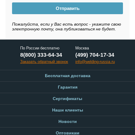
Отправить
Пожалуйста, если у Вас есть вопрос - укажите свою
электронную почту, она публиковаться не будет.
По России бесплатно
Москва
8(800) 333-64-34
(499) 704-17-34
Заказать обратный звонок
info@welding-russia.ru
Бесплатная доставка
Гарантия
Сертификаты
Наши клиенты
Новости
Оптовикам