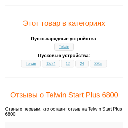
Этот товар в категориях
Пуско-зарядные устройства:
Telwin
Пусковые устройства:
Telwin
12/24
12
24
220в
Отзывы о Telwin Start Plus 6800
Станьте первым, кто оставит отзыв на Telwin Start Plus
6800