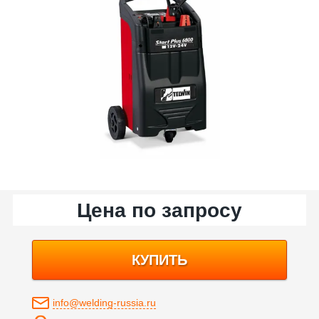
Цена по запросу
КУПИТЬ
info@welding-russia.ru