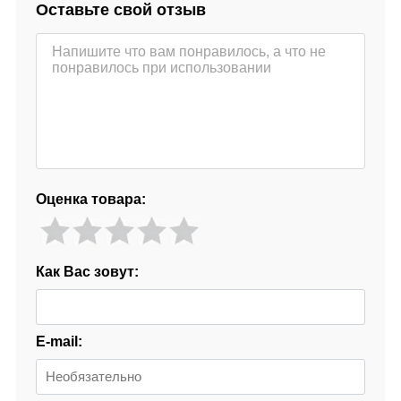
Оставьте свой отзыв
Оценка товара:
Как Вас зовут:
E-mail: