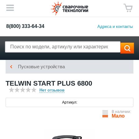
8(800) 333-64-34
Адреса и контакты
Пусковые устройства
TELWIN START PLUS 6800
Нет отзывов
Артикул:
В наличии:
Мало