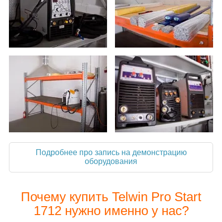
Подробнее про запись на демонстрацию
оборудования
Почему купить Telwin Pro Start
1712 нужно именно у нас?