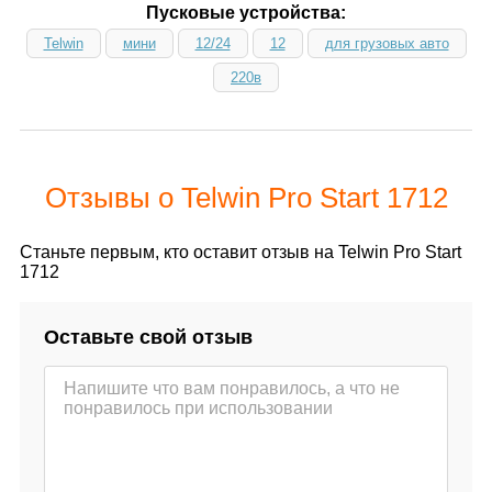
Пусковые устройства:
Telwin
мини
12/24
12
для грузовых авто
220в
Отзывы о Telwin Pro Start 1712
Станьте первым, кто оставит отзыв на Telwin Pro Start
1712
Оставьте свой отзыв