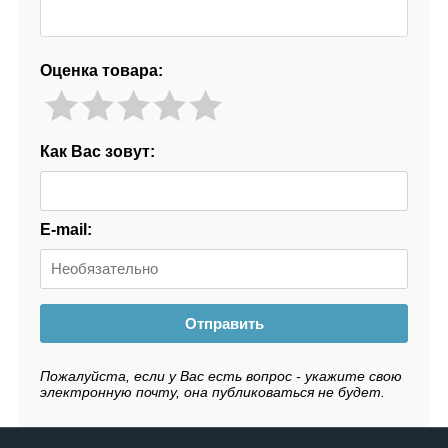
Оценка товара:
Как Вас зовут:
E-mail:
Отправить
Пожалуйста, если у Вас есть вопрос - укажите свою
электронную почту, она публиковаться не будет.