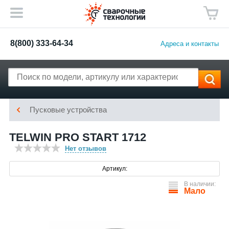
8(800) 333-64-34
Адреса и контакты
Пусковые устройства
TELWIN PRO START 1712
Нет отзывов
Артикул:
В наличии:
Мало