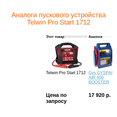
Аналоги пускового устройства
Telwin Pro Start 1712
Этот товар
Аналоги
Telwin Pro Start 1712
Gys GYSPAC
AIR 400
BOOSTER
Цена по
17 920 р.
запросу