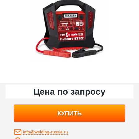
Цена по запросу
КУПИТЬ
info@welding-russia.ru