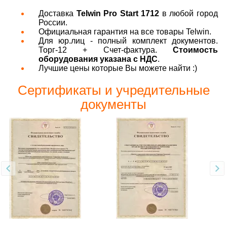
Доставка
Telwin Pro Start 1712
в любой город
России.
Официальная гарантия на все товары Telwin.
Для юр.лиц - полный комплект документов.
Торг-12 + Счет-фактура.
Стоимость
оборудования указана с НДС
.
Лучшие цены которые Вы можете найти :)
Сертификаты и учредительные
документы