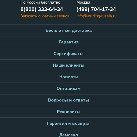
По России бесплатно
Москва
8(800) 333-64-34
(499) 704-17-34
Заказать обратный звонок
info@welding-russia.ru
Бесплатная доставка
Гарантия
Сертификаты
Наши клиенты
Новости
Оптовикам
Вопросы и ответы
Реквизиты
Гарантия и возврат
Демозал