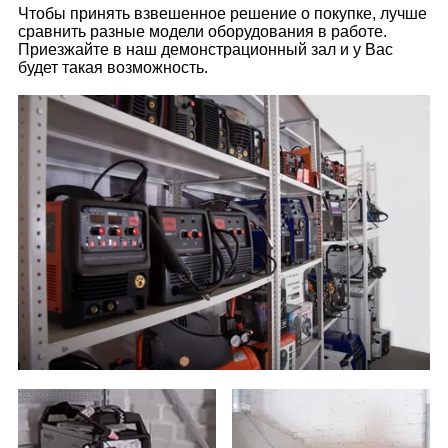
Чтобы принять взвешенное решение о покупке, лучше
сравнить разные модели оборудования в работе.
Приезжайте в наш демонстрационный зал и у Вас
будет такая возможность.